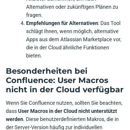
Alternativen oder zukünftigen Plänen zu
fragen.
Empfehlungen für Alternativen
: Das Tool
schlägt Ihnen, wenn möglich, alternative
Apps aus dem Atlassian Marketplace vor,
die in der Cloud ähnliche Funktionen
bieten.
Besonderheiten bei
Confluence: User Macros
nicht in der Cloud verfügbar
Wenn Sie Confluence nutzen, sollten Sie beachten,
dass
User Macros in der Cloud nicht unterstützt
werden
. Diese benutzerdefinierten Makros, die in
der Server-Version häufig zur individuellen