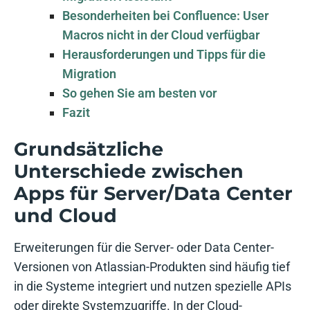
Besonderheiten bei Confluence: User
Macros nicht in der Cloud verfügbar
Herausforderungen und Tipps für die
Migration
So gehen Sie am besten vor
Fazit
Grundsätzliche
Unterschiede zwischen
Apps für Server/Data Center
und Cloud
Erweiterungen für die Server- oder Data Center-
Versionen von Atlassian-Produkten sind häufig tief
in die Systeme integriert und nutzen spezielle APIs
oder direkte Systemzugriffe. In der Cloud-