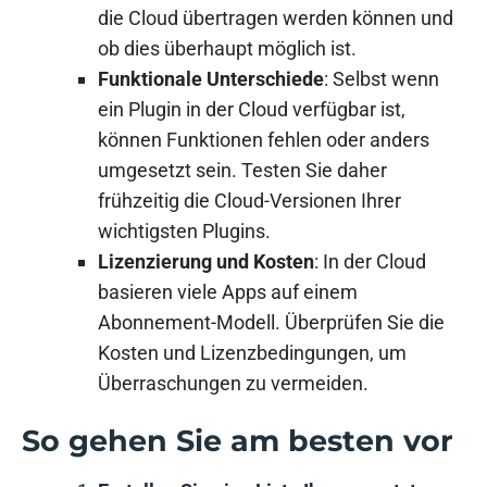
die Cloud übertragen werden können und
ob dies überhaupt möglich ist.
Funktionale Unterschiede
: Selbst wenn
ein Plugin in der Cloud verfügbar ist,
können Funktionen fehlen oder anders
umgesetzt sein. Testen Sie daher
frühzeitig die Cloud-Versionen Ihrer
wichtigsten Plugins.
Lizenzierung und Kosten
: In der Cloud
basieren viele Apps auf einem
Abonnement-Modell. Überprüfen Sie die
Kosten und Lizenzbedingungen, um
Überraschungen zu vermeiden.
So gehen Sie am besten vor