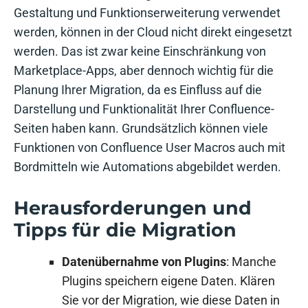
Gestaltung und Funktionserweiterung verwendet
werden, können in der Cloud nicht direkt eingesetzt
werden. Das ist zwar keine Einschränkung von
Marketplace-Apps, aber dennoch wichtig für die
Planung Ihrer Migration, da es Einfluss auf die
Darstellung und Funktionalität Ihrer Confluence-
Seiten haben kann. Grundsätzlich können viele
Funktionen von Confluence User Macros auch mit
Bordmitteln wie Automations abgebildet werden.
Herausforderungen und
Tipps für die Migration
Datenübernahme von Plugins
: Manche
Plugins speichern eigene Daten. Klären
Sie vor der Migration, wie diese Daten in