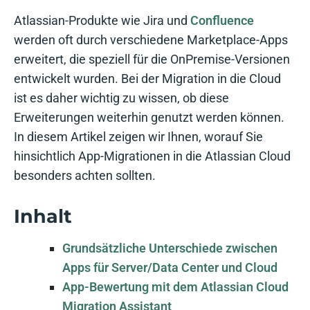
Atlassian-Produkte wie Jira und
Confluence
werden oft durch verschiedene Marketplace-Apps
erweitert, die speziell für die OnPremise-Versionen
entwickelt wurden. Bei der Migration in die Cloud
ist es daher wichtig zu wissen, ob diese
Erweiterungen weiterhin genutzt werden können.
In diesem Artikel zeigen wir Ihnen, worauf Sie
hinsichtlich App-Migrationen in die Atlassian Cloud
besonders achten sollten.
Inhalt
Grundsätzliche Unterschiede zwischen
Apps für Server/Data Center und Cloud
App-Bewertung mit dem Atlassian Cloud
Migration Assistant