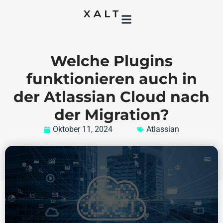
Welche Plugins
funktionieren auch in
der Atlassian Cloud nach
der Migration?
Oktober 11, 2024
Atlassian