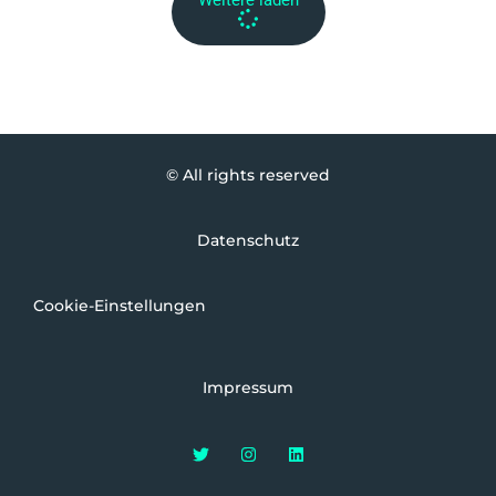
Weitere laden
© All rights reserved
Datenschutz
Cookie-Einstellungen
Impressum