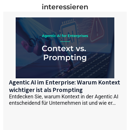
interessieren
Agentic AI im Enterprise: Warum Kontext
wichtiger ist als Prompting
Entdecken Sie, warum Kontext in der Agentic AI
entscheidend für Unternehmen ist und wie er…