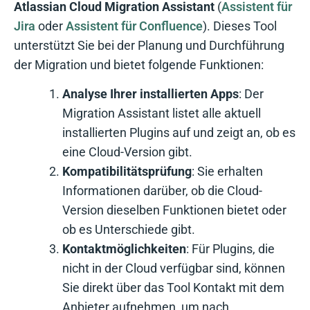
Atlassian Cloud Migration Assistant
(
Assistent für
Jira
oder
Assistent für Confluence
). Dieses Tool
unterstützt Sie bei der Planung und Durchführung
der Migration und bietet folgende Funktionen:
Analyse Ihrer installierten Apps
: Der
Migration Assistant listet alle aktuell
installierten Plugins auf und zeigt an, ob es
eine Cloud-Version gibt.
Kompatibilitätsprüfung
: Sie erhalten
Informationen darüber, ob die Cloud-
Version dieselben Funktionen bietet oder
ob es Unterschiede gibt.
Kontaktmöglichkeiten
: Für Plugins, die
nicht in der Cloud verfügbar sind, können
Sie direkt über das Tool Kontakt mit dem
Anbieter aufnehmen, um nach