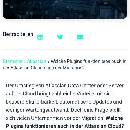
Beitrag teilen
Startseite
»
Atlassian
»
Welche Plugins funktionieren auch in
der Atlassian Cloud nach der Migration?
Der Umstieg von Atlassian Data Center oder Server
auf die Cloud bringt zahlreiche Vorteile mit sich:
bessere Skalierbarkeit, automatische Updates und
weniger Wartungsaufwand. Doch eine Frage stellt
sich vielen Unternehmen vor der Migration:
Welche
Plugins funktionieren auch in der Atlassian Cloud?