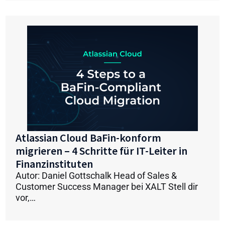
Atlassian Cloud BaFin-konform
migrieren – 4 Schritte für IT-Leiter in
Finanzinstituten
Autor: Daniel Gottschalk Head of Sales &
Customer Success Manager bei XALT Stell dir
vor,…