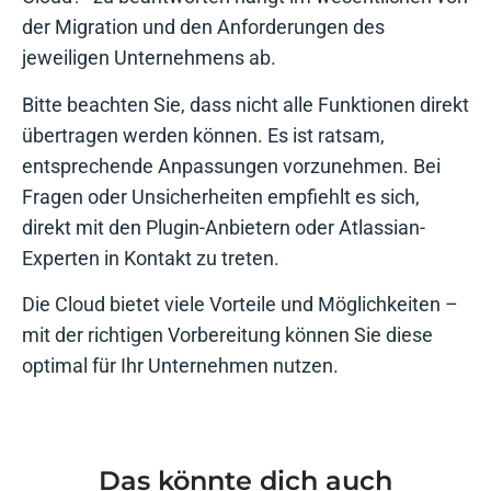
der Migration und den Anforderungen des
jeweiligen Unternehmens ab.
Bitte beachten Sie, dass nicht alle Funktionen direkt
übertragen werden können. Es ist ratsam,
entsprechende Anpassungen vorzunehmen. Bei
Fragen oder Unsicherheiten empfiehlt es sich,
direkt mit den Plugin-Anbietern oder Atlassian-
Experten in Kontakt zu treten.
Die Cloud bietet viele Vorteile und Möglichkeiten –
mit der richtigen Vorbereitung können Sie diese
optimal für Ihr Unternehmen nutzen.
Das könnte dich auch