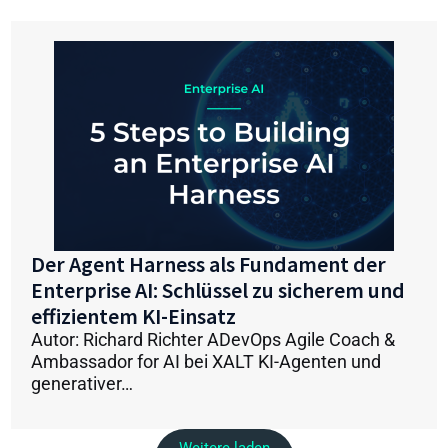
Der Agent Harness als Fundament der
Enterprise AI: Schlüssel zu sicherem und
effizientem KI-Einsatz
Autor: Richard Richter ADevOps Agile Coach &
Ambassador for AI bei XALT KI-Agenten und
generativer…