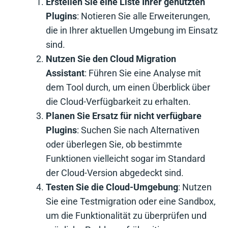
Erstellen Sie eine Liste Ihrer genutzten
Plugins
: Notieren Sie alle Erweiterungen,
die in Ihrer aktuellen Umgebung im Einsatz
sind.
Nutzen Sie den Cloud Migration
Assistant
: Führen Sie eine Analyse mit
dem Tool durch, um einen Überblick über
die Cloud-Verfügbarkeit zu erhalten.
Planen Sie Ersatz für nicht verfügbare
Plugins
: Suchen Sie nach Alternativen
oder überlegen Sie, ob bestimmte
Funktionen vielleicht sogar im Standard
der Cloud-Version abgedeckt sind.
Testen Sie die Cloud-Umgebung
: Nutzen
Sie eine Testmigration oder eine Sandbox,
um die Funktionalität zu überprüfen und