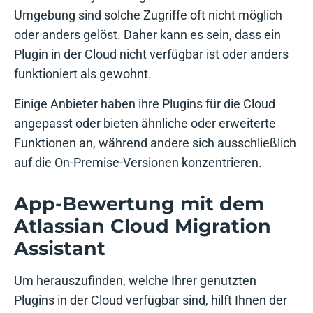
Umgebung sind solche Zugriffe oft nicht möglich
oder anders gelöst. Daher kann es sein, dass ein
Plugin in der Cloud nicht verfügbar ist oder anders
funktioniert als gewohnt.
Einige Anbieter haben ihre Plugins für die Cloud
angepasst oder bieten ähnliche oder erweiterte
Funktionen an, während andere sich ausschließlich
auf die On-Premise-Versionen konzentrieren.
App-Bewertung mit dem
Atlassian Cloud Migration
Assistant
Um herauszufinden, welche Ihrer genutzten
Plugins in der Cloud verfügbar sind, hilft Ihnen der