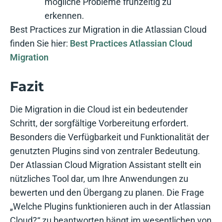
mögliche Probleme frühzeitig zu
erkennen.
Best Practices zur Migration in die Atlassian Cloud
finden Sie hier:
Best Practices Atlassian Cloud
Migration
Fazit
Die Migration in die Cloud ist ein bedeutender
Schritt, der sorgfältige Vorbereitung erfordert.
Besonders die Verfügbarkeit und Funktionalität der
genutzten Plugins sind von zentraler Bedeutung.
Der Atlassian Cloud Migration Assistant stellt ein
nützliches Tool dar, um Ihre Anwendungen zu
bewerten und den Übergang zu planen. Die Frage
„Welche Plugins funktionieren auch in der Atlassian
Cloud?“ zu beantworten hängt im wesentlichen von