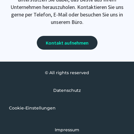
Unternehmen herauszuholen. Kontaktieren Sie uns
gerne per Telefon, E-Mail oder besuchen Sie uns in
unserem Büro.
Kontakt aufnehmen
© All rights reserved
Datenschutz
Cookie-Einstellungen
Impressum