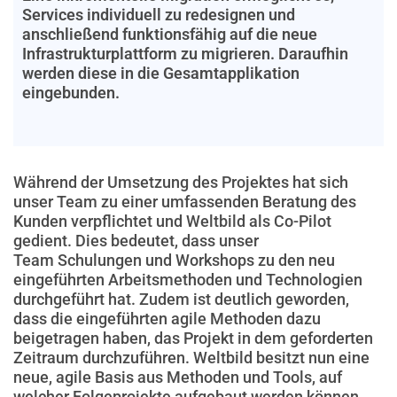
Services individuell zu redesignen und
anschließend funktionsfähig auf die neue
Infrastrukturplattform zu migrieren. Daraufhin
werden diese in die Gesamtapplikation
eingebunden.
Während der Umsetzung des Projektes hat sich
unser Team zu einer umfassenden Beratung des
Kunden verpflichtet und Weltbild als Co-Pilot
gedient. Dies bedeutet, dass unser
Team Schulungen und Workshops zu den neu
eingeführten Arbeitsmethoden und Technologien
durchgeführt hat. Zudem ist deutlich geworden,
dass die eingeführten agile Methoden dazu
beigetragen haben, das Projekt in dem geforderten
Zeitraum durchzuführen. Weltbild besitzt nun eine
neue, agile Basis aus Methoden und Tools, auf
welcher Folgeprojekte aufgebaut werden können.