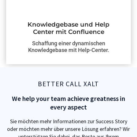
Knowledgebase und Help
Center mit Confluence
Schaffung einer dynamischen
Knowledgebase mit Help-Center.
BETTER CALL XALT
We help your team achieve greatness in
every aspect
Sie möchten mehr Informationen zur Success Story
oder möchten mehr über unsere Lösung erfahren? Wir
unterstützen Sie dabei, das Beste aus Ihrem