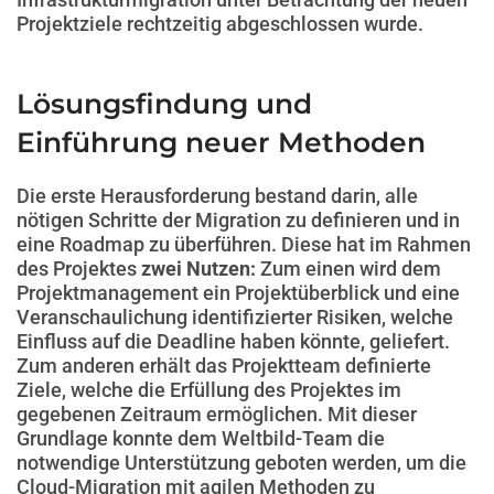
Projektziele rechtzeitig abgeschlossen wurde.
Lösungsfindung und
Einführung neuer Methoden
Die erste Herausforderung bestand darin, alle
nötigen Schritte der Migration zu definieren und in
eine Roadmap zu überführen. Diese hat im Rahmen
des Projektes
zwei Nutzen:
Zum einen wird dem
Projektmanagement ein Projektüberblick und eine
Veranschaulichung identifizierter Risiken, welche
Einfluss auf die Deadline haben könnte, geliefert.
Zum anderen erhält das Projektteam definierte
Ziele, welche die Erfüllung des Projektes im
gegebenen Zeitraum ermöglichen. Mit dieser
Grundlage konnte dem Weltbild-Team die
notwendige Unterstützung geboten werden, um die
Cloud-Migration mit agilen Methoden zu