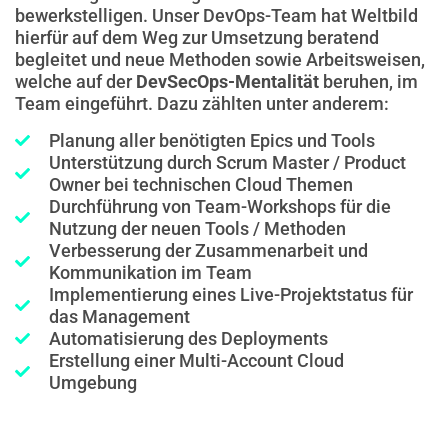
bewerkstelligen. Unser DevOps-Team hat Weltbild
hierfür auf dem Weg zur Umsetzung beratend
begleitet und neue Methoden sowie Arbeitsweisen,
welche auf der
DevSecOps-Mentalität
beruhen, im
Team eingeführt. Dazu zählten unter anderem:
Planung aller benötigten Epics und Tools
Unterstützung durch Scrum Master / Product
Owner bei technischen Cloud Themen
Durchführung von Team-Workshops für die
Nutzung der neuen Tools / Methoden
Verbesserung der Zusammenarbeit und
Kommunikation im Team
Implementierung eines Live-Projektstatus für
das Management
Automatisierung des Deployments
Erstellung einer Multi-Account Cloud
Umgebung