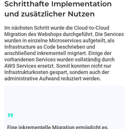
Schritthafte Implementation
und zusätzlicher Nutzen
Im nächsten Schritt wurde die Cloud-to-Cloud
Migration des Webshops durchgeführt. Die Services
wurden in einzelne Microservices aufgeteilt, als
Infrastructure as Code beschrieben und
anschließend inkrementell migriert. Einige der
vorhandenen Services wurden vollständig durch
AWS Services ersetzt. Somit konnten nicht nur
Infrastrukturkosten gespart, sondern auch der
administrative Aufwand reduziert werden.
"
Eine inkrementelle Migration ermöglicht es,