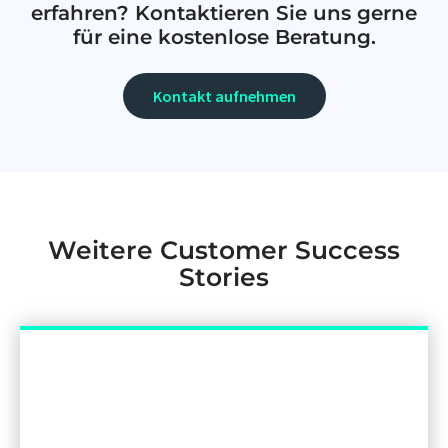
erfahren? Kontaktieren Sie uns gerne
für eine kostenlose Beratung.
Kontakt aufnehmen
Weitere Customer Success
Stories