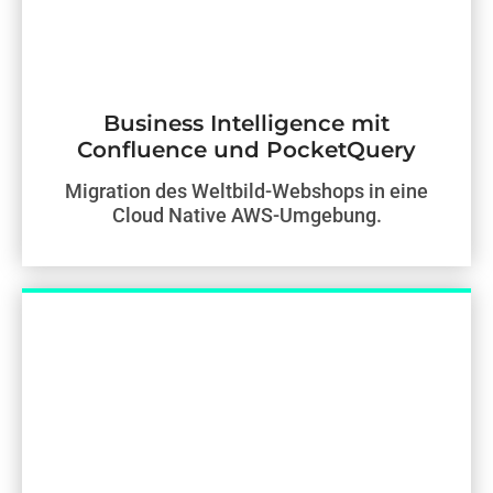
Business Intelligence mit
Confluence und PocketQuery
Migration des Weltbild-Webshops in eine
Cloud Native AWS-Umgebung.