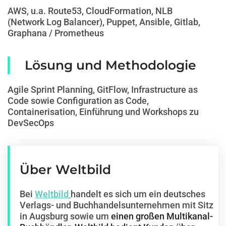
AWS, u.a. Route53, CloudFormation, NLB
(Network Log Balancer), Puppet, Ansible, Gitlab,
Graphana / Prometheus
Lösung und Methodologie
Agile Sprint Planning, GitFlow, Infrastructure as
Code sowie Configuration as Code,
Containerisation, Einführung und Workshops zu
DevSecOps
Über Weltbild
Bei
Weltbild
handelt es sich um ein deutsches
Verlags- und Buchhandels­unternehmen mit Sitz
in Augsburg sowie um
einen großen Multikanal-