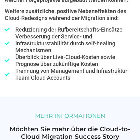
Weitere
zusätzliche, positive Nebeneffekten
des
Cloud-Redesigns während der Migration sind:
Reduzierung der Rufbereitschafts-Einsätze
Verbesserung der Service- und
Infrastrukturstabilität durch self-healing
Mechanismen
Überblick über Live-Cloud-Kosten sowie
Prognose über zukünftige Kosten
Trennung von Management und Infrastruktur-
Team Cloud Accounts
MEHR INFORMATIONEN
Möchten Sie mehr über die Cloud-to-
Cloud Migration Success Story