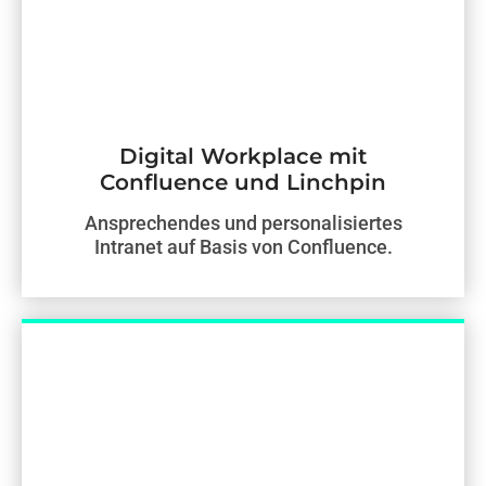
Digital Workplace mit
Confluence und Linchpin
Ansprechendes und personalisiertes
Intranet auf Basis von Confluence.