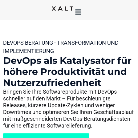
DEVOPS BERATUNG - TRANSFORMATION UND
IMPLEMENTIERUNG
DevOps als Katalysator für
höhere Produktivität und
Nutzerzufriedenheit
Bringen Sie Ihre Softwareprodukte mit DevOps
schneller auf den Markt – Für beschleunigte
Releases, kürzere Update-Zyklen und weniger
Downtimes​​ und optimieren Sie Ihren Geschäftsablauf
mit maßgeschneiderten DevOps-Beratungsdiensten
für eine effiziente Softwarelieferung.