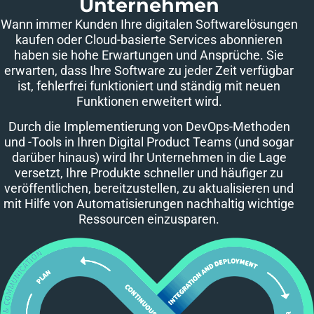
Unternehmen​
Wann immer Kunden Ihre digitalen Softwarelösungen
kaufen oder Cloud-basierte Services abonnieren
haben sie hohe Erwartungen und Ansprüche. Sie
erwarten, dass Ihre Software zu jeder Zeit verfügbar
ist, fehlerfrei funktioniert und ständig mit neuen
Funktionen erweitert wird.
Durch die Implementierung von DevOps-Methoden
und -Tools in Ihren Digital Product Teams (und sogar
darüber hinaus) wird Ihr Unternehmen in die Lage
versetzt, Ihre Produkte schneller und häufiger zu
veröffentlichen, bereitzustellen, zu aktualisieren und
mit Hilfe von Automatisierungen nachhaltig wichtige
Ressourcen einzusparen.