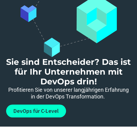
Sie sind Entscheider? Das ist
für Ihr Unternehmen mit
DevOps drin!​
Profitieren Sie von unserer langjährigen Erfahrung
in der DevOps Transformation. ​
DevOps für C-Level