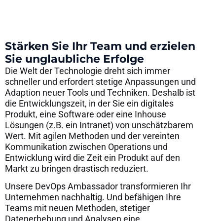
Stärken Sie Ihr Team und erzielen
Sie unglaubliche Erfolge
Die Welt der Technologie dreht sich immer
schneller und erfordert stetige Anpassungen und
Adaption neuer Tools und Techniken. Deshalb ist
die Entwicklungszeit, in der Sie ein digitales
Produkt, eine Software oder eine Inhouse
Lösungen (z.B. ein Intranet) von unschätzbarem
Wert. Mit agilen Methoden und der vereinten
Kommunikation zwischen Operations und
Entwicklung wird die Zeit ein Produkt auf den
Markt zu bringen drastisch reduziert.
Unsere DevOps Ambassador transformieren Ihr
Unternehmen nachhaltig. Und befähigen Ihre
Teams mit neuen Methoden, stetiger
Datenerhebung und Analysen eine