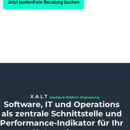
Jetzt kostenfreie Beratung buchen
Software, IT und Operations
als zentrale Schnittstelle und
Performance-Indikator für Ihr