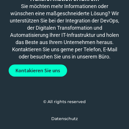
Sie möchten mehr Informationen oder
wünschen eine maßgeschneiderte Lösung? Wir
unterstützen Sie bei der Integration der DevOps,
der Digitalen Transformation und
Automatisierung Ihrer IT-Infrastruktur und holen
das Beste aus Ihrem Unternehmen heraus.
Kontaktieren Sie uns gerne per Telefon, E-Mail
oder besuchen Sie uns in unserem Büro.
Kontakieren Sie uns
© All rights reserved
Datenschutz