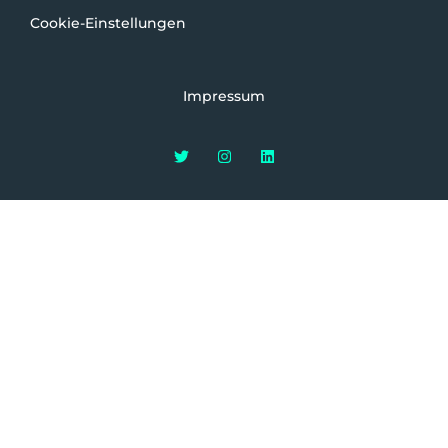
Cookie-Einstellungen
Impressum