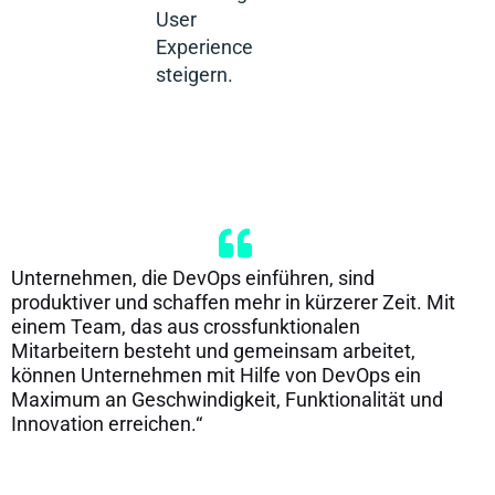
User
Experience
steigern.
Unternehmen, die DevOps einführen, sind
produktiver und schaffen mehr in kürzerer Zeit. Mit
einem Team, das aus crossfunktionalen
Mitarbeitern besteht und gemeinsam arbeitet,
können Unternehmen mit Hilfe von DevOps ein
Maximum an Geschwindigkeit, Funktionalität und
Innovation erreichen.“​