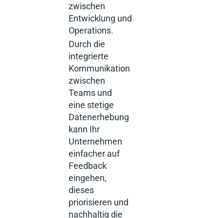
zwischen
Entwicklung und
Operations.
Durch die
integrierte
Kommunikation
zwischen
Teams und
eine stetige
Datenerhebung
kann Ihr
Unternehmen
einfacher auf
Feedback
eingehen,
dieses
priorisieren und
nachhaltig die