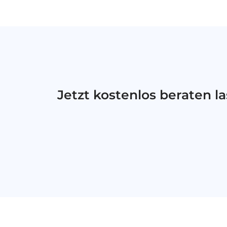
Jetzt kostenlos beraten 