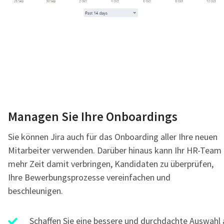
Managen Sie Ihre Onboardings
Sie können Jira auch für das Onboarding aller Ihre neuen
Mitarbeiter verwenden. Darüber hinaus kann Ihr HR-Team
mehr Zeit damit verbringen, Kandidaten zu überprüfen,
Ihre Bewerbungsprozesse vereinfachen und
beschleunigen.
Schaffen Sie eine bessere und durchdachte Auswahl