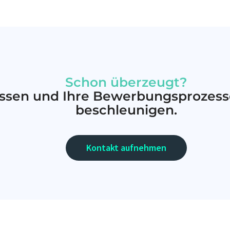
Schon überzeugt?
lassen und Ihre Bewerbungsprozess
beschleunigen.
Kontakt aufnehmen