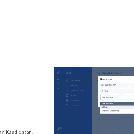
 an Kandidaten.