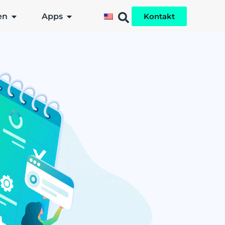
en
Apps
Kontakt