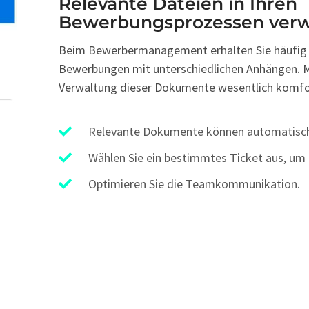
Relevante Dateien in Ihren
Bewerbungsprozessen verw
Beim Bewerbermanagement erhalten Sie häufig
Bewerbungen mit unterschiedlichen Anhängen. Mit
Verwaltung dieser Dokumente wesentlich komfor
Relevante Dokumente können automatisch
Wählen Sie ein bestimmtes Ticket aus, um
Optimieren Sie die Teamkommunikation.