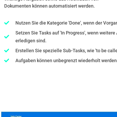
Dokumenten können automatisiert werden.
Nutzen Sie die Kategorie 'Done', wenn der Vorga
Setzen Sie Tasks auf 'In Progress', wenn weiter
erledigen sind.
Erstellen Sie spezielle Sub-Tasks, wie 'to be called
Aufgaben können unbegrenzt wiederholt werden