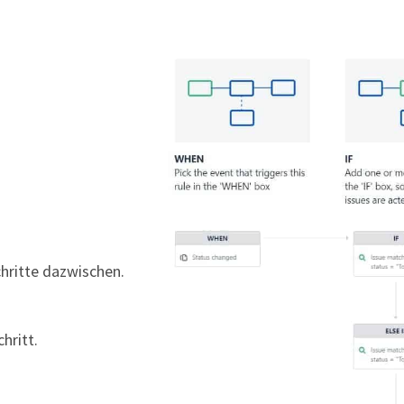
hritte dazwischen.
hritt.