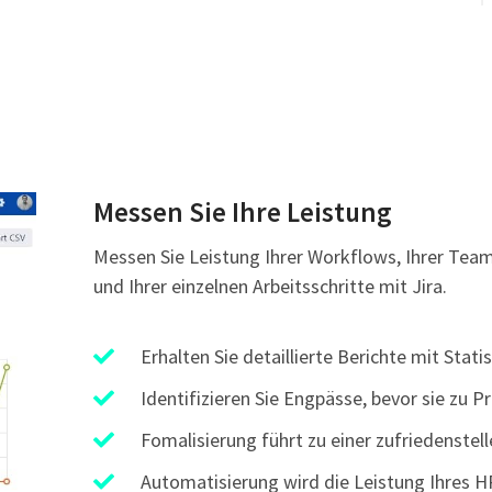
Messen Sie Ihre Leistung
Messen Sie Leistung Ihrer Workflows, Ihrer Tea
und Ihrer einzelnen Arbeitsschritte mit Jira.
Erhalten Sie detaillierte Berichte mit Statis
Identifizieren Sie Engpässe, bevor sie zu 
Fomalisierung führt zu einer zufriedenstell
Automatisierung wird die Leistung Ihres H