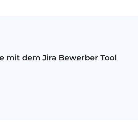
e mit dem Jira Bewerber Tool