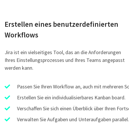
Erstellen eines benutzerdefinierten
Workflows
Jira ist ein vielseitiges Tool, das an die Anforderungen
Ihres Einstellungsprozesses und Ihres Teams angepasst
werden kann.
Passen Sie Ihren Workflow an, auch mit mehreren Sc
Erstellen Sie ein individualisierbares Kanban board.
Verschaffen Sie sich einen Überblick über Ihren Fortsc
Verwalten Sie Aufgaben und Unteraufgaben parallel.