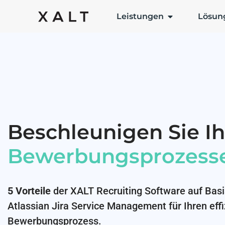
Leistungen
Lösun
Beschleunigen Sie Ih
Bewerbungsprozess
5 Vorteile
der XALT Recruiting Software auf Basi
Atlassian Jira Service Management für Ihren eff
Bewerbungsprozess.