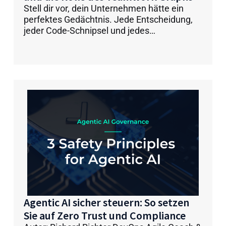
Stell dir vor, dein Unternehmen hätte ein
perfektes Gedächtnis. Jede Entscheidung,
jeder Code-Schnipsel und jedes…
Agentic AI sicher steuern: So setzen
Sie auf Zero Trust und Compliance