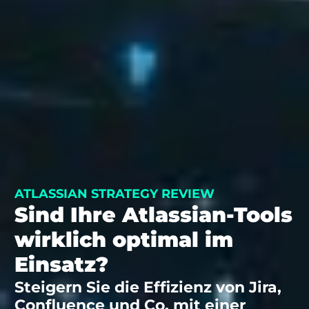
ATLASSIAN STRATEGY REVIEW
Sind Ihre Atlassian-Tools
wirklich optimal im
Einsatz?
Steigern Sie die Effizienz von Jira,
Confluence und Co. mit einer