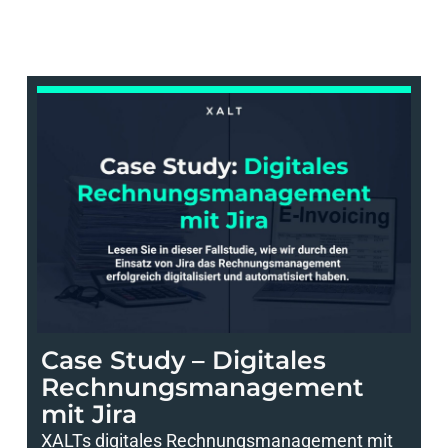
Case Study – Digitales
Rechnungsmanagement
mit Jira
XALTs digitales Rechnungsmanagement mit