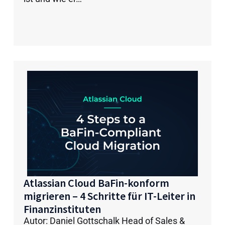
Atlassian Cloud BaFin-konform
migrieren – 4 Schritte für IT-Leiter in
Finanzinstituten
Autor: Daniel Gottschalk Head of Sales &