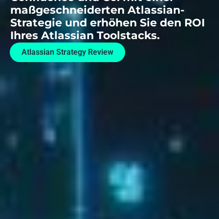
maßgeschneiderten Atlassian-
Strategie und erhöhen Sie den ROI
Ihres Atlassian Toolstacks.
Atlassian Strategy Review