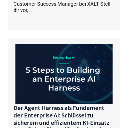
Customer Success Manager bei XALT Stell
dir vor,…
Der Agent Harness als Fundament
der Enterprise AI: Schlüssel zu
sicherem und effizientem KI-Einsatz