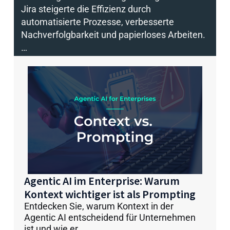
Jira steigerte die Effizienz durch
automatisierte Prozesse, verbesserte
Nachverfolgbarkeit und papierloses Arbeiten.
…
Agentic AI im Enterprise: Warum
Kontext wichtiger ist als Prompting
Entdecken Sie, warum Kontext in der
Agentic AI entscheidend für Unternehmen
ist und wie er…