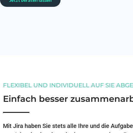
Jetzt beraten lassen
FLEXIBEL UND INDIVIDUELL AUF SIE ABG
Einfach besser zusammenarb
Mit Jira haben Sie stets alle Ihre und die Aufgab