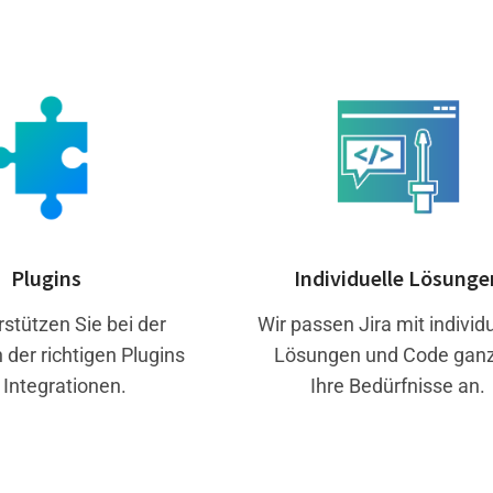
Plugins
Individuelle Lösunge
rstützen Sie bei der
Wir passen Jira mit individ
n der richtigen Plugins
Lösungen und Code ganz
 Integrationen.
Ihre Bedürfnisse an.