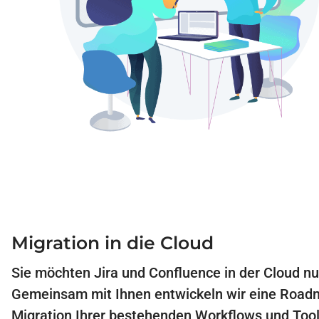
Migration in die Cloud
Sie möchten Jira und Confluence in der Cloud n
Gemeinsam mit Ihnen entwickeln wir eine Road
Migration Ihrer bestehenden Workflows und Tools