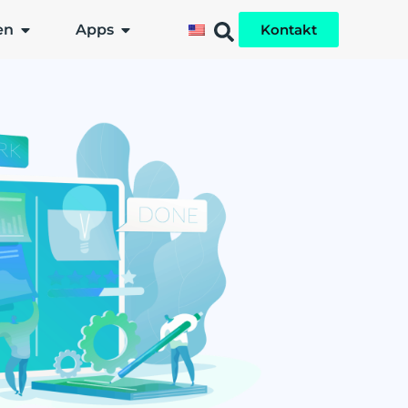
en
Apps
Kontakt