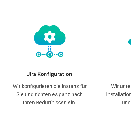
Jira Konfiguration
Wir konfigurieren die Instanz für
Wir unte
Sie und richten es ganz nach
Installatio
Ihren Bedürfnissen ein.
und