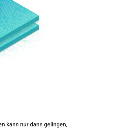
men kann nur dann gelingen,