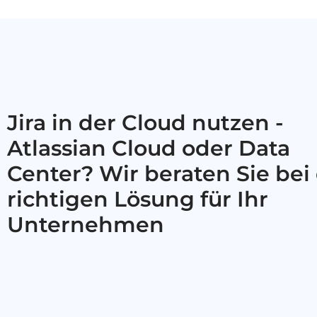
Jira in der Cloud nutzen -
Atlassian Cloud oder Data
Center? Wir beraten Sie bei
richtigen Lösung für Ihr
Unternehmen