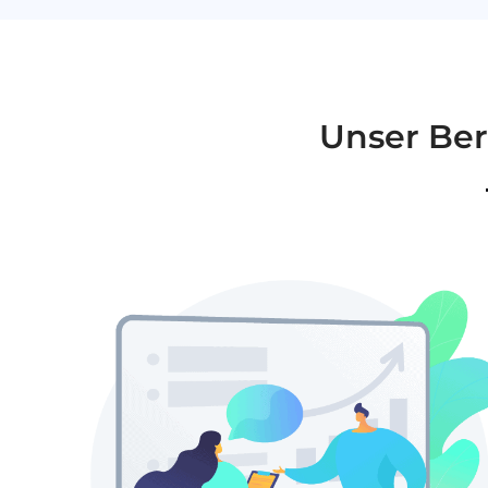
Unser Be