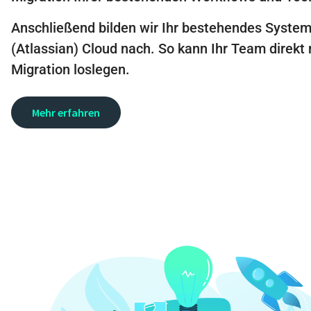
Anschließend bilden wir Ihr bestehendes System
(Atlassian) Cloud nach. So kann Ihr Team direkt
Migration loslegen.
Mehr erfahren