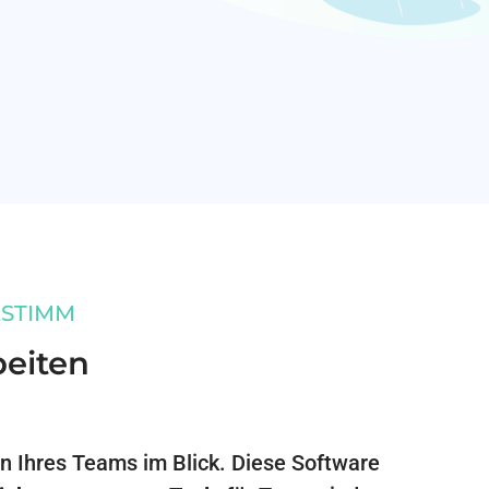
ESTIMM
eiten
en Ihres Teams im Blick. Diese Software