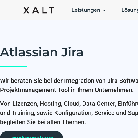
Leistungen
Lösun
Atlassian Jira
Wir beraten Sie bei der Integration von Jira Softwa
Projektmanagement Tool in Ihrem Unternehmen.
Von Lizenzen, Hosting, Cloud, Data Center, Einfüh
und Training, sowie Konfiguration, Service und Sup
begleiten Sie bei allen Themen.