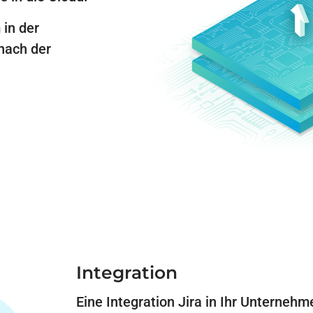
 in der
 nach der
Integration
Eine Integration Jira in Ihr Unterneh