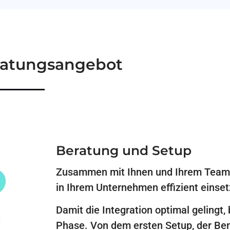
ratungsangebot
Beratung und Setup
Zusammen mit Ihnen und Ihrem Team er
in Ihrem Unternehmen effizient einse
Damit die Integration optimal gelingt, 
Phase. Von dem ersten Setup, der Ben