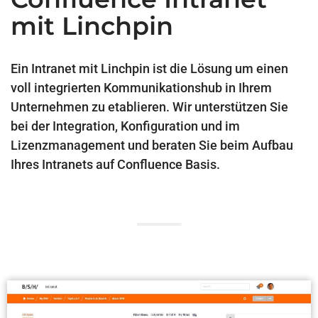
mit Linchpin
Ein Intranet mit Linchpin ist die Lösung um einen
voll integrierten Kommunikationshub in Ihrem
Unternehmen zu etablieren. Wir unterstützen Sie
bei der Integration, Konfiguration und im
Lizenzmanagement und beraten Sie beim Aufbau
Ihres Intranets auf Confluence Basis.