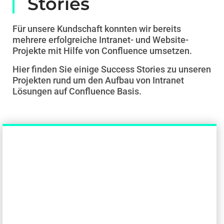
Stories
Für unsere Kundschaft konnten wir bereits
mehrere erfolgreiche Intranet- und Website-
Projekte mit Hilfe von Confluence umsetzen.
Hier finden Sie einige Success Stories zu unseren
Projekten rund um den Aufbau von Intranet
Lösungen auf Confluence Basis.