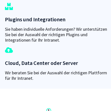
Plugins und Integrationen
Sie haben individuelle Anforderungen? Wir unterstützen
Sie bei der Auswahl der richtigen Plugins und
Integrationen für Ihr Intranet.
Cloud, Data Center oder Server
Wir beraten Sie bei der Auswahl der richtigen Plattform
für Ihr Intranet.