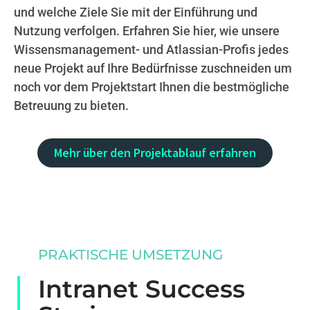
und welche Ziele Sie mit der Einführung und
Nutzung verfolgen. Erfahren Sie hier, wie unsere
Wissensmanagement- und Atlassian-Profis jedes
neue Projekt auf Ihre Bedürfnisse zuschneiden um
noch vor dem Projektstart Ihnen die bestmögliche
Betreuung zu bieten.
Mehr über den Projektablauf erfahren
PRAKTISCHE UMSETZUNG
Intranet Success