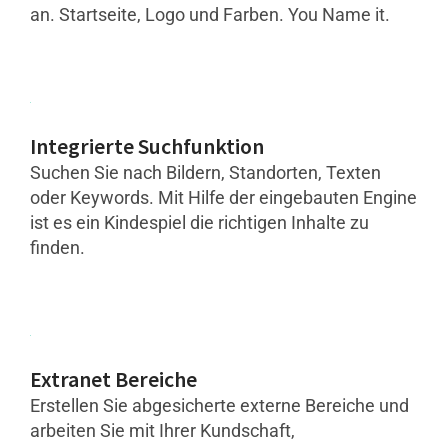
an. Startseite, Logo und Farben. You Name it.
Integrierte Suchfunktion
Suchen Sie nach Bildern, Standorten, Texten
oder Keywords. Mit Hilfe der eingebauten Engine
ist es ein Kindespiel die richtigen Inhalte zu
finden.
Extranet Bereiche
Erstellen Sie abgesicherte externe Bereiche und
arbeiten Sie mit Ihrer Kundschaft,