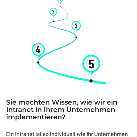
Sie möchten Wissen, wie wir ein
Intranet in Ihrem Unternehmen
implementieren?
Ein Intranet ist so individuell wie Ihr Unternehmen