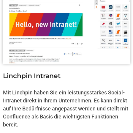
Linchpin Intranet
Mit Linchpin haben Sie ein leistungsstarkes Social-
Intranet direkt in Ihrem Unternehmen. Es kann direkt
auf Ihre Bedürfnisse angepasst werden und stellt mit
Confluence als Basis die wichtigsten Funktionen
bereit.