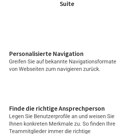
Suite
Personalisierte Navigation
Greifen Sie auf bekannte Navigationsformate
von Webseiten zum navigieren zurück.
Finde die richtige Ansprechperson
Legen Sie Benutzerprofile an und weisen Sie
Ihnen konkreten Merkmale zu. So finden Ihre
Teammitglieder immer die richtige