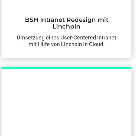
BSH Intranet Redesign mit
Linchpin
Umsetzung eines User-Centered Intranet
mit Hilfe von Linchpin in Cloud.