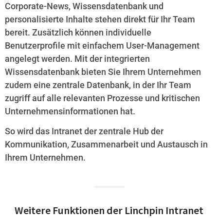
Corporate-News, Wissensdatenbank und
personalisierte Inhalte stehen direkt für Ihr Team
bereit. Zusätzlich können individuelle
Benutzerprofile mit einfachem User-Management
angelegt werden. Mit der integrierten
Wissensdatenbank bieten Sie Ihrem Unternehmen
zudem eine zentrale Datenbank, in der Ihr Team
zugriff auf alle relevanten Prozesse und kritischen
Unternehmensinformationen hat.
So wird das Intranet der zentrale Hub der
Kommunikation, Zusammenarbeit und Austausch in
Ihrem Unternehmen.
Weitere Funktionen der Linchpin Intranet