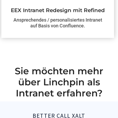
EEX Intranet Redesign mit Refined
Ansprechendes / personalisiertes Intranet
auf Basis von Confluence.
Sie möchten mehr
über Linchpin als
Intranet erfahren?
BETTER CALL XALT