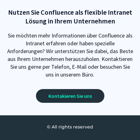
Nutzen Sie Confluence als flexible Intranet
Lösung in Ihrem Unternehmen
Sie möchten mehr Informationen über Confluence als
Intranet erfahren oder haben spezielle
Anforderungen? Wir unterstützen Sie dabei, das Beste
aus Ihrem Unternehmen herauszuholen. Kontaktieren
Sie uns gerne per Telefon, E-Mail oder besuchen Sie
uns in unserem Büro.
Kontakieren Sie uns
© All rights reserved