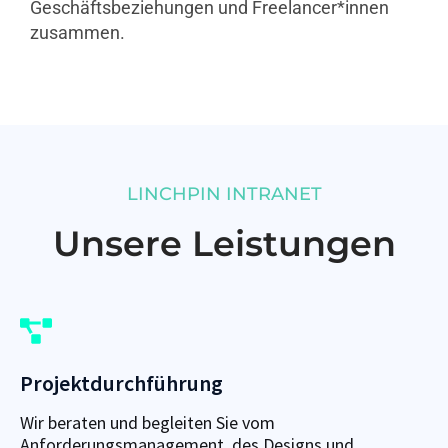
Geschäftsbeziehungen und Freelancer*innen
zusammen.
LINCHPIN INTRANET
Unsere Leistungen
Projektdurchführung
Wir beraten und begleiten Sie vom
Anforderungsmanagement, des Designs und