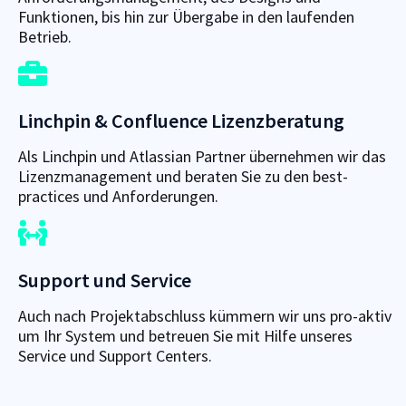
Funktionen, bis hin zur Übergabe in den laufenden
Betrieb.
Linchpin & Confluence Lizenzberatung
Als Linchpin und Atlassian Partner übernehmen wir das
Lizenzmanagement und beraten Sie zu den best-
practices und Anforderungen.
Support und Service
Auch nach Projektabschluss kümmern wir uns pro-aktiv
um Ihr System und betreuen Sie mit Hilfe unseres
Service und Support Centers.