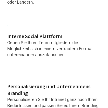
oder Ländern.
Interne Social Plattform
Geben Sie Ihren Teammitgliedern die
Möglichkeit sich in einem vertrautem Format
untereinander auszutauschen.
Personalisierung und Unternehmens
Branding
Personalisieren Sie Ihr Intranet ganz nach Ihren
Bedürfnissen und passen Sie es Ihrem Branding