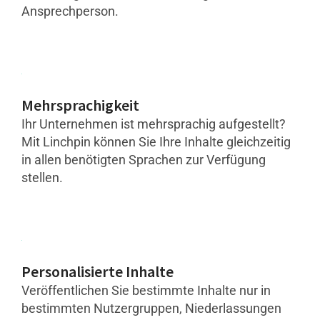
Ansprechperson.
Mehrsprachigkeit
Ihr Unternehmen ist mehrsprachig aufgestellt?
Mit Linchpin können Sie Ihre Inhalte gleichzeitig
in allen benötigten Sprachen zur Verfügung
stellen.
Personalisierte Inhalte
Veröffentlichen Sie bestimmte Inhalte nur in
bestimmten Nutzergruppen, Niederlassungen