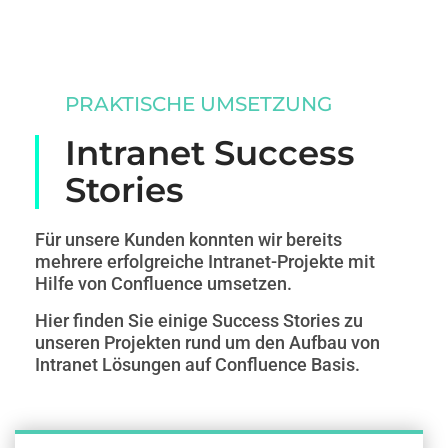
PRAKTISCHE UMSETZUNG
Intranet Success
Stories
Für unsere Kunden konnten wir bereits
mehrere erfolgreiche Intranet-Projekte mit
Hilfe von Confluence umsetzen.
Hier finden Sie einige Success Stories zu
unseren Projekten rund um den Aufbau von
Intranet Lösungen auf Confluence Basis.