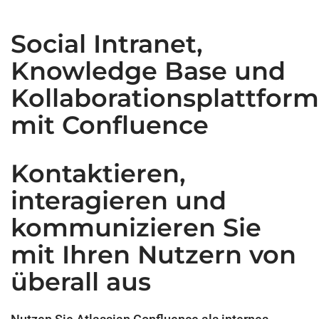
Social Intranet,
Knowledge Base und
Kollaborationsplattform
mit Confluence
Kontaktieren,
interagieren und
kommunizieren Sie
mit Ihren Nutzern von
überall aus