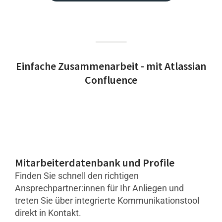
Einfache Zusammenarbeit - mit Atlassian
Confluence
Mitarbeiterdatenbank und Profile
Finden Sie schnell den richtigen
Ansprechpartner:innen für Ihr Anliegen und
treten Sie über integrierte Kommunikationstool
direkt in Kontakt.