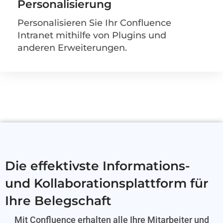
Personalisierung
Personalisieren Sie Ihr Confluence
Intranet mithilfe von Plugins und
anderen Erweiterungen.
Die effektivste Informations-
und Kollaborationsplattform für
Ihre Belegschaft
Mit Confluence erhalten alle Ihre Mitarbeiter und