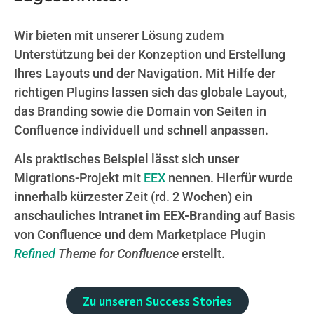
Wir bieten mit unserer Lösung zudem
Unterstützung bei der Konzeption und Erstellung
Ihres Layouts und der Navigation. Mit Hilfe der
richtigen Plugins lassen sich das globale Layout,
das Branding sowie die Domain von Seiten in
Confluence individuell und schnell anpassen.
Als praktisches Beispiel lässt sich unser
Migrations-Projekt mit
EEX
nennen. Hierfür wurde
innerhalb kürzester Zeit (rd. 2 Wochen) ein
anschauliches Intranet im EEX-Branding
auf Basis
von Confluence und dem Marketplace Plugin
Refined
Theme for Confluence
erstellt.
Zu unseren Success Stories