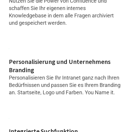
Nutzen Sie die Power von Confluence und
schaffen Sie Ihr eigenen internes
Knowledgebase in dem alle Fragen archiviert
und gespeichert werden.
Personalisierung und Unternehmens
Branding
Personalisieren Sie Ihr Intranet ganz nach Ihren
Bedürfnissen und passen Sie es Ihrem Branding
an. Startseite, Logo und Farben. You Name it.
Integrierte Suchfunktion