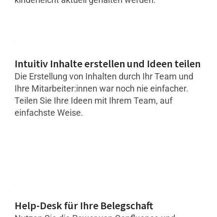
Intuitiv Inhalte erstellen und Ideen teilen
Die Erstellung von Inhalten durch Ihr Team und
Ihre Mitarbeiter:innen war noch nie einfacher.
Teilen Sie Ihre Ideen mit Ihrem Team, auf
einfachste Weise.
Help-Desk für Ihre Belegschaft