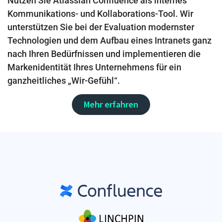
Nutzen Sie Atlassian Confluence als internes
Kommunikations- und Kollaborations-Tool. Wir
unterstützen Sie bei der Evaluation modernster
Technologien und dem Aufbau eines Intranets ganz
nach Ihren Bedürfnissen und implementieren die
Markenidentität Ihres Unternehmens für ein
ganzheitliches „Wir-Gefühl“.
Mehr erfahren