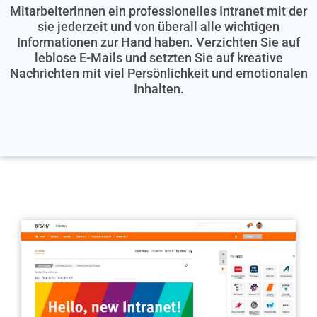
Mitarbeiterinnen ein professionelles Intranet mit der
sie jederzeit und von überall alle wichtigen
Informationen zur Hand haben. Verzichten Sie auf
leblose E-Mails und setzten Sie auf kreative
Nachrichten mit viel Persönlichkeit und emotionalen
Inhalten.