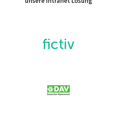
unsere Intranet Lösung