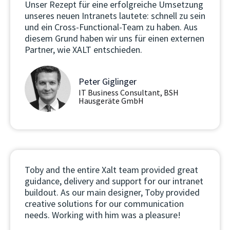
Unser Rezept für eine erfolgreiche Umsetzung
unseres neuen Intranets lautete: schnell zu sein
und ein Cross-Functional-Team zu haben. Aus
diesem Grund haben wir uns für einen externen
Partner, wie XALT entschieden.
Peter Giglinger
IT Business Consultant, BSH
Hausgeräte GmbH
Toby and the entire Xalt team provided great
guidance, delivery and support for our intranet
buildout. As our main designer, Toby provided
creative solutions for our communication
needs. Working with him was a pleasure!