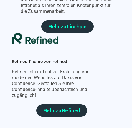
Intranet als Ihren zentralen Knotenpunkt für
die Zusammenarbeit.
Mehr zu Linchpin
Refined Theme von refined
Refined ist ein Tool zur Erstellung von
modernen Websites auf Basis von
Confluence. Gestalten Sie Ihre
Confluence-Inhalte übersichtlich und
zugänglich!
Mehr zu Refined