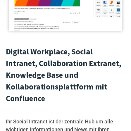
Digital Workplace, Social
Intranet, Collaboration Extranet,
Knowledge Base und
Kollaborationsplattform mit
Confluence
Ihr Social Intranet ist der zentrale Hub um alle
wichtigen Informationen und News mit Ihren