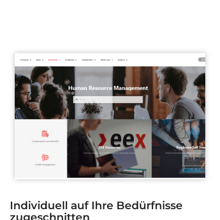
Individuell auf Ihre Bedürfnisse
zugeschnitten