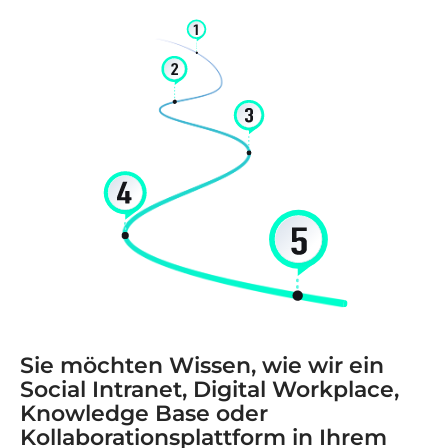
Sie möchten Wissen, wie wir ein
Social Intranet, Digital Workplace,
Knowledge Base oder
Kollaborationsplattform in Ihrem