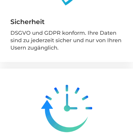
Sicherheit
DSGVO und GDPR konform. Ihre Daten
sind zu jederzeit sicher und nur von Ihren
Usern zugänglich.