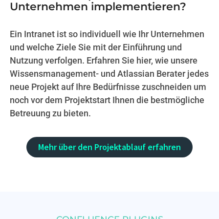
Unternehmen implementieren?
Ein Intranet ist so individuell wie Ihr Unternehmen
und welche Ziele Sie mit der Einführung und
Nutzung verfolgen. Erfahren Sie hier, wie unsere
Wissensmanagement- und Atlassian Berater jedes
neue Projekt auf Ihre Bedürfnisse zuschneiden um
noch vor dem Projektstart Ihnen die bestmögliche
Betreuung zu bieten.
Mehr über den Projektablauf erfahren