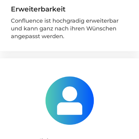
Erweiterbarkeit
Confluence ist hochgradig erweiterbar
und kann ganz nach ihren Wünschen
angepasst werden.