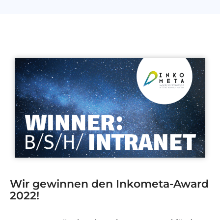
Wir gewinnen den Inkometa-Award
2022!