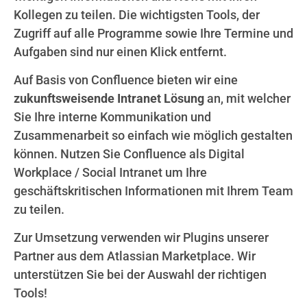
Kollegen zu teilen. Die wichtigsten Tools, der
Zugriff auf alle Programme sowie Ihre Termine und
Aufgaben sind nur einen Klick entfernt.
Auf Basis von Confluence bieten wir eine
zukunftsweisende Intranet Lösung
an, mit welcher
Sie Ihre interne Kommunikation und
Zusammenarbeit so einfach wie möglich gestalten
können. Nutzen Sie Confluence als Digital
Workplace / Social Intranet um Ihre
geschäftskritischen Informationen mit Ihrem Team
zu teilen.
Zur Umsetzung verwenden wir Plugins unserer
Partner aus dem Atlassian Marketplace. Wir
unterstützen Sie bei der Auswahl der richtigen
Tools!