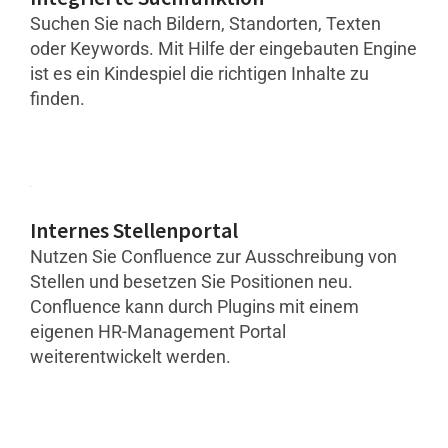
Suchen Sie nach Bildern, Standorten, Texten
oder Keywords. Mit Hilfe der eingebauten Engine
ist es ein Kindespiel die richtigen Inhalte zu
finden.
Internes Stellenportal
Nutzen Sie Confluence zur Ausschreibung von
Stellen und besetzen Sie Positionen neu.
Confluence kann durch Plugins mit einem
eigenen HR-Management Portal
weiterentwickelt werden.