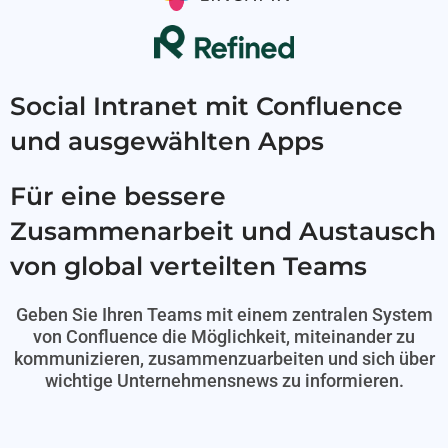
Social Intranet mit Confluence
und ausgewählten Apps
Für eine bessere
Zusammenarbeit und Austausch
von global verteilten Teams
Geben Sie Ihren Teams mit einem zentralen System
von Confluence die Möglichkeit, miteinander zu
kommunizieren, zusammenzuarbeiten und sich über
wichtige Unternehmensnews zu informieren.