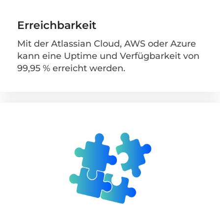
Erreichbarkeit
Mit der Atlassian Cloud, AWS oder Azure
kann eine Uptime und Verfügbarkeit von
99,95 % erreicht werden.