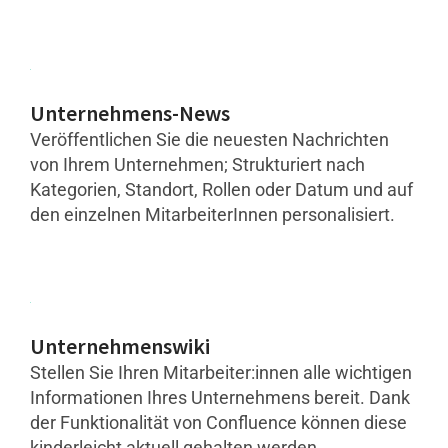
Unternehmens-News
Veröffentlichen Sie die neuesten Nachrichten
von Ihrem Unternehmen; Strukturiert nach
Kategorien, Standort, Rollen oder Datum und auf
den einzelnen MitarbeiterInnen personalisiert.
Unternehmenswiki
Stellen Sie Ihren Mitarbeiter:innen alle wichtigen
Informationen Ihres Unternehmens bereit. Dank
der Funktionalität von Confluence können diese
kinderleicht aktuell gehalten werden.