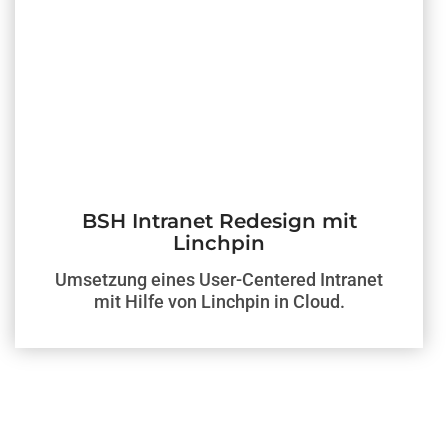
BSH Intranet Redesign mit
Linchpin
Umsetzung eines User-Centered Intranet
mit Hilfe von Linchpin in Cloud.