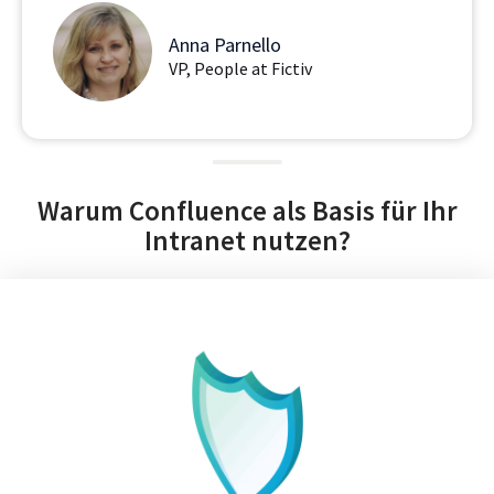
Anna Parnello
VP, People at Fictiv
Warum Confluence als Basis für Ihr
Intranet nutzen?