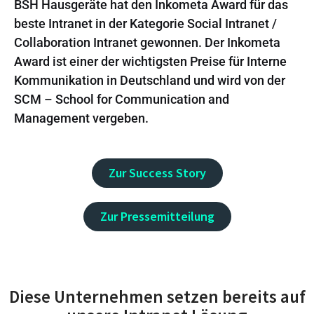
BSH Hausgeräte hat den Inkometa Award für das
beste Intranet in der Kategorie Social Intranet /
Collaboration Intranet gewonnen.
Der Inkometa
Award ist einer der wichtigsten Preise für Interne
Kommunikation in Deutschland und wird von der
SCM – School for Communication and
Management vergeben.
Zur Success Story
Zur Pressemitteilung
Diese Unternehmen setzen bereits auf