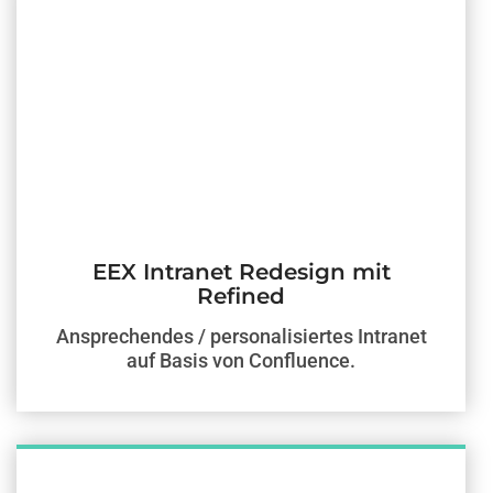
EEX Intranet Redesign mit
Refined
Ansprechendes / personalisiertes Intranet
auf Basis von Confluence.