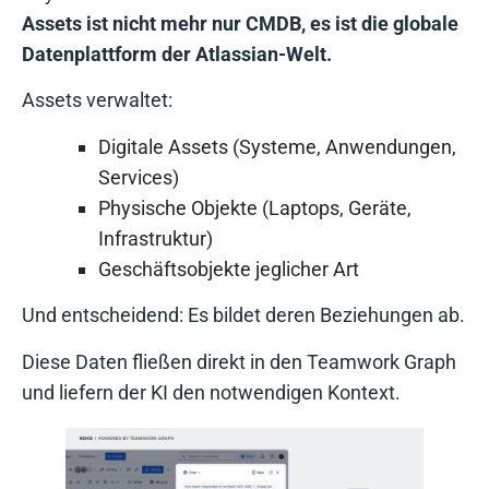
Assets ist nicht mehr nur CMDB, es ist die globale
Datenplattform der Atlassian-Welt.
Assets verwaltet:
Digitale Assets (Systeme, Anwendungen,
Services)
Physische Objekte (Laptops, Geräte,
Infrastruktur)
Geschäftsobjekte jeglicher Art
Und entscheidend: Es bildet deren Beziehungen ab.
Diese Daten fließen direkt in den Teamwork Graph
und liefern der KI den notwendigen Kontext.