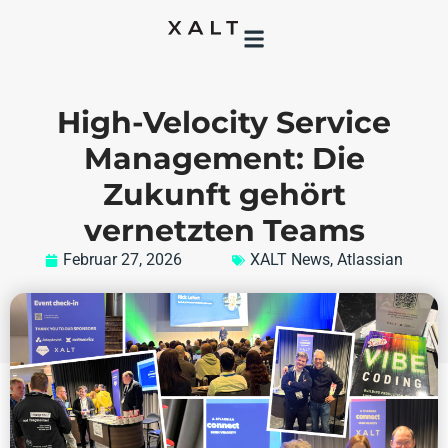
High-Velocity Service
Management: Die
Zukunft gehört
vernetzten Teams
Februar 27, 2026
XALT News
,
Atlassian