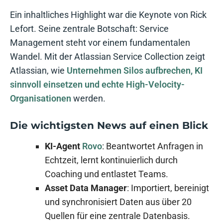
Ein inhaltliches Highlight war die Keynote von Rick
Lefort. Seine zentrale Botschaft: Service
Management steht vor einem fundamentalen
Wandel. Mit der Atlassian Service Collection zeigt
Atlassian, wie
Unternehmen Silos aufbrechen, KI
sinnvoll einsetzen und echte High-Velocity-
Organisationen
werden.
Die wichtigsten News auf einen Blick
KI-Agent
Rovo
: Beantwortet Anfragen in
Echtzeit, lernt kontinuierlich durch
Coaching und entlastet Teams.
Asset Data Manager
: Importiert, bereinigt
und synchronisiert Daten aus über 20
Quellen für eine zentrale Datenbasis.