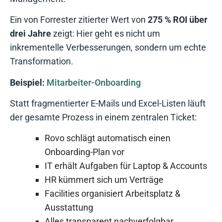
Ein von Forrester zitierter Wert von
275 % ROI über
drei Jahre
zeigt: Hier geht es nicht um
inkrementelle Verbesserungen, sondern um echte
Transformation.
Beispiel:
Mitarbeiter-Onboarding
Statt fragmentierter E-Mails und Excel-Listen läuft
der gesamte Prozess in einem zentralen Ticket:
Rovo schlägt automatisch einen
Onboarding-Plan vor
IT erhält Aufgaben für Laptop & Accounts
HR kümmert sich um Verträge
Facilities organisiert Arbeitsplatz &
Ausstattung
Alles transparent nachverfolgbar