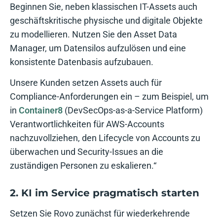
Beginnen Sie, neben klassischen IT-Assets auch
geschäftskritische physische und digitale Objekte
zu modellieren. Nutzen Sie den Asset Data
Manager, um Datensilos aufzulösen und eine
konsistente Datenbasis aufzubauen.
Unsere Kunden setzen Assets auch für
Compliance-Anforderungen ein – zum Beispiel, um
in
Container8
(DevSecOps-as-a-Service Platform)
Verantwortlichkeiten für AWS-Accounts
nachzuvollziehen, den Lifecycle von Accounts zu
überwachen und Security-Issues an die
zuständigen Personen zu eskalieren.“
2. KI im Service pragmatisch starten
Setzen Sie Rovo zunächst für wiederkehrende