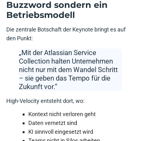
Buzzword sondern ein
Betriebsmodell
Die zentrale Botschaft der Keynote bringt es auf
den Punkt:
„Mit der Atlassian Service
Collection halten Unternehmen
nicht nur mit dem Wandel Schritt
– sie geben das Tempo für die
Zukunft vor.“
High-Velocity entsteht dort, wo:
Kontext nicht verloren geht
Daten vernetzt sind
KI sinnvoll eingesetzt wird
Teams nicht in Silos arbeiten