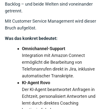
Backlog – und beide Welten sind voneinander
getrennt.
Mit Customer Service Management wird dieser
Bruch aufgelöst.
Was das konkret bedeutet:
Omnichannel-Support
Integration mit Amazon Connect
ermöglicht die Bearbeitung von
Telefonanrufen direkt in Jira, inklusive
automatischer Transkripte.
KI-Agent Rovo
Der KI-Agent beantwortet Anfragen in
Echtzeit, personalisiert Antworten und
lernt durch direktes Coaching