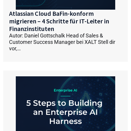
Atlassian Cloud BaFin-konform
migrieren – 4 Schritte für IT-Leiter in
Finanzinstituten
Autor: Daniel Gottschalk Head of Sales &
Customer Success Manager bei XALT Stell dir
vor,…