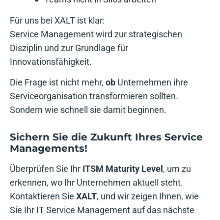
Für uns bei XALT ist klar:
Service Management wird zur strategischen
Disziplin und zur Grundlage für
Innovationsfähigkeit.
Die Frage ist nicht mehr,
ob
Unternehmen ihre
Serviceorganisation transformieren sollten.
Sondern wie schnell sie damit beginnen.
Sichern Sie die Zukunft Ihres Service
Managements!
Überprüfen Sie Ihr
ITSM Maturity Level
, um zu
erkennen, wo Ihr Unternehmen aktuell steht.
Kontaktieren Sie
XALT
, und wir zeigen Ihnen, wie
Sie Ihr IT Service Management auf das nächste