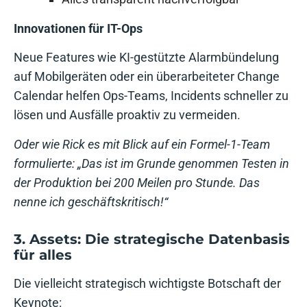
Innovationen für IT-Ops
Neue Features wie KI-gestützte Alarmbündelung
auf Mobilgeräten oder ein überarbeiteter Change
Calendar helfen Ops-Teams, Incidents schneller zu
lösen und Ausfälle proaktiv zu vermeiden.
Oder wie Rick es mit Blick auf ein Formel-1-Team
formulierte: „Das ist im Grunde genommen Testen in
der Produktion bei 200 Meilen pro Stunde. Das
nenne ich geschäftskritisch!“
3. Assets: Die strategische Datenbasis
für alles
Die vielleicht strategisch wichtigste Botschaft der
Keynote: