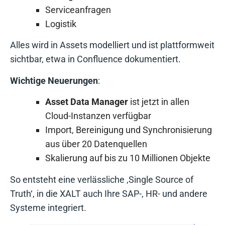
Serviceanfragen
Logistik
Alles wird in Assets modelliert und ist plattformweit
sichtbar, etwa in Confluence dokumentiert.
Wichtige Neuerungen
:
Asset Data Manager
ist jetzt in allen
Cloud-Instanzen verfügbar
Import, Bereinigung und Synchronisierung
aus über 20 Datenquellen
Skalierung auf bis zu 10 Millionen Objekte
So entsteht eine verlässliche ‚Single Source of
Truth‘, in die XALT auch Ihre SAP-, HR- und andere
Systeme integriert.