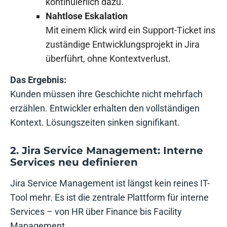
kontinuierlich dazu.
Nahtlose Eskalation
Mit einem Klick wird ein Support-Ticket ins
zuständige Entwicklungsprojekt in Jira
überführt, ohne Kontextverlust.
Das Ergebnis:
Kunden müssen ihre Geschichte nicht mehrfach
erzählen. Entwickler erhalten den vollständigen
Kontext. Lösungszeiten sinken signifikant.
2. Jira Service Management: Interne
Services neu definieren
Jira Service Management ist längst kein reines IT-
Tool mehr. Es ist die zentrale Plattform für interne
Services – von HR über Finance bis Facility
Management.