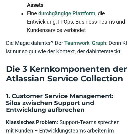
Assets
Eine
durchgängige Plattform
, die
Entwicklung, IT-Ops, Business-Teams und
Kundenservice verbindet
Die Magie dahinter? Der
Teamwork-Graph
: Denn KI
ist nur so gut wie der Kontext, der dahintersteckt.
Die 3 Kernkomponenten der
Atlassian Service Collection
1. Customer Service Management:
Silos zwischen Support und
Entwicklung aufbrechen
Klassisches Problem:
Support-Teams sprechen
mit Kunden – Entwicklungsteams arbeiten im