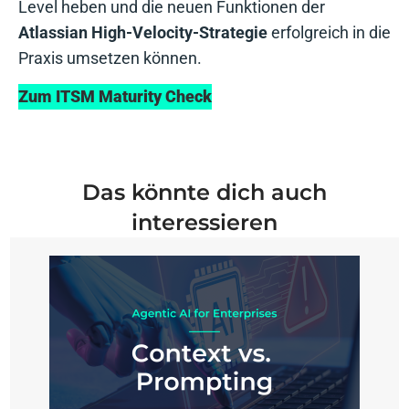
Level heben und die neuen Funktionen der
Atlassian High-Velocity-Strategie
erfolgreich in die
Praxis umsetzen können.
Zum ITSM Maturity Check
Das könnte dich auch
interessieren