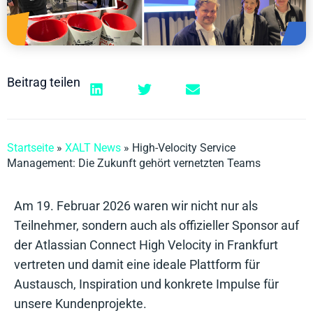
Beitrag teilen
Startseite
»
XALT News
»
High-Velocity Service
Management: Die Zukunft gehört vernetzten Teams
Am 19. Februar 2026 waren wir nicht nur als
Teilnehmer, sondern auch als offizieller Sponsor auf
der Atlassian Connect High Velocity in Frankfurt
vertreten und damit eine ideale Plattform für
Austausch, Inspiration und konkrete Impulse für
unsere Kundenprojekte.