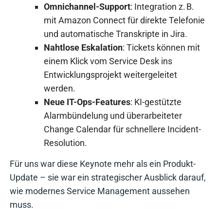
Omnichannel-Support
: Integration z. B.
mit Amazon Connect für direkte Telefonie
und automatische Transkripte in Jira.
Nahtlose Eskalation
: Tickets können mit
einem Klick vom Service Desk ins
Entwicklungsprojekt weitergeleitet
werden.
Neue IT-Ops-Features
: KI-gestützte
Alarmbündelung und überarbeiteter
Change Calendar für schnellere Incident-
Resolution.
Für uns war diese Keynote mehr als ein Produkt-
Update – sie war ein strategischer Ausblick darauf,
wie modernes Service Management aussehen
muss.