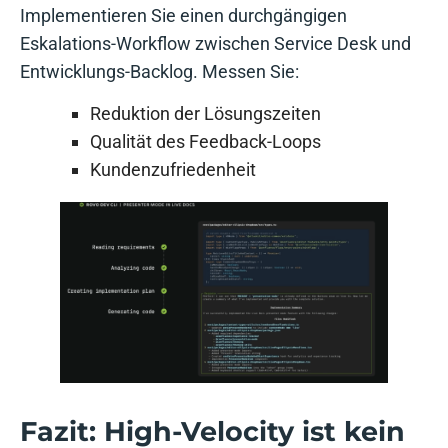
Implementieren Sie einen durchgängigen
Eskalations-Workflow zwischen Service Desk und
Entwicklungs-Backlog. Messen Sie:
Reduktion der Lösungszeiten
Qualität des Feedback-Loops
Kundenzufriedenheit
Fazit: High-Velocity ist kein