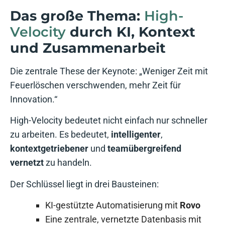
Das große Thema:
High-
Velocity
durch KI, Kontext
und Zusammenarbeit
Die zentrale These der Keynote: „Weniger Zeit mit
Feuerlöschen verschwenden, mehr Zeit für
Innovation.“
High-Velocity bedeutet nicht einfach nur schneller
zu arbeiten. Es bedeutet,
intelligenter
,
kontextgetriebener
und
teamübergreifend
vernetzt
zu handeln.
Der Schlüssel liegt in drei Bausteinen:
KI-gestützte Automatisierung mit
Rovo
Eine zentrale, vernetzte Datenbasis mit