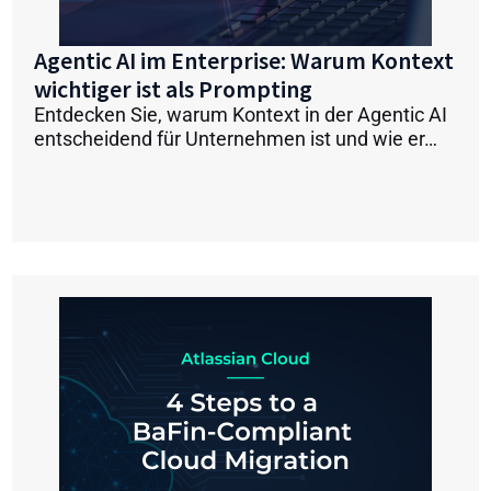
Agentic AI im Enterprise: Warum Kontext
wichtiger ist als Prompting
Entdecken Sie, warum Kontext in der Agentic AI
entscheidend für Unternehmen ist und wie er…