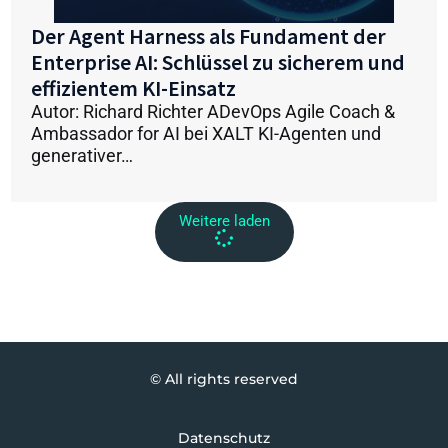
Der Agent Harness als Fundament der
Enterprise AI: Schlüssel zu sicherem und
effizientem KI-Einsatz
Autor: Richard Richter ADevOps Agile Coach &
Ambassador for AI bei XALT KI-Agenten und
generativer…
Weitere laden
© All rights reserved
Datenschutz