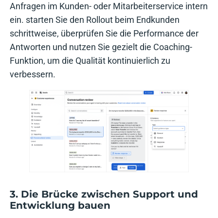
Anfragen im Kunden- oder Mitarbeiterservice intern
ein. starten Sie den Rollout beim Endkunden
schrittweise, überprüfen Sie die Performance der
Antworten und nutzen Sie gezielt die Coaching-
Funktion, um die Qualität kontinuierlich zu
verbessern.
3. Die Brücke zwischen Support und
Entwicklung bauen