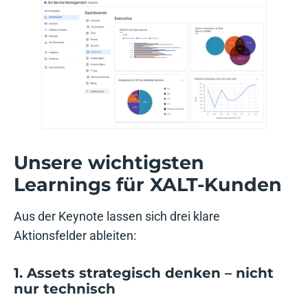
Unsere wichtigsten
Learnings für XALT-Kunden
Aus der Keynote lassen sich drei klare
Aktionsfelder ableiten:
1. Assets strategisch denken – nicht
nur technisch