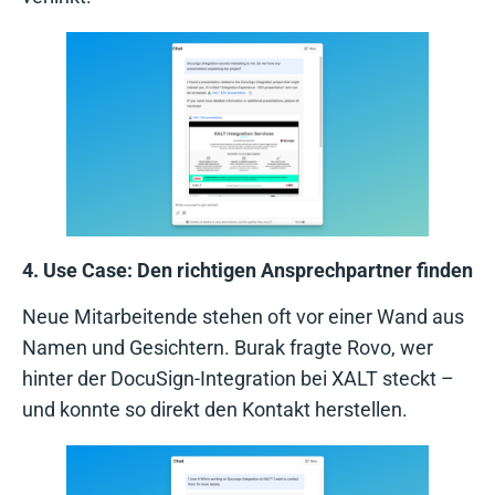
4. Use Case: Den richtigen Ansprechpartner finden
Neue Mitarbeitende stehen oft vor einer Wand aus
Namen und Gesichtern. Burak fragte Rovo, wer
hinter der DocuSign-Integration bei XALT steckt –
und konnte so direkt den Kontakt herstellen.