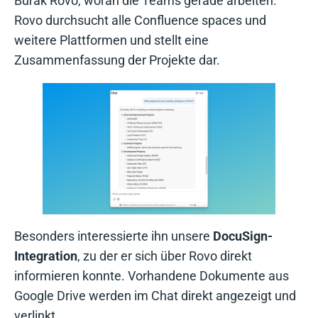
Burak Rovo, woran die Teams gerade arbeiten.
Rovo durchsucht alle Confluence spaces und
weitere Plattformen und stellt eine
Zusammenfassung der Projekte dar.
Besonders interessierte ihn unsere
DocuSign-
Integration
, zu der er sich über Rovo direkt
informieren konnte. Vorhandene Dokumente aus
Google Drive werden im Chat direkt angezeigt und
verlinkt.