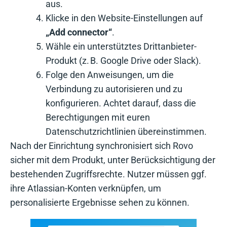
aus.
Klicke in den Website-Einstellungen auf
„Add connector“
.
Wähle ein unterstütztes Drittanbieter-
Produkt (z. B. Google Drive oder Slack).
Folge den Anweisungen, um die
Verbindung zu autorisieren und zu
konfigurieren. Achtet darauf, dass die
Berechtigungen mit euren
Datenschutzrichtlinien übereinstimmen.
Nach der Einrichtung synchronisiert sich Rovo
sicher mit dem Produkt, unter Berücksichtigung der
bestehenden Zugriffsrechte. Nutzer müssen ggf.
ihre Atlassian-Konten verknüpfen, um
personalisierte Ergebnisse sehen zu können.