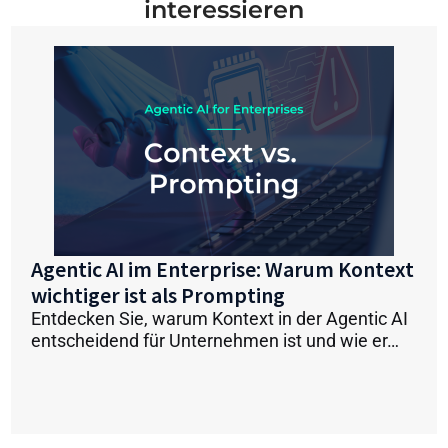
interessieren
Agentic AI im Enterprise: Warum Kontext
wichtiger ist als Prompting
Entdecken Sie, warum Kontext in der Agentic AI
entscheidend für Unternehmen ist und wie er…