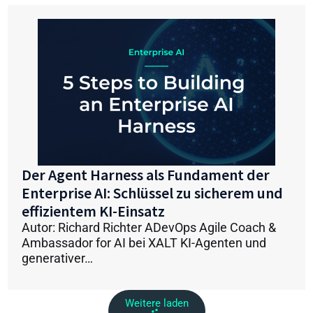
Der Agent Harness als Fundament der
Enterprise AI: Schlüssel zu sicherem und
effizientem KI-Einsatz
Autor: Richard Richter ADevOps Agile Coach &
Ambassador for AI bei XALT KI-Agenten und
generativer…
Weitere laden