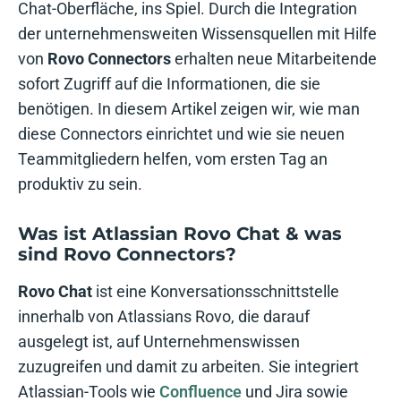
Chat-Oberfläche, ins Spiel. Durch die Integration
der unternehmensweiten Wissensquellen mit Hilfe
von
Rovo Connectors
erhalten neue Mitarbeitende
sofort Zugriff auf die Informationen, die sie
benötigen. In diesem Artikel zeigen wir, wie man
diese Connectors einrichtet und wie sie neuen
Teammitgliedern helfen, vom ersten Tag an
produktiv zu sein.
Was ist Atlassian Rovo Chat & was
sind Rovo Connectors?
Rovo Chat
ist eine Konversationsschnittstelle
innerhalb von Atlassians Rovo, die darauf
ausgelegt ist, auf Unternehmenswissen
zuzugreifen und damit zu arbeiten. Sie integriert
Atlassian-Tools wie
Confluence
und Jira sowie