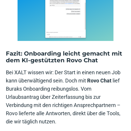
Fazit: Onboarding leicht gemacht mit
dem KI-gestützten Rovo Chat
Bei XALT wissen wir: Der Start in einen neuen Job
kann überwältigend sein. Doch mit
Rovo Chat
lief
Buraks Onboarding reibungslos. Vom
Urlaubsantrag über Zeiterfassung bis zur
Verbindung mit den richtigen Ansprechpartnern –
Rovo lieferte alle Antworten, direkt über die Tools,
die wir täglich nutzen.