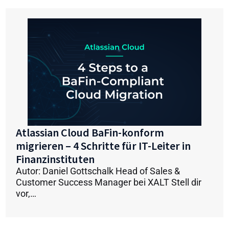
Atlassian Cloud BaFin-konform
migrieren – 4 Schritte für IT-Leiter in
Finanzinstituten
Autor: Daniel Gottschalk Head of Sales &
Customer Success Manager bei XALT Stell dir
vor,…