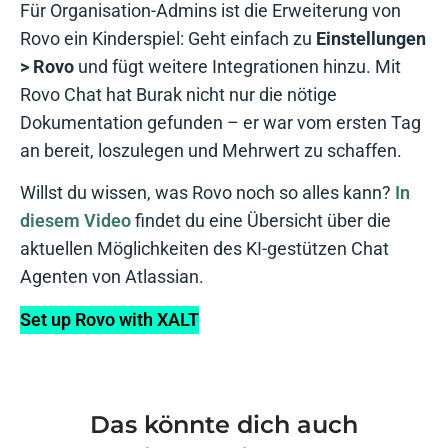
Für Organisation-Admins ist die Erweiterung von
Rovo ein Kinderspiel: Geht einfach zu
Einstellungen
> Rovo
und fügt weitere Integrationen hinzu. Mit
Rovo Chat hat Burak nicht nur die nötige
Dokumentation gefunden – er war vom ersten Tag
an bereit, loszulegen und Mehrwert zu schaffen.
Willst du wissen, was Rovo noch so alles kann?
In
diesem Video
findet du eine Übersicht über die
aktuellen Möglichkeiten des KI-gestützen Chat
Agenten von Atlassian.
Set up Rovo with XALT
Das könnte dich auch