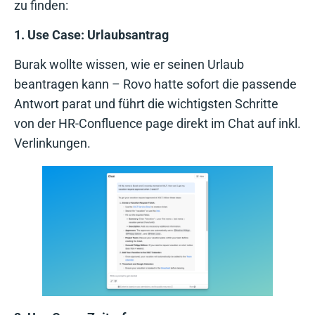
zu finden:
1. Use Case: Urlaubsantrag
Burak wollte wissen, wie er seinen Urlaub
beantragen kann – Rovo hatte sofort die passende
Antwort parat und führt die wichtigsten Schritte
von der HR-Confluence page direkt im Chat auf inkl.
Verlinkungen.