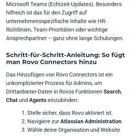
Microsoft Teams (Echtzeit-Updates). Besonders
hilfreich ist das für den Zugriff auf
unternehmensspezifische Inhalte wie HR-
Richtlinien, Team-Prioritäten oder wichtige
Ansprechpartner – ganz ohne lange Schulungen.
Schritt-für-Schritt-Anleitung: So fügt
man Rovo Connectors hinzu
Das Hinzufügen von Rovo Connectors ist ein
unkomplizierter Prozess für Admins, um
Drittanbieter-Daten in Rovos Funktionen
Search
,
Chat
und
Agents
einzubinden:
Stelle sicher, dass Rovo aktiviert ist.
Navigiere zur
Atlassian Administration
.
Wähle deine Organisation und Website