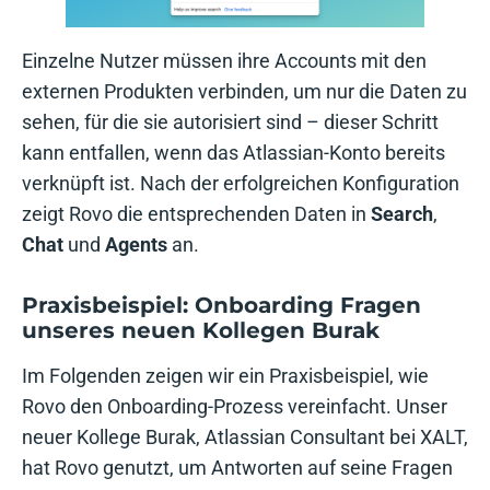
Einzelne Nutzer müssen ihre Accounts mit den
externen Produkten verbinden, um nur die Daten zu
sehen, für die sie autorisiert sind – dieser Schritt
kann entfallen, wenn das Atlassian-Konto bereits
verknüpft ist. Nach der erfolgreichen Konfiguration
zeigt Rovo die entsprechenden Daten in
Search
,
Chat
und
Agents
an.
Praxisbeispiel: Onboarding Fragen
unseres neuen Kollegen Burak
Im Folgenden zeigen wir ein Praxisbeispiel, wie
Rovo den Onboarding-Prozess vereinfacht. Unser
neuer Kollege Burak, Atlassian Consultant bei XALT,
hat Rovo genutzt, um Antworten auf seine Fragen