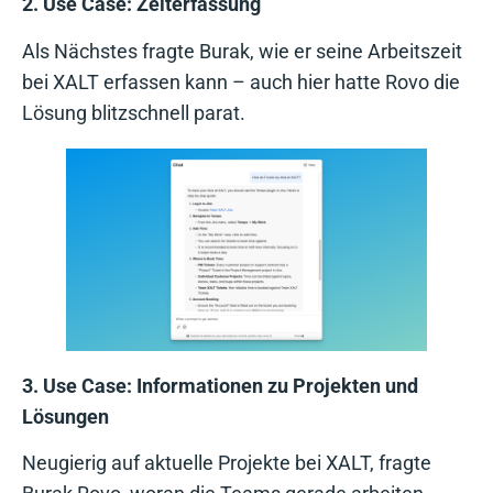
2. Use Case: Zeiterfassung
Als Nächstes fragte Burak, wie er seine Arbeitszeit
bei XALT erfassen kann – auch hier hatte Rovo die
Lösung blitzschnell parat.
3. Use Case: Informationen zu Projekten und
Lösungen
Neugierig auf aktuelle Projekte bei XALT, fragte