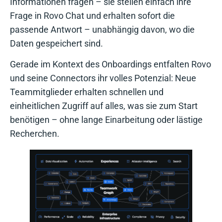
Informationen fragen – sie stellen einfach ihre
Frage in Rovo Chat und erhalten sofort die
passende Antwort – unabhängig davon, wo die
Daten gespeichert sind.
Gerade im Kontext des Onboardings entfalten Rovo
und seine Connectors ihr volles Potenzial: Neue
Teammitglieder erhalten schnellen und
einheitlichen Zugriff auf alles, was sie zum Start
benötigen – ohne lange Einarbeitung oder lästige
Recherchen.