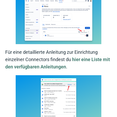
Für eine detaillierte Anleitung zur Einrichtung
einzelner Connectors findest du
hier eine Liste mit
den verfügbaren Anleitungen
.