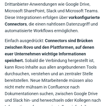
Drittanbieter-Anwendungen wie Google Drive,
Microsoft SharePoint, Slack und Microsoft Teams.
Diese Integrationen erfolgen über
vorkonfigurierte
Connectors
, die einen nahtlosen Datenzugriff und
automatisierte Workflows ermöglichen.
Einfach ausgedrückt:
Connectors sind Brücken
zwischen Rovo und den Plattformen, auf denen
euer Unternehmen wichtige Informationen
speichert.
Sobald die Verbindung hergestellt ist,
kann Rovo Inhalte aus allen angebundenen Tools
durchsuchen, verstehen und an zentraler Stelle
bereitstellen. Neue Mitarbeitende müssen also
nicht mehr mühsam in Confluence nach
Dokumentationen suchen, zwischen Google Drive
und Slack hin- und herwechseln oder Kollegen nach