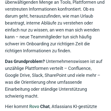
überwältigenden Menge an Tools, Plattformen und
verstreuten Informationen konfrontiert. Ob es
darum geht, herauszufinden, wie man Urlaub
beantragt, interne Abläufe zu verstehen oder
einfach nur zu wissen, an wen man sich wenden
kann – neue Teammitglieder tun sich häufig
schwer im Onboarding zur richtigen Zeit die
richtigen Informationen zu finden.
Das Grundproblem?
Unternehmenswissen ist auf
unzählige Plattformen verteilt – Confluence,
Google Drive, Slack, SharePoint und viele mehr –
was die Orientierung ohne umfassende
Einarbeitung oder ständige Unterstützung
schwierig macht.
Hier kommt
Rovo
Chat
, Atlassians KI-gestützte