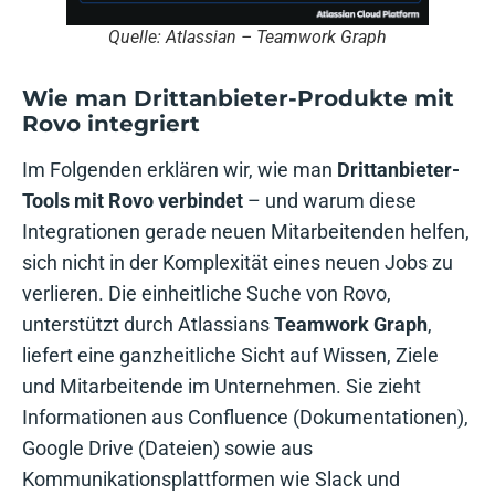
Quelle: Atlassian – Teamwork Graph
Wie man Drittanbieter-Produkte mit
Rovo integriert
Im Folgenden erklären wir, wie man
Drittanbieter-
Tools mit Rovo verbindet
– und warum diese
Integrationen gerade neuen Mitarbeitenden helfen,
sich nicht in der Komplexität eines neuen Jobs zu
verlieren. Die einheitliche Suche von Rovo,
unterstützt durch Atlassians
Teamwork Graph
,
liefert eine ganzheitliche Sicht auf Wissen, Ziele
und Mitarbeitende im Unternehmen. Sie zieht
Informationen aus Confluence (Dokumentationen),
Google Drive (Dateien) sowie aus
Kommunikationsplattformen wie Slack und