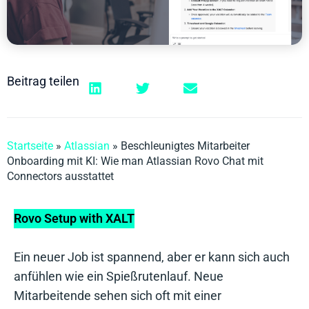
Beitrag teilen
Startseite
»
Atlassian
»
Beschleunigtes Mitarbeiter
Onboarding mit KI: Wie man Atlassian Rovo Chat mit
Connectors ausstattet
Rovo Setup with XALT
Ein neuer Job ist spannend, aber er kann sich auch
anfühlen wie ein Spießrutenlauf. Neue
Mitarbeitende sehen sich oft mit einer