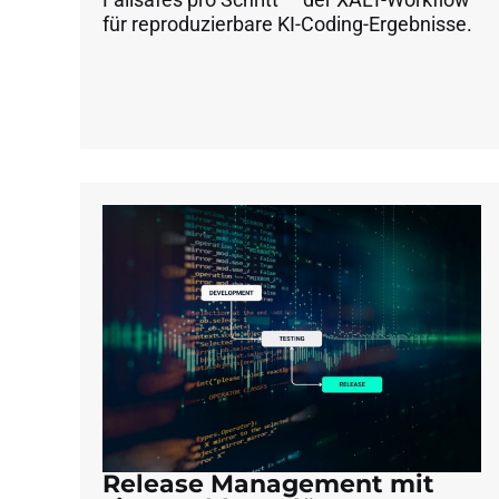
für reproduzierbare KI-Coding-Ergebnisse.
Release Management mit