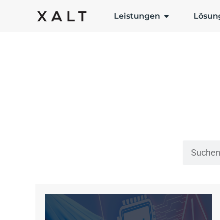
Leistungen
Lösun