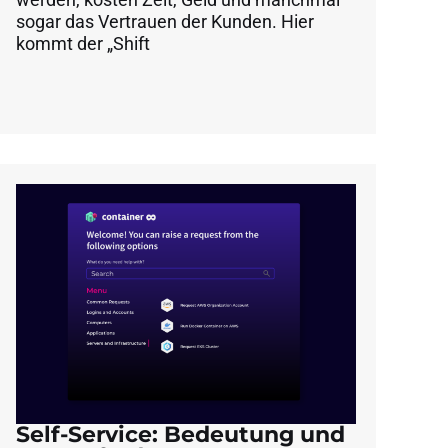
sogar das Vertrauen der Kunden. Hier
kommt der „Shift
Self-Service: Bedeutung und