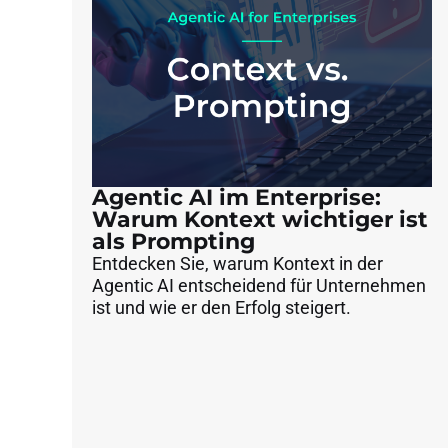
Agentic AI im Enterprise:
Warum Kontext wichtiger ist
als Prompting
Entdecken Sie, warum Kontext in der
Agentic AI entscheidend für Unternehmen
ist und wie er den Erfolg steigert.