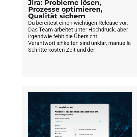
Jira: Probleme lösen,
Prozesse optimieren,
Qualität sichern
Du bereitest einen wichtigen Release vor.
Das Team arbeitet unter Hochdruck, aber
irgendwie fehlt die Übersicht.
Verantwortlichkeiten sind unklar, manuelle
Schritte kosten Zeit und der