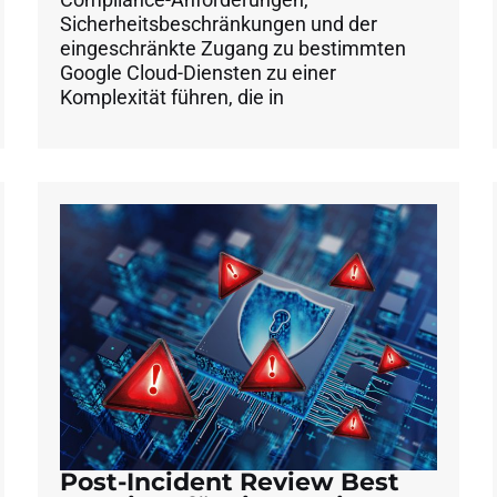
Sicherheitsbeschränkungen und der
eingeschränkte Zugang zu bestimmten
Google Cloud-Diensten zu einer
Komplexität führen, die in
Post-Incident Review Best