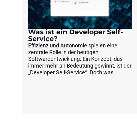
Was ist ein Developer Self-
Service?
Effizienz und Autonomie spielen eine
zentrale Rolle in der heutigen
Softwareentwicklung. Ein Konzept, das
immer mehr an Bedeutung gewinnt, ist der
„Developer Self-Service“. Doch was