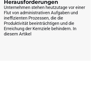
Herausforderungen
Unternehmen stehen heutzutage vor einer
Flut von administrativen Aufgaben und
ineffizienten Prozessen, die die
Produktivität beeinträchtigen und die
Erreichung der Kernziele behindern. In
diesem Artikel