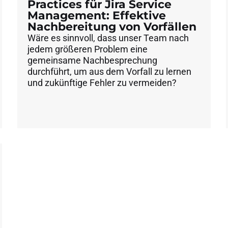
Practices für Jira Service
Management: Effektive
Nachbereitung von Vorfällen
Wäre es sinnvoll, dass unser Team nach
jedem größeren Problem eine
gemeinsame Nachbesprechung
durchführt, um aus dem Vorfall zu lernen
und zukünftige Fehler zu vermeiden?