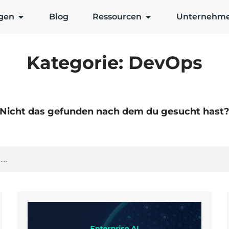
gen
Blog
Ressourcen
Unternehm
Kategorie: DevOps
Nicht das gefunden nach dem du gesucht hast