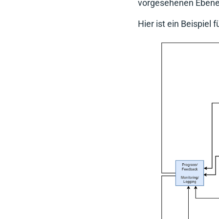
vorgesehenen Ebene 
Hier ist ein Beispiel