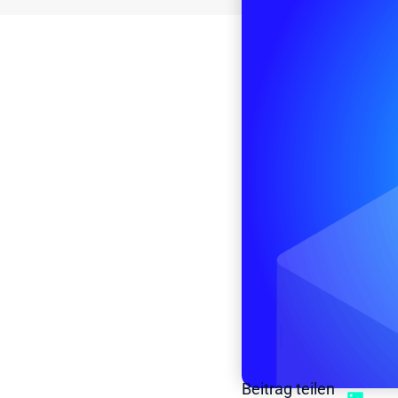
Beitrag teilen