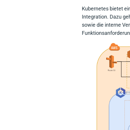
Kubernetes bietet ei
Integration. Dazu ge
sowie die interne Ver
Funktionsanforderun