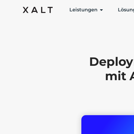
Leistungen
Lösun
Deploy
mit 