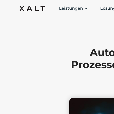
Leistungen
Lösun
Auto
Prozess