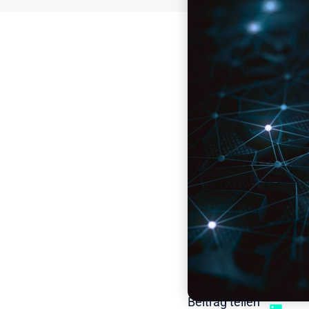
Beitrag teilen