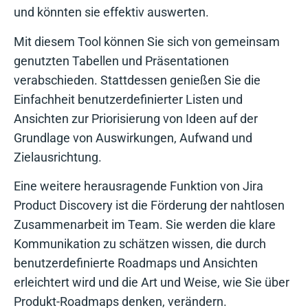
und könnten sie effektiv auswerten.
Mit diesem Tool können Sie sich von gemeinsam
genutzten Tabellen und Präsentationen
verabschieden. Stattdessen genießen Sie die
Einfachheit benutzerdefinierter Listen und
Ansichten zur Priorisierung von Ideen auf der
Grundlage von Auswirkungen, Aufwand und
Zielausrichtung.
Eine weitere herausragende Funktion von Jira
Product Discovery ist die Förderung der nahtlosen
Zusammenarbeit im Team. Sie werden die klare
Kommunikation zu schätzen wissen, die durch
benutzerdefinierte Roadmaps und Ansichten
erleichtert wird und die Art und Weise, wie Sie über
Produkt-Roadmaps denken, verändern.