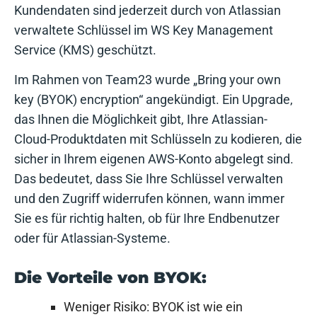
Kundendaten sind jederzeit durch von Atlassian
verwaltete Schlüssel im WS Key Management
Service (KMS) geschützt.
Im Rahmen von Team23 wurde „Bring your own
key (BYOK) encryption“ angekündigt. Ein Upgrade,
das Ihnen die Möglichkeit gibt, Ihre Atlassian-
Cloud-Produktdaten mit Schlüsseln zu kodieren, die
sicher in Ihrem eigenen AWS-Konto abgelegt sind.
Das bedeutet, dass Sie Ihre Schlüssel verwalten
und den Zugriff widerrufen können, wann immer
Sie es für richtig halten, ob für Ihre Endbenutzer
oder für Atlassian-Systeme.
Die Vorteile von BYOK:
Weniger Risiko: BYOK ist wie ein