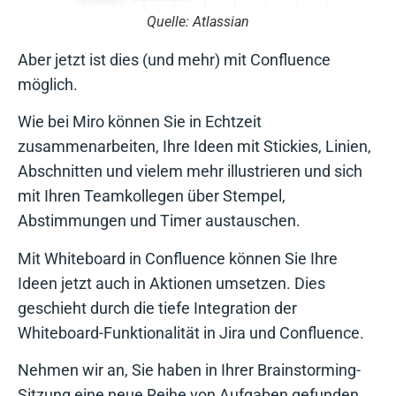
Quelle: Atlassian
Aber jetzt ist dies (und mehr) mit Confluence
möglich.
Wie bei Miro können Sie in Echtzeit
zusammenarbeiten, Ihre Ideen mit Stickies, Linien,
Abschnitten und vielem mehr illustrieren und sich
mit Ihren Teamkollegen über Stempel,
Abstimmungen und Timer austauschen.
Mit Whiteboard in Confluence können Sie Ihre
Ideen jetzt auch in Aktionen umsetzen. Dies
geschieht durch die tiefe Integration der
Whiteboard-Funktionalität in Jira und Confluence.
Nehmen wir an, Sie haben in Ihrer Brainstorming-
Sitzung eine neue Reihe von Aufgaben gefunden,