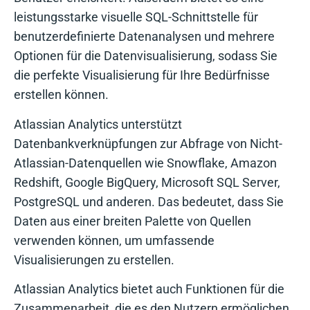
leistungsstarke visuelle SQL-Schnittstelle für
benutzerdefinierte Datenanalysen und mehrere
Optionen für die Datenvisualisierung, sodass Sie
die perfekte Visualisierung für Ihre Bedürfnisse
erstellen können.
Atlassian Analytics unterstützt
Datenbankverknüpfungen zur Abfrage von Nicht-
Atlassian-Datenquellen wie Snowflake, Amazon
Redshift, Google BigQuery, Microsoft SQL Server,
PostgreSQL und anderen. Das bedeutet, dass Sie
Daten aus einer breiten Palette von Quellen
verwenden können, um umfassende
Visualisierungen zu erstellen.
Atlassian Analytics bietet auch Funktionen für die
Zusammenarbeit, die es den Nutzern ermöglichen,