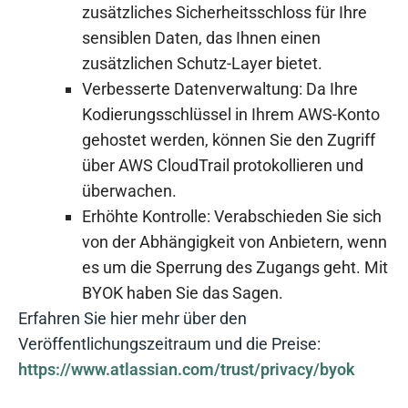
zusätzliches Sicherheitsschloss für Ihre
sensiblen Daten, das Ihnen einen
zusätzlichen Schutz-Layer bietet.
Verbesserte Datenverwaltung: Da Ihre
Kodierungsschlüssel in Ihrem AWS-Konto
gehostet werden, können Sie den Zugriff
über AWS CloudTrail protokollieren und
überwachen.
Erhöhte Kontrolle: Verabschieden Sie sich
von der Abhängigkeit von Anbietern, wenn
es um die Sperrung des Zugangs geht. Mit
BYOK haben Sie das Sagen.
Erfahren Sie hier mehr über den
Veröffentlichungszeitraum und die Preise:
https://www.atlassian.com/trust/privacy/byok