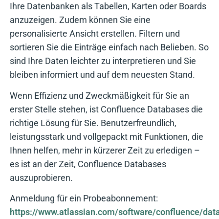
Ihre Datenbanken als Tabellen, Karten oder Boards
anzuzeigen. Zudem können Sie eine
personalisierte Ansicht erstellen. Filtern und
sortieren Sie die Einträge einfach nach Belieben. So
sind Ihre Daten leichter zu interpretieren und Sie
bleiben informiert und auf dem neuesten Stand.
Wenn Effizienz und Zweckmäßigkeit für Sie an
erster Stelle stehen, ist Confluence Databases die
richtige Lösung für Sie. Benutzerfreundlich,
leistungsstark und vollgepackt mit Funktionen, die
Ihnen helfen, mehr in kürzerer Zeit zu erledigen –
es ist an der Zeit, Confluence Databases
auszuprobieren.
Anmeldung für ein Probeabonnement:
https://www.atlassian.com/software/confluence/dat