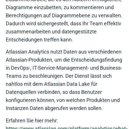
Diagramme einzubetten, zu kommentieren und
Berechtigungen auf Diagrammebene zu verwalten.
Dadurch wird sichergestellt, dass Ihr Team effektiv
zusammenarbeiten und datengestützte
Entscheidungen treffen kann.
Atlassian Analytics nutzt Daten aus verschiedenen
Atlassian-Produkten, um die Entscheidungsfindung
in DevOps-, IT-Service-Management- und Business-
Teams zu beschleunigen. Der Dienst lässt sich
nahtlos mit dem Atlassian Data Lake für
Datenquellen verbinden, so dass Benutzer
konfigurieren können, von welchen Produkten und
Instanzen Daten abgerufen werden sollen.
Erfahren Sie hier mehr:
https://www.atlassian.com/platform/analytics/what-