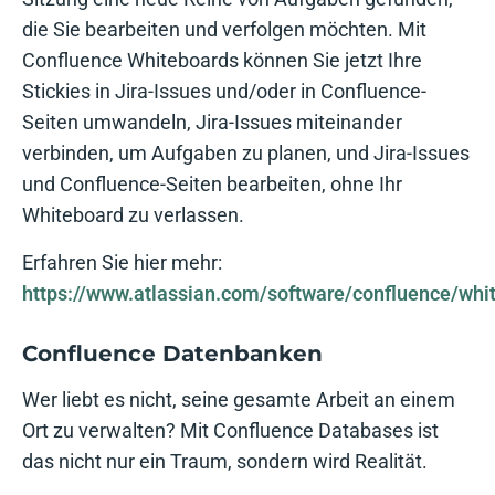
die Sie bearbeiten und verfolgen möchten. Mit
Confluence Whiteboards können Sie jetzt Ihre
Stickies in Jira-Issues und/oder in Confluence-
Seiten umwandeln, Jira-Issues miteinander
verbinden, um Aufgaben zu planen, und Jira-Issues
und Confluence-Seiten bearbeiten, ohne Ihr
Whiteboard zu verlassen.
Erfahren Sie hier mehr:
https://www.atlassian.com/software/confluence/whi
Confluence Datenbanken
Wer liebt es nicht, seine gesamte Arbeit an einem
Ort zu verwalten? Mit Confluence Databases ist
das nicht nur ein Traum, sondern wird Realität.