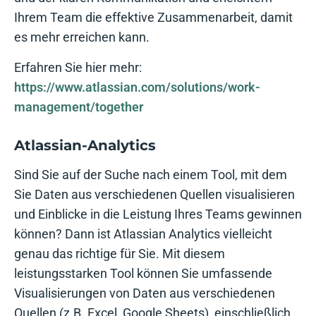
Ihrem Team die effektive Zusammenarbeit, damit
es mehr erreichen kann.
Erfahren Sie hier mehr:
https://www.atlassian.com/solutions/work-
management/together
Atlassian-Analytics
Sind Sie auf der Suche nach einem Tool, mit dem
Sie Daten aus verschiedenen Quellen visualisieren
und Einblicke in die Leistung Ihres Teams gewinnen
können? Dann ist Atlassian Analytics vielleicht
genau das richtige für Sie. Mit diesem
leistungsstarken Tool können Sie umfassende
Visualisierungen von Daten aus verschiedenen
Quellen (z.B. Excel, Google Sheets), einschließlich