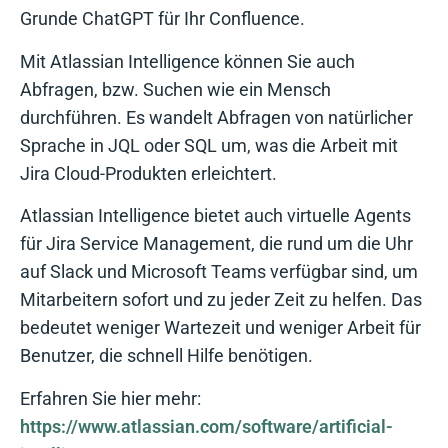
Grunde ChatGPT für Ihr Confluence.
Mit Atlassian Intelligence können Sie auch
Abfragen, bzw. Suchen wie ein Mensch
durchführen. Es wandelt Abfragen von natürlicher
Sprache in JQL oder SQL um, was die Arbeit mit
Jira Cloud-Produkten erleichtert.
Atlassian Intelligence bietet auch virtuelle Agents
für Jira Service Management, die rund um die Uhr
auf Slack und Microsoft Teams verfügbar sind, um
Mitarbeitern sofort und zu jeder Zeit zu helfen. Das
bedeutet weniger Wartezeit und weniger Arbeit für
Benutzer, die schnell Hilfe benötigen.
Erfahren Sie hier mehr:
https://www.atlassian.com/software/artificial-