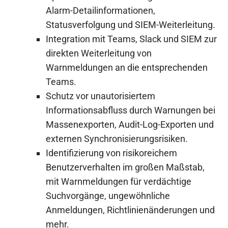
Alarm-Detailinformationen,
Statusverfolgung und SIEM-Weiterleitung.
Integration mit Teams, Slack und SIEM zur
direkten Weiterleitung von
Warnmeldungen an die entsprechenden
Teams.
Schutz vor unautorisiertem
Informationsabfluss durch Warnungen bei
Massenexporten, Audit-Log-Exporten und
externen Synchronisierungsrisiken.
Identifizierung von risikoreichem
Benutzerverhalten im großen Maßstab,
mit Warnmeldungen für verdächtige
Suchvorgänge, ungewöhnliche
Anmeldungen, Richtlinienänderungen und
mehr.