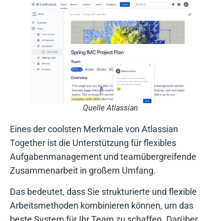
Quelle Atlassian
Eines der coolsten Merkmale von Atlassian
Together ist die Unterstützung für flexibles
Aufgabenmanagement und teamübergreifende
Zusammenarbeit in großem Umfang.
Das bedeutet, dass Sie strukturierte und flexible
Arbeitsmethoden kombinieren können, um das
beste System für Ihr Team zu schaffen. Darüber