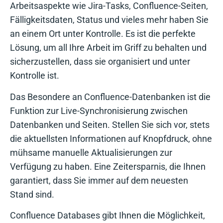
Arbeitsaspekte wie Jira-Tasks, Confluence-Seiten,
Fälligkeitsdaten, Status und vieles mehr haben Sie
an einem Ort unter Kontrolle. Es ist die perfekte
Lösung, um all Ihre Arbeit im Griff zu behalten und
sicherzustellen, dass sie organisiert und unter
Kontrolle ist.
Das Besondere an Confluence-Datenbanken ist die
Funktion zur Live-Synchronisierung zwischen
Datenbanken und Seiten. Stellen Sie sich vor, stets
die aktuellsten Informationen auf Knopfdruck, ohne
mühsame manuelle Aktualisierungen zur
Verfügung zu haben. Eine Zeitersparnis, die Ihnen
garantiert, dass Sie immer auf dem neuesten
Stand sind.
Confluence Databases gibt Ihnen die Möglichkeit,