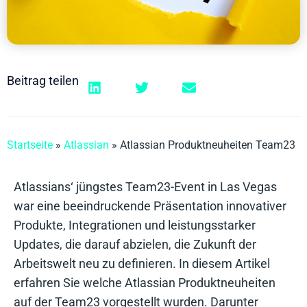
Beitrag teilen
Startseite
»
Atlassian
»
Atlassian Produktneuheiten Team23
Atlassians‘ jüngstes Team23-Event in Las Vegas
war eine beeindruckende Präsentation innovativer
Produkte, Integrationen und leistungsstarker
Updates, die darauf abzielen, die Zukunft der
Arbeitswelt neu zu definieren. In diesem Artikel
erfahren Sie welche Atlassian Produktneuheiten
auf der Team23 vorgestellt wurden. Darunter