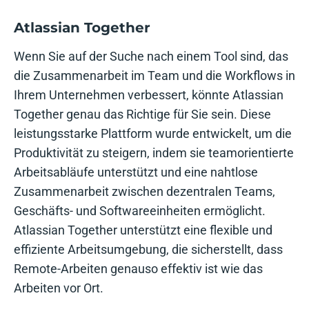
Atlassian Together
Wenn Sie auf der Suche nach einem Tool sind, das
die Zusammenarbeit im Team und die Workflows in
Ihrem Unternehmen verbessert, könnte Atlassian
Together genau das Richtige für Sie sein. Diese
leistungsstarke Plattform wurde entwickelt, um die
Produktivität zu steigern, indem sie teamorientierte
Arbeitsabläufe unterstützt und eine nahtlose
Zusammenarbeit zwischen dezentralen Teams,
Geschäfts- und Softwareeinheiten ermöglicht.
Atlassian Together unterstützt eine flexible und
effiziente Arbeitsumgebung, die sicherstellt, dass
Remote-Arbeiten genauso effektiv ist wie das
Arbeiten vor Ort.