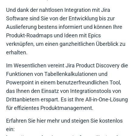
Und dank der nahtlosen Integration mit Jira
Software sind Sie von der Entwicklung bis zur
Auslieferung bestens informiert und können Ihre
Produkt-Roadmaps und Ideen mit Epics
verknüpfen, um einen ganzheitlichen Überblick zu
erhalten.
Im Wesentlichen vereint Jira Product Discovery die
Funktionen von Tabellenkalkulationen und
Powerpoint in einem benutzerfreundlichen Tool,
das Ihnen den Einsatz von Integrationstools von
Drittanbietern erspart. Es ist Ihre All-in-One-Lösung
für effizientes Produktmanagement.
Erfahren Sie hier mehr und steigen Sie kostenlos
ein: