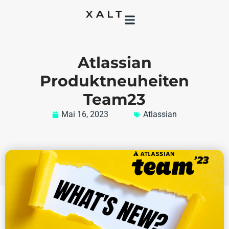
Atlassian
Produktneuheiten
Team23
Mai 16, 2023
Atlassian