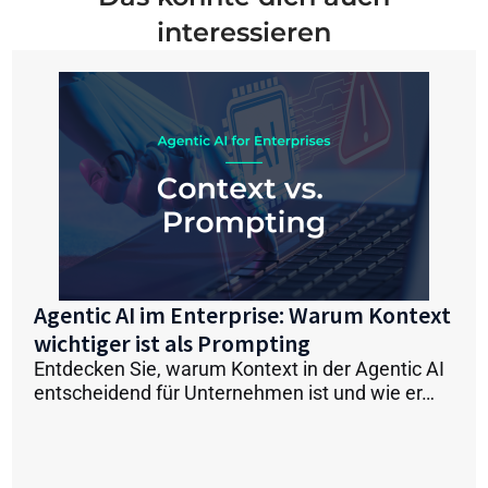
interessieren
Agentic AI im Enterprise: Warum Kontext
wichtiger ist als Prompting
Entdecken Sie, warum Kontext in der Agentic AI
entscheidend für Unternehmen ist und wie er…