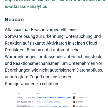
is-atlassian-analytics
Beacon
Atlassian hat Beacon vorgestellt, eine
Softwarelösung zur Erkennung, Untersuchung und
Reaktion auf riskante Aktivitäten in seinen Cloud-
Produkten. Beacon nutzt automatische
Warnmeldungen, umfassende Untersuchungstools
und Reaktionsmechanismen, um Unternehmen vor
Bedrohungen wie nicht autorisiertem Datenabfluss,
unbefugtem Zugriff und unsicheren
Konfigurationen zu schützen.