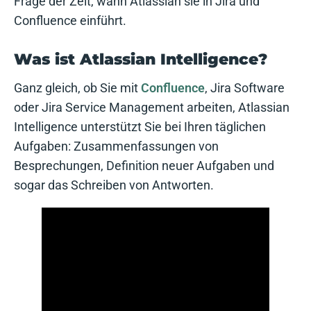
Frage der Zeit, wann Atlassian sie in Jira und
Confluence einführt.
Was ist Atlassian Intelligence?
Ganz gleich, ob Sie mit
Confluence
, Jira Software
oder Jira Service Management arbeiten, Atlassian
Intelligence unterstützt Sie bei Ihren täglichen
Aufgaben: Zusammenfassungen von
Besprechungen, Definition neuer Aufgaben und
sogar das Schreiben von Antworten.