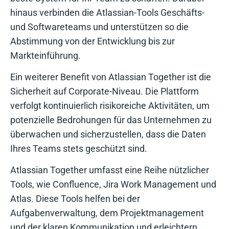
hinaus verbinden die Atlassian-Tools Geschäfts-
und Softwareteams und unterstützen so die
Abstimmung von der Entwicklung bis zur
Markteinführung.
Ein weiterer Benefit von Atlassian Together ist die
Sicherheit auf Corporate-Niveau. Die Plattform
verfolgt kontinuierlich risikoreiche Aktivitäten, um
potenzielle Bedrohungen für das Unternehmen zu
überwachen und sicherzustellen, dass die Daten
Ihres Teams stets geschützt sind.
Atlassian Together umfasst eine Reihe nützlicher
Tools, wie Confluence, Jira Work Management und
Atlas. Diese Tools helfen bei der
Aufgabenverwaltung, dem Projektmanagement
und der klaren Kommunikation und erleichtern