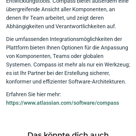
Entwicklungstools. Compass bietet außerdem eine
übergreifende Ansicht aller Komponenten, an
denen Ihr Team arbeitet, und zeigt deren
Abhängigkeiten und Verantwortlichkeiten auf.
Die umfassenden Integrationsmöglichkeiten der
Plattform bieten Ihnen Optionen für die Anpassung
von Komponenten, Teams oder globalen
Systemen. Compass ist mehr als nur ein Werkzeug;
es ist Ihr Partner bei der Erstellung sicherer,
konformer und effizienter Software-Architekturen.
Erfahren Sie hier mehr:
https://www.atlassian.com/software/compass
Das könnte dich auch