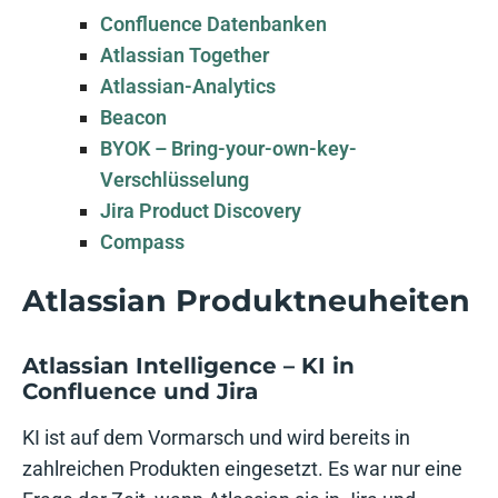
Confluence Datenbanken
Atlassian Together
Atlassian-Analytics
Beacon
BYOK – Bring-your-own-key-
Verschlüsselung
Jira Product Discovery
Compass
Atlassian Produktneuheiten
Atlassian Intelligence – KI in
Confluence und Jira
KI ist auf dem Vormarsch und wird bereits in
zahlreichen Produkten eingesetzt. Es war nur eine