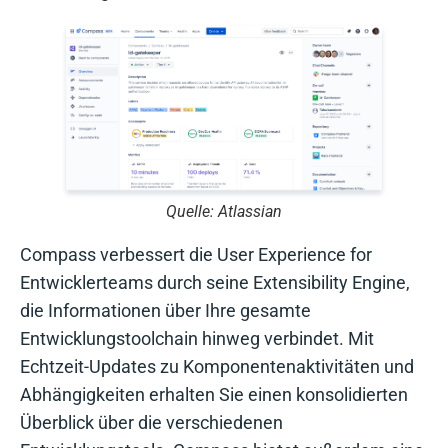
Quelle: Atlassian
Compass verbessert die User Experience for
Entwicklerteams durch seine Extensibility Engine,
die Informationen über Ihre gesamte
Entwicklungstoolchain hinweg verbindet. Mit
Echtzeit-Updates zu Komponentenaktivitäten und
Abhängigkeiten erhalten Sie einen konsolidierten
Überblick über die verschiedenen