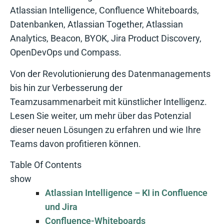
Atlassian Intelligence, Confluence Whiteboards,
Datenbanken, Atlassian Together, Atlassian
Analytics, Beacon, BYOK, Jira Product Discovery,
OpenDevOps und Compass.
Von der Revolutionierung des Datenmanagements
bis hin zur Verbesserung der
Teamzusammenarbeit mit künstlicher Intelligenz.
Lesen Sie weiter, um mehr über das Potenzial
dieser neuen Lösungen zu erfahren und wie Ihre
Teams davon profitieren können.
Table Of Contents
show
Atlassian Intelligence – KI in Confluence
und Jira
Confluence-Whiteboards