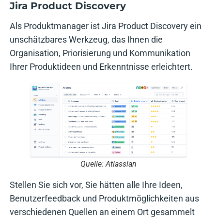
Jira Product Discovery
Als Produktmanager ist Jira Product Discovery ein
unschätzbares Werkzeug, das Ihnen die
Organisation, Priorisierung und Kommunikation
Ihrer Produktideen und Erkenntnisse erleichtert.
Quelle: Atlassian
Stellen Sie sich vor, Sie hätten alle Ihre Ideen,
Benutzerfeedback und Produktmöglichkeiten aus
verschiedenen Quellen an einem Ort gesammelt