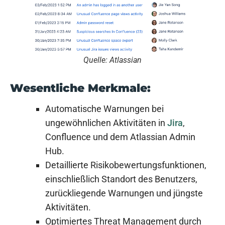
Quelle: Atlassian
Wesentliche Merkmale:
Automatische Warnungen bei
ungewöhnlichen Aktivitäten in
Jira
,
Confluence und dem Atlassian Admin
Hub.
Detaillierte Risikobewertungsfunktionen,
einschließlich Standort des Benutzers,
zurückliegende Warnungen und jüngste
Aktivitäten.
Optimiertes Threat Management durch