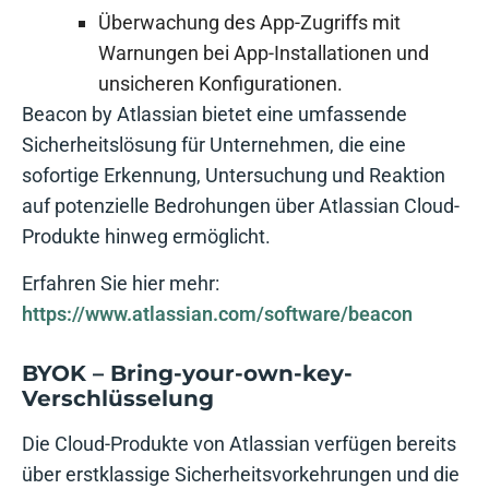
Überwachung des App-Zugriffs mit
Warnungen bei App-Installationen und
unsicheren Konfigurationen.
Beacon by Atlassian bietet eine umfassende
Sicherheitslösung für Unternehmen, die eine
sofortige Erkennung, Untersuchung und Reaktion
auf potenzielle Bedrohungen über Atlassian Cloud-
Produkte hinweg ermöglicht.
Erfahren Sie hier mehr:
https://www.atlassian.com/software/beacon
BYOK – Bring-your-own-key-
Verschlüsselung
Die Cloud-Produkte von Atlassian verfügen bereits
über erstklassige Sicherheitsvorkehrungen und die