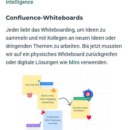
intelligence
Confluence-Whiteboards
Jeder liebt das Whiteboarding, um Ideen zu
sammeln und mit Kollegen an neuen Ideen oder
dringenden Themen zu arbeiten. Bis jetzt mussten
wir auf ein physisches Whiteboard zurückgreifen
oder digitale Lösungen wie
Miro
verwenden.