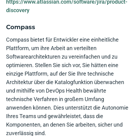
https://www.atlassian.com/software/jira/product-
discovery
Compass
Compass bietet für Entwickler eine einheitliche
Plattform, um ihre Arbeit an verteilten
Softwarearchitekturen zu vereinfachen und zu
optimieren. Stellen Sie sich vor, Sie hätten eine
einzige Plattform, auf der Sie Ihre technische
Architektur über die Katalogfunktion überwachen
und mithilfe von DevOps Health bewährte
technische Verfahren in großem Umfang
anwenden können. Dies unterstützt die Autonomie
Ihres Teams und gewährleistet, dass die
Komponenten, an denen Sie arbeiten, sicher und
zuverlässig sind.