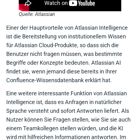
Quelle: Atlassian
Einer der Hauptvorteile von Atlassian Intelligence
ist die Bereitstellung von institutionellem Wissen
für Atlassian Cloud-Produkte, so dass sich die
Benutzer nicht fragen müssen, was bestimmte
Begriffe oder Konzepte bedeuten. Atlassian AI
findet sie, wenn jemand diese bereits in Ihrer
Confluence-Wissensdatenbank erklärt hat.
Eine weitere interessante Funktion von Atlassian
Intelligence ist, dass es Anfragen in natürlicher
Sprache versteht und sofort Antworten liefert. Als
Nutzer können Sie Fragen stellen, wie Sie sie auch
einem Teamkollegen stellen würden, und die KI
wird mit hilfreichen Informationen antworten. Im