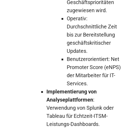
Geschäftsprioritäten
zugewiesen wird.
Operativ:
Durchschnittliche Zeit
bis zur Bereitstellung
geschäftskritischer
Updates.
Benutzerorientiert: Net
Promoter Score (eNPS)
der Mitarbeiter für IT-
Services.
Implementierung von
Analyseplattformen
:
Verwendung von Splunk oder
Tableau für Echtzeit-ITSM-
Leistungs-Dashboards.