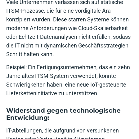
Viele Unternehmen verlassen sich auf statische
ITSM-Prozesse, die für eine vordigitale Ära
konzipiert wurden. Diese starren Systeme können
moderne Anforderungen wie Cloud-Skalierbarkeit
oder Echtzeit-Datenanalysen nicht erfüllen, sodass
die IT nicht mit dynamischen Geschäftsstrategien
Schritt halten kann.
Beispiel: Ein Fertigungsunternehmen, das ein zehn
Jahre altes ITSM-System verwendet, könnte
Schwierigkeiten haben, eine neue IoT-gesteuerte
Lieferketteninitiative zu unterstützen.
Widerstand gegen technologische
Entwicklung:
IT-Abteilungen, die aufgrund von versunkenen