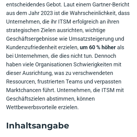
entscheidendes Gebot. Laut einem Gartner-Bericht
aus dem Jahr 2023 ist die Wahrscheinlichkeit, dass
Unternehmen, die ihr ITSM erfolgreich an ihren
strategischen Zielen ausrichten, wichtige
Geschäftsergebnisse wie Umsatzsteigerung und
Kundenzufriedenheit erzielen,
um 60 % höher
als
bei Unternehmen, die dies nicht tun. Dennoch
haben viele Organisationen Schwierigkeiten mit
dieser Ausrichtung, was zu verschwendeten
Ressourcen, frustrierten Teams und verpassten
Marktchancen führt. Unternehmen, die ITSM mit
Geschäftszielen abstimmen, können
Wettbewerbsvorteile erzielen.
Inhaltsangabe