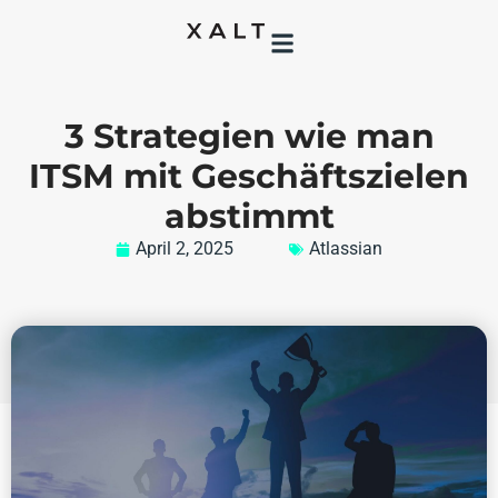
3 Strategien wie man
ITSM mit Geschäftszielen
abstimmt
April 2, 2025
Atlassian