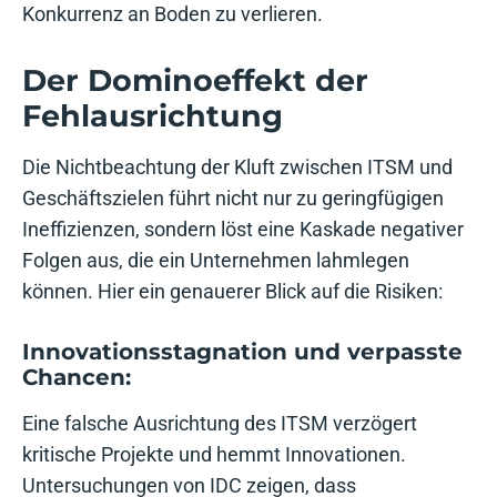
Konkurrenz an Boden zu verlieren.
Der Dominoeffekt der
Fehlausrichtung
Die Nichtbeachtung der Kluft zwischen ITSM und
Geschäftszielen führt nicht nur zu geringfügigen
Ineffizienzen, sondern löst eine Kaskade negativer
Folgen aus, die ein Unternehmen lahmlegen
können. Hier ein genauerer Blick auf die Risiken:
Innovationsstagnation und verpasste
Chancen:
Eine falsche Ausrichtung des ITSM verzögert
kritische Projekte und hemmt Innovationen.
Untersuchungen von IDC zeigen, dass