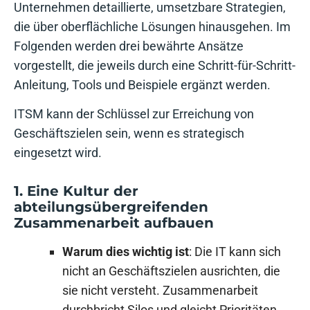
Unternehmen detaillierte, umsetzbare Strategien,
die über oberflächliche Lösungen hinausgehen. Im
Folgenden werden drei bewährte Ansätze
vorgestellt, die jeweils durch eine Schritt-für-Schritt-
Anleitung, Tools und Beispiele ergänzt werden.
ITSM kann der Schlüssel zur Erreichung von
Geschäftszielen sein, wenn es strategisch
eingesetzt wird.
1. Eine Kultur der
abteilungsübergreifenden
Zusammenarbeit aufbauen
Warum dies wichtig ist
: Die IT kann sich
nicht an Geschäftszielen ausrichten, die
sie nicht versteht. Zusammenarbeit
durchbricht Silos und gleicht Prioritäten