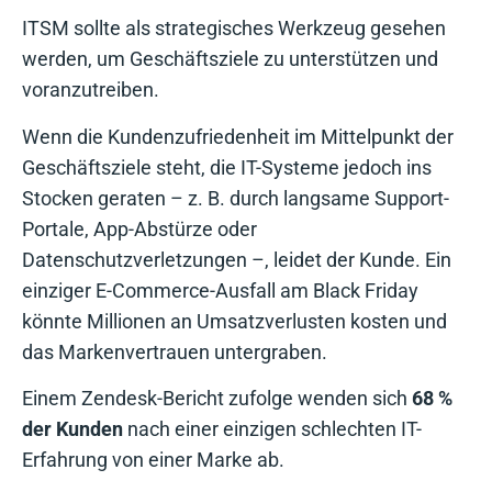
ITSM sollte als strategisches Werkzeug gesehen
werden, um Geschäftsziele zu unterstützen und
voranzutreiben.
Wenn die Kundenzufriedenheit im Mittelpunkt der
Geschäftsziele steht, die IT-Systeme jedoch ins
Stocken geraten – z. B. durch langsame Support-
Portale, App-Abstürze oder
Datenschutzverletzungen –, leidet der Kunde. Ein
einziger E-Commerce-Ausfall am Black Friday
könnte Millionen an Umsatzverlusten kosten und
das Markenvertrauen untergraben.
Einem Zendesk-Bericht zufolge wenden sich
68 %
der Kunden
nach einer einzigen schlechten IT-
Erfahrung von einer Marke ab.