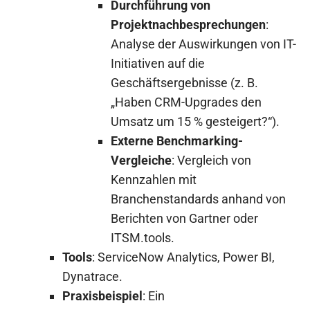
Durchführung von
Projektnachbesprechungen
:
Analyse der Auswirkungen von IT-
Initiativen auf die
Geschäftsergebnisse (z. B.
„Haben CRM-Upgrades den
Umsatz um 15 % gesteigert?“).
Externe Benchmarking-
Vergleiche
: Vergleich von
Kennzahlen mit
Branchenstandards anhand von
Berichten von Gartner oder
ITSM.tools.
Tools
: ServiceNow Analytics, Power BI,
Dynatrace.
Praxisbeispiel
: Ein