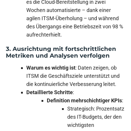
es die Cloud-Bereitstellung in zwei
Wochen automatisierte – dank einer
agilen ITSM-Überholung – und während
des Übergangs eine Betriebszeit von 98 %
aufrechterhielt.
3. Ausrichtung mit fortschrittlichen
Metriken und Analysen verfolgen
Warum es wichtig ist
: Daten zeigen, ob
ITSM die Geschäftsziele unterstützt und
die kontinuierliche Verbesserung leitet.
Detaillierte Schritte
:
Definition mehrschichtiger KPIs
:
Strategisch: Prozentsatz
des IT-Budgets, der den
wichtigsten