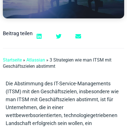
Beitrag teilen
Startseite
»
Atlassian
»
3 Strategien wie man ITSM mit
Geschäftszielen abstimmt
Die Abstimmung des IT-Service-Managements
(ITSM) mit den Geschäftszielen, insbesondere wie
man ITSM mit Geschäftszielen abstimmt, ist für
Unternehmen, die in einer
wettbewerbsorientierten, technologiegetriebenen
Landschaft erfolgreich sein wollen, ein