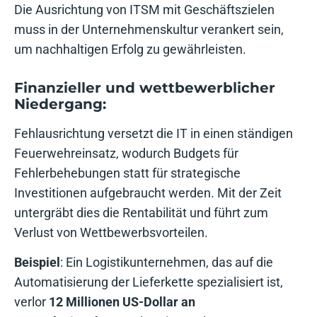
Die Ausrichtung von ITSM mit Geschäftszielen
muss in der Unternehmenskultur verankert sein,
um nachhaltigen Erfolg zu gewährleisten.
Finanzieller und wettbewerblicher
Niedergang:
Fehlausrichtung versetzt die IT in einen ständigen
Feuerwehreinsatz, wodurch Budgets für
Fehlerbehebungen statt für strategische
Investitionen aufgebraucht werden. Mit der Zeit
untergräbt dies die Rentabilität und führt zum
Verlust von Wettbewerbsvorteilen.
Beispiel
: Ein Logistikunternehmen, das auf die
Automatisierung der Lieferkette spezialisiert ist,
verlor
12 Millionen US-Dollar an