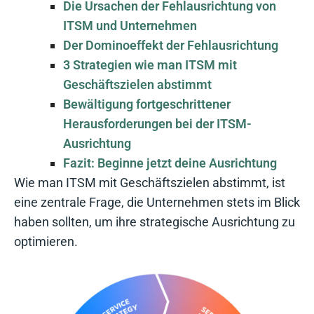
Die Ursachen der Fehlausrichtung von
ITSM und Unternehmen
Der Dominoeffekt der Fehlausrichtung
3 Strategien wie man ITSM mit
Geschäftszielen abstimmt
Bewältigung fortgeschrittener
Herausforderungen bei der ITSM-
Ausrichtung
Fazit: Beginne jetzt deine Ausrichtung
Wie man ITSM mit Geschäftszielen abstimmt, ist
eine zentrale Frage, die Unternehmen stets im Blick
haben sollten, um ihre strategische Ausrichtung zu
optimieren.