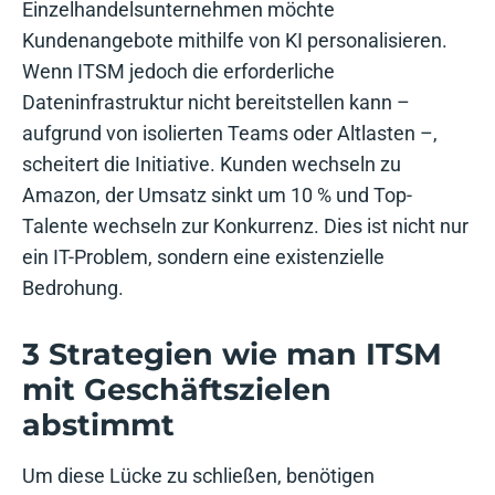
Einzelhandelsunternehmen möchte
Kundenangebote mithilfe von KI personalisieren.
Wenn ITSM jedoch die erforderliche
Dateninfrastruktur nicht bereitstellen kann –
aufgrund von isolierten Teams oder Altlasten –,
scheitert die Initiative. Kunden wechseln zu
Amazon, der Umsatz sinkt um 10 % und Top-
Talente wechseln zur Konkurrenz. Dies ist nicht nur
ein IT-Problem, sondern eine existenzielle
Bedrohung.
3 Strategien wie man ITSM
mit Geschäftszielen
abstimmt
Um diese Lücke zu schließen, benötigen