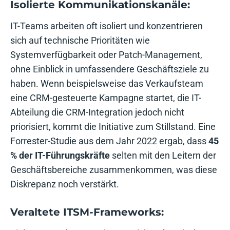
Isolierte Kommunikationskanäle:
IT-Teams arbeiten oft isoliert und konzentrieren
sich auf technische Prioritäten wie
Systemverfügbarkeit oder Patch-Management,
ohne Einblick in umfassendere Geschäftsziele zu
haben. Wenn beispielsweise das Verkaufsteam
eine CRM-gesteuerte Kampagne startet, die IT-
Abteilung die CRM-Integration jedoch nicht
priorisiert, kommt die Initiative zum Stillstand. Eine
Forrester-Studie aus dem Jahr 2022 ergab, dass
45
% der IT-Führungskräfte
selten mit den Leitern der
Geschäftsbereiche zusammenkommen, was diese
Diskrepanz noch verstärkt.
Veraltete ITSM-Frameworks: