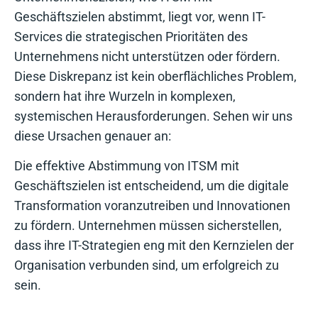
Geschäftszielen abstimmt, liegt vor, wenn IT-
Services die strategischen Prioritäten des
Unternehmens nicht unterstützen oder fördern.
Diese Diskrepanz ist kein oberflächliches Problem,
sondern hat ihre Wurzeln in komplexen,
systemischen Herausforderungen. Sehen wir uns
diese Ursachen genauer an:
Die effektive Abstimmung von ITSM mit
Geschäftszielen ist entscheidend, um die digitale
Transformation voranzutreiben und Innovationen
zu fördern. Unternehmen müssen sicherstellen,
dass ihre IT-Strategien eng mit den Kernzielen der
Organisation verbunden sind, um erfolgreich zu
sein.