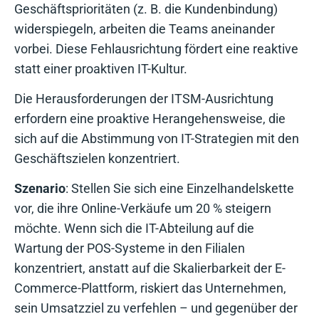
Geschäftsprioritäten (z. B. die Kundenbindung)
widerspiegeln, arbeiten die Teams aneinander
vorbei. Diese Fehlausrichtung fördert eine reaktive
statt einer proaktiven IT-Kultur.
Die Herausforderungen der ITSM-Ausrichtung
erfordern eine proaktive Herangehensweise, die
sich auf die Abstimmung von IT-Strategien mit den
Geschäftszielen konzentriert.
Szenario
: Stellen Sie sich eine Einzelhandelskette
vor, die ihre Online-Verkäufe um 20 % steigern
möchte. Wenn sich die IT-Abteilung auf die
Wartung der POS-Systeme in den Filialen
konzentriert, anstatt auf die Skalierbarkeit der E-
Commerce-Plattform, riskiert das Unternehmen,
sein Umsatzziel zu verfehlen – und gegenüber der