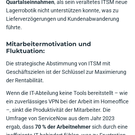
Quartalseinnahmen
, als sein veraltetes ITSM neue
Lagerrobotik nicht unterstützen konnte, was zu
Lieferverzögerungen und Kundenabwanderung
führte.
Mitarbeitermotivation und
Fluktuation:
Die strategische Abstimmung von ITSM mit
Geschäftszielen ist der Schlüssel zur Maximierung
der Rentabilität.
Wenn die IT-Abteilung keine Tools bereitstellt – wie
ein zuverlässiges VPN bei der Arbeit im Homeoffice
–, sinkt die Produktivität der Mitarbeiter. Die
Umfrage von ServiceNow aus dem Jahr 2023
ergab, dass
70 % der Arbeitnehmer
sich durch eine