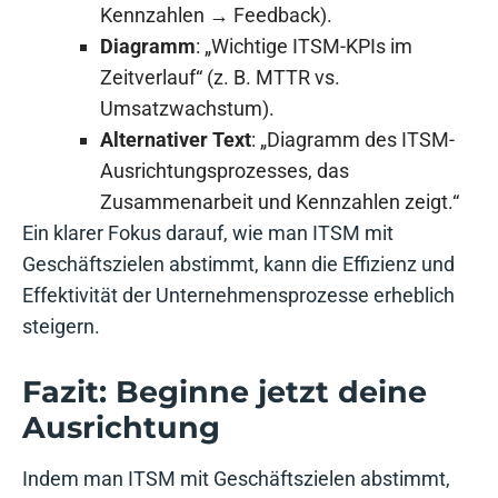
Kennzahlen → Feedback).
Diagramm
: „Wichtige ITSM-KPIs im
Zeitverlauf“ (z. B. MTTR vs.
Umsatzwachstum).
Alternativer Text
: „Diagramm des ITSM-
Ausrichtungsprozesses, das
Zusammenarbeit und Kennzahlen zeigt.“
Ein klarer Fokus darauf, wie man ITSM mit
Geschäftszielen abstimmt, kann die Effizienz und
Effektivität der Unternehmensprozesse erheblich
steigern.
Fazit: Beginne jetzt deine
Ausrichtung
Indem man ITSM mit Geschäftszielen abstimmt,