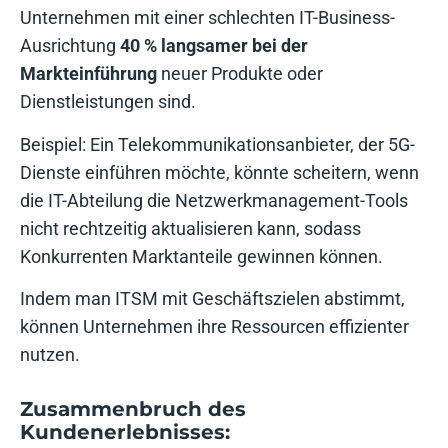
Unternehmen mit einer schlechten IT-Business-
Ausrichtung
40 % langsamer bei der
Markteinführung
neuer Produkte oder
Dienstleistungen sind.
Beispiel: Ein Telekommunikationsanbieter, der 5G-
Dienste einführen möchte, könnte scheitern, wenn
die IT-Abteilung die Netzwerkmanagement-Tools
nicht rechtzeitig aktualisieren kann, sodass
Konkurrenten Marktanteile gewinnen können.
Indem man ITSM mit Geschäftszielen abstimmt,
können Unternehmen ihre Ressourcen effizienter
nutzen.
Zusammenbruch des
Kundenerlebnisses: