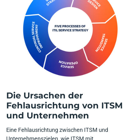
Die Ursachen der
Fehlausrichtung von ITSM
und Unternehmen
Eine Fehlausrichtung zwischen ITSM und
Unternehmenszielen, wie ITSM mit