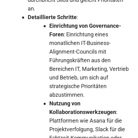
an.
Detaillierte Schritte
:
Einrichtung von Governance-
Foren
: Einrichtung eines
monatlichen IT-Business-
Alignment-Councils mit
Führungskräften aus den
Bereichen IT, Marketing, Vertrieb
und Betrieb, um sich auf
strategische Prioritäten
abzustimmen.
Nutzung von
Kollaborationswerkzeugen
:
Plattformen wie Asana für die
Projektverfolgung, Slack für die
Echtzeit-Kommunikation oder