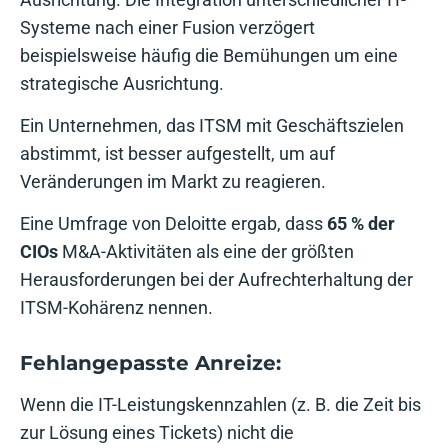
Systeme nach einer Fusion verzögert
beispielsweise häufig die Bemühungen um eine
strategische Ausrichtung.
Ein Unternehmen, das ITSM mit Geschäftszielen
abstimmt, ist besser aufgestellt, um auf
Veränderungen im Markt zu reagieren.
Eine Umfrage von Deloitte ergab, dass
65 % der
CIOs
M&A-Aktivitäten als eine der größten
Herausforderungen bei der Aufrechterhaltung der
ITSM-Kohärenz nennen.
Fehlangepasste Anreize:
Wenn die IT-Leistungskennzahlen (z. B. die Zeit bis
zur Lösung eines Tickets) nicht die