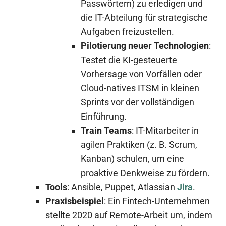
Passwörtern) zu erledigen und
die IT-Abteilung für strategische
Aufgaben freizustellen.
Pilotierung neuer Technologien
:
Testet die KI-gesteuerte
Vorhersage von Vorfällen oder
Cloud-natives ITSM in kleinen
Sprints vor der vollständigen
Einführung.
Train Teams
: IT-Mitarbeiter in
agilen Praktiken (z. B. Scrum,
Kanban) schulen, um eine
proaktive Denkweise zu fördern.
Tools
: Ansible, Puppet, Atlassian
Jira
.
Praxisbeispiel
: Ein Fintech-Unternehmen
stellte 2020 auf Remote-Arbeit um, indem