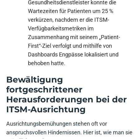
Gesundheitsdienstleister konnte die
Wartezeiten für Patienten um 25 %
verkürzen, nachdem er die ITSM-
Verfügbarkeitsmetriken im
Zusammenhang mit seinem „Patient-
First“-Ziel verfolgt und mithilfe von
Dashboards Engpässe lokalisiert und
behoben hatte.
Bewältigung
fortgeschrittener
Herausforderungen bei der
ITSM-Ausrichtung
Ausrichtungsbemühungen stehen oft vor
anspruchsvollen Hindernissen. Hier ist, wie man sie