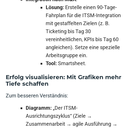
Lösung:
Erstelle einen 90-Tage-
Fahrplan für die ITSM-Integration
mit gestaffelten Zielen (z. B.
Ticketing bis Tag 30
vereinheitlichen, KPIs bis Tag 60
angleichen). Setze eine spezielle
Arbeitsgruppe ein.
Tool:
Smartsheet.
Erfolg visualisieren: Mit Grafiken mehr
Tiefe schaffen
Zum besseren Verständnis:
Diagramm:
„Der ITSM-
Ausrichtungszyklus“ (Ziele →
Zusammenarbeit → agile Ausführung →