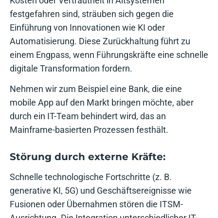
Kosten oder Vertrautheit in Altsystemen
festgefahren sind, sträuben sich gegen die
Einführung von Innovationen wie KI oder
Automatisierung. Diese Zurückhaltung führt zu
einem Engpass, wenn Führungskräfte eine schnelle
digitale Transformation fordern.
Nehmen wir zum Beispiel eine Bank, die eine
mobile App auf den Markt bringen möchte, aber
durch ein IT-Team behindert wird, das an
Mainframe-basierten Prozessen festhält.
Störung durch externe Kräfte:
Schnelle technologische Fortschritte (z. B.
generative KI, 5G) und Geschäftsereignisse wie
Fusionen oder Übernahmen stören die ITSM-
Ausrichtung. Die Integration unterschiedlicher IT-