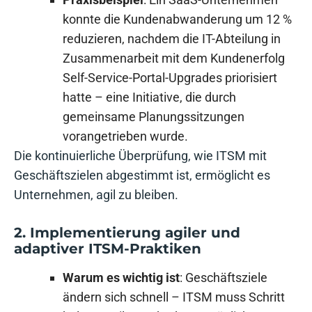
konnte die Kundenabwanderung um 12 %
reduzieren, nachdem die IT-Abteilung in
Zusammenarbeit mit dem Kundenerfolg
Self-Service-Portal-Upgrades priorisiert
hatte – eine Initiative, die durch
gemeinsame Planungssitzungen
vorangetrieben wurde.
Die kontinuierliche Überprüfung, wie ITSM mit
Geschäftszielen abgestimmt ist, ermöglicht es
Unternehmen, agil zu bleiben.
2. Implementierung agiler und
adaptiver ITSM-Praktiken
Warum es wichtig ist
: Geschäftsziele
ändern sich schnell – ITSM muss Schritt