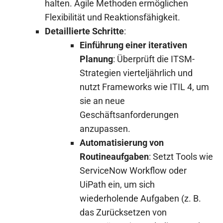
halten. Agile Methoden ermöglichen
Flexibilität und Reaktionsfähigkeit.
Detaillierte Schritte
:
Einführung einer iterativen
Planung
: Überprüft die ITSM-
Strategien vierteljährlich und
nutzt Frameworks wie ITIL 4, um
sie an neue
Geschäftsanforderungen
anzupassen.
Automatisierung von
Routineaufgaben
: Setzt Tools wie
ServiceNow Workflow oder
UiPath ein, um sich
wiederholende Aufgaben (z. B.
das Zurücksetzen von