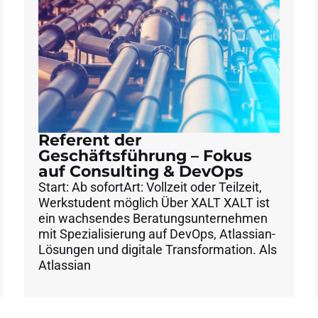
Referent der
Geschäftsführung – Fokus
auf Consulting & DevOps
Start: Ab sofortArt: Vollzeit oder Teilzeit,
Werkstudent möglich Über XALT XALT ist
ein wachsendes Beratungsunternehmen
mit Spezialisierung auf DevOps, Atlassian-
Lösungen und digitale Transformation. Als
Atlassian