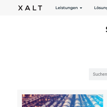
Leistungen
Lösun