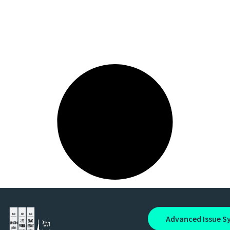
Advanced Issue S