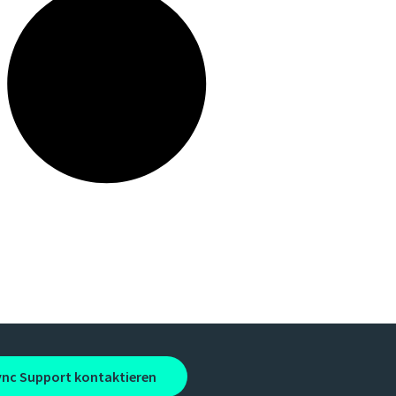
ync Support kontaktieren