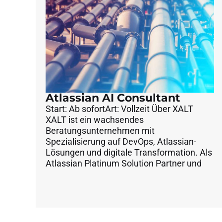
Atlassian AI Consultant
Start: Ab sofortArt: Vollzeit Über XALT
XALT ist ein wachsendes
Beratungsunternehmen mit
Spezialisierung auf DevOps, Atlassian-
Lösungen und digitale Transformation. Als
Atlassian Platinum Solution Partner und