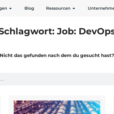
gen
Blog
Ressourcen
Unternehm
Schlagwort: Job: DevOp
Nicht das gefunden nach dem du gesucht hast