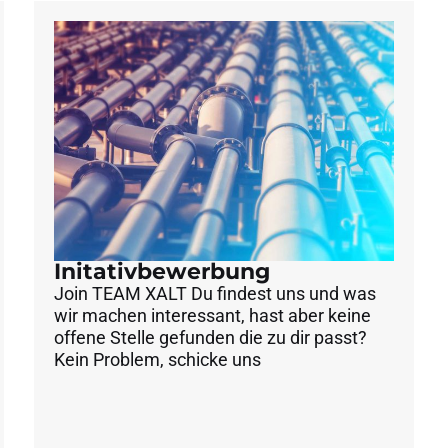
Initativbewerbung
Join TEAM XALT Du findest uns und was
wir machen interessant, hast aber keine
offene Stelle gefunden die zu dir passt?
Kein Problem, schicke uns