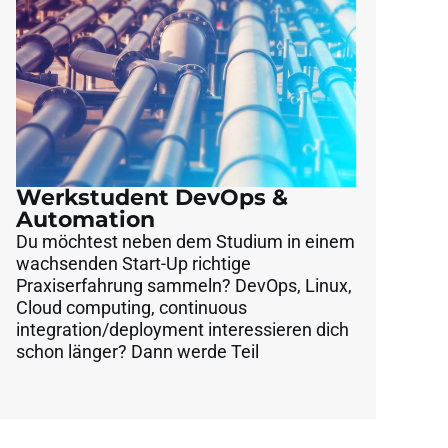
Werkstudent DevOps &
Automation
Du möchtest neben dem Studium in einem
wachsenden Start-Up richtige
Praxiserfahrung sammeln? DevOps, Linux,
Cloud computing, continuous
integration/deployment interessieren dich
schon länger? Dann werde Teil