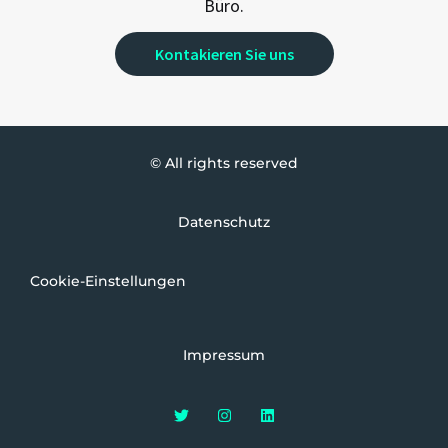
Büro.
Kontakieren Sie uns
© All rights reserved
Datenschutz
Cookie-Einstellungen
Impressum