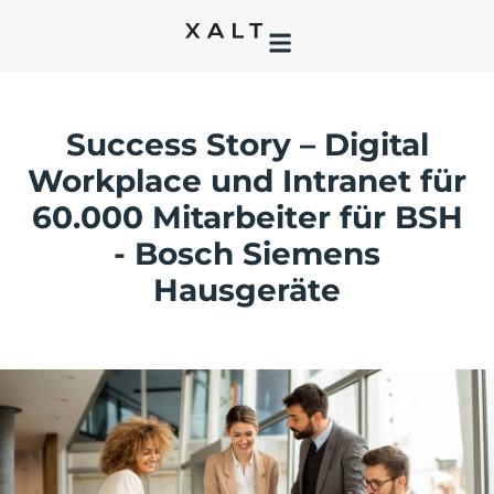
Success Story – Digital
Workplace und Intranet für
60.000 Mitarbeiter für BSH
- Bosch Siemens
Hausgeräte