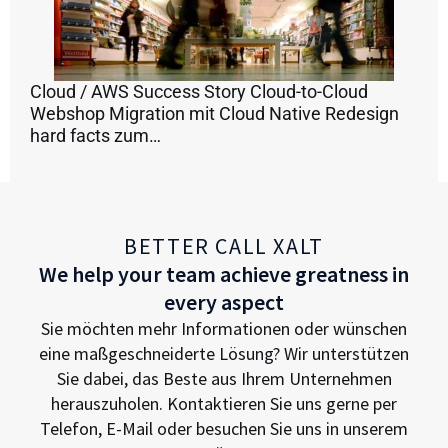
Cloud / AWS Success Story Cloud-to-Cloud
Webshop Migration mit Cloud Native Redesign
hard facts zum…
BETTER CALL XALT
We help your team achieve greatness in
every aspect
Sie möchten mehr Informationen oder wünschen
eine maßgeschneiderte Lösung? Wir unterstützen
Sie dabei, das Beste aus Ihrem Unternehmen
herauszuholen. Kontaktieren Sie uns gerne per
Telefon, E-Mail oder besuchen Sie uns in unserem