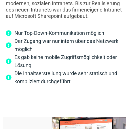
modernen, sozialen Intranets. Bis zur Realisierung
des neuen Intranets war das firmeneigene Intranet
auf Microsoft Sharepoint aufgebaut.
Nur Top-Down-Kommunikation möglich
Der Zugang war nur intern über das Netzwerk
möglich
Es gab keine mobile Zugriffsmöglichkeit oder
Lösung
Die Inhaltserstellung wurde sehr statisch und
kompliziert durchgeführt