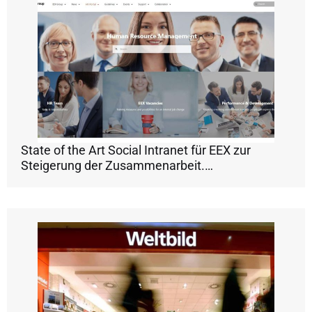
State of the Art Social Intranet für EEX zur
Steigerung der Zusammenarbeit.…