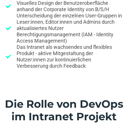
Visuelles Design der Benutzeroberfläche
anhand der Corporate Identity von B/S/H
Unterscheidung der einzelnen User-Gruppen in
Leser:innen, Editor:innen und Admins durch
aktualisiertes Nutzer
Berechtigungsmanagement (IAM - Identity
Access Management)
Das Intranet als wachsendes und flexibles
Produkt - aktive Mitgestaltung der
Nutzer:innen zur kontinuierlichen
Verbesserung durch Feedback
Die Rolle von DevOps
im Intranet Projekt