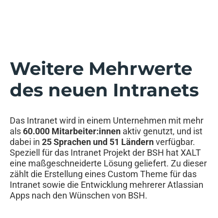
Weitere Mehrwerte
des neuen Intranets​
Das Intranet wird in einem Unternehmen mit mehr
als
60.000 Mitarbeiter:innen
aktiv genutzt, und ist
dabei in
25 Sprachen und 51 Ländern
verfügbar.
Speziell für das Intranet Projekt der BSH hat XALT
eine maßgeschneiderte Lösung geliefert. Zu dieser
zählt die Erstellung eines Custom Theme für das
Intranet sowie die Entwicklung mehrerer Atlassian
Apps nach den Wünschen von BSH.