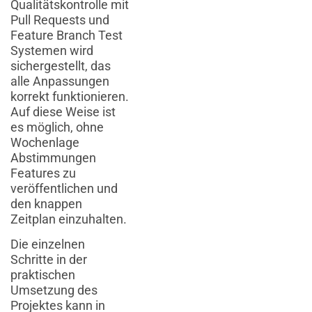
Qualitätskontrolle mit
Pull Requests und
Feature Branch Test
Systemen wird
sichergestellt, das
alle Anpassungen
korrekt funktionieren.
Auf diese Weise ist
es möglich, ohne
Wochenlage
Abstimmungen
Features zu
veröffentlichen und
den knappen
Zeitplan einzuhalten.
Die einzelnen
Schritte in der
praktischen
Umsetzung des
Projektes kann in