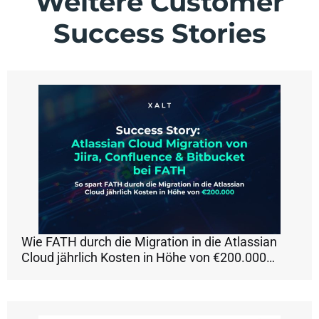
Weitere Customer
Success Stories
Wie FATH durch die Migration in die Atlassian
Cloud jährlich Kosten in Höhe von €200.000…