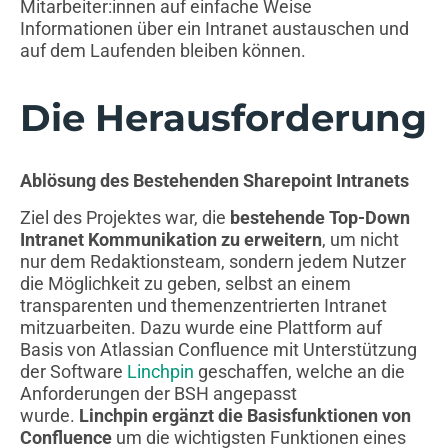
Mitarbeiter:innen auf einfache Weise
Informationen über ein Intranet austauschen und
auf dem Laufenden bleiben können.
Die Herausforderung
Ablösung des Bestehenden Sharepoint Intranets
Ziel des Projektes war, die
bestehende Top-Down
Intranet Kommunikation zu erweitern
, um nicht
nur dem Redaktionsteam, sondern jedem Nutzer
die Möglichkeit zu geben, selbst an einem
transparenten und themenzentrierten Intranet
mitzuarbeiten. Dazu wurde eine Plattform auf
Basis von Atlassian Confluence mit Unterstützung
der Software
Linchpin
geschaffen, welche an die
Anforderungen der BSH angepasst
wurde.
Linchpin ergänzt die Basisfunktionen von
Confluence
um die wichtigsten Funktionen eines