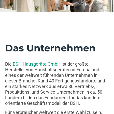
Das Unternehmen
Die
BSH Hausgeräte GmbH
ist der größte
Hersteller von Haushaltsgeräten in Europa und
eines der weltweit führenden Unternehmen in
dieser Branche. Rund 40 Fertigungsstandorte und
ein starkes Netzwerk aus etwa 80 Vertriebs-,
Produktions- und Service-Unternehmen in ca. 50
Ländern bilden das Fundament für das kunden-
orientierte Geschäftsmodell der BSH.
Für Verbraucher weltweit die erste Wahl zu sein,