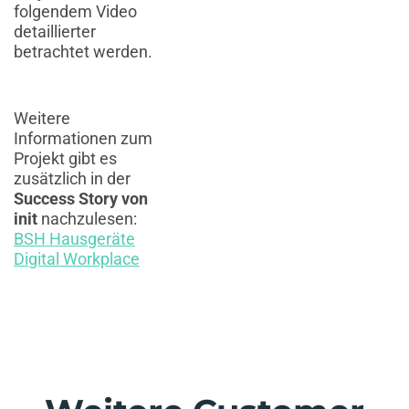
folgendem Video
detaillierter
betrachtet werden.
Weitere
Informationen zum
Projekt gibt es
zusätzlich in der
Success Story
von
init
nachzulesen:
BSH Hausgeräte
Digital Workplace