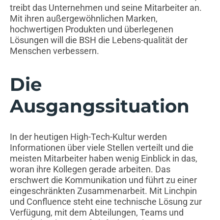
treibt das Unternehmen und seine Mitarbeiter an.
Mit ihren außergewöhnlichen Marken,
hochwertigen Produkten und überlegenen
Lösungen will die BSH die Lebens-qualität der
Menschen verbessern.
Die
Ausgangssituation
In der heutigen High-Tech-Kultur werden
Informationen über viele Stellen verteilt und die
meisten Mitarbeiter haben wenig Einblick in das,
woran ihre Kollegen gerade arbeiten. Das
erschwert die Kommunikation und führt zu einer
eingeschränkten Zusammenarbeit. Mit Linchpin
und Confluence steht eine technische Lösung zur
Verfügung, mit dem Abteilungen, Teams und