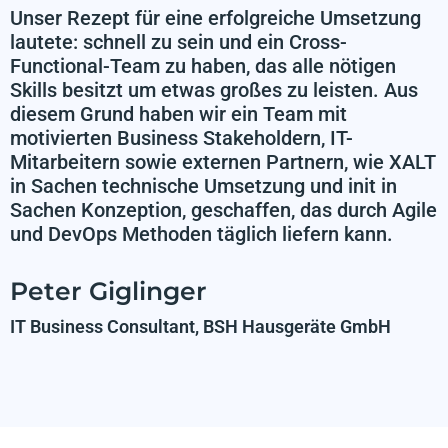
Unser Rezept für eine erfolgreiche Umsetzung
lautete: schnell zu sein und ein Cross-
Functional-Team zu haben, das alle nötigen
Skills besitzt um etwas großes zu leisten. Aus
diesem Grund haben wir ein Team mit
motivierten Business Stakeholdern, IT-
Mitarbeitern sowie externen Partnern, wie XALT
in Sachen technische Umsetzung und init in
Sachen Konzeption, geschaffen, das durch Agile
und DevOps Methoden täglich liefern kann.
Peter Giglinger
IT Business Consultant, BSH Hausgeräte GmbH