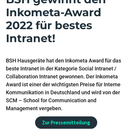
Inkometa-Award
2022 für bestes
Intranet!
BSH Hausgeräte hat den Inkometa Award für das
beste Intranet in der Kategorie Social Intranet /
Collaboration Intranet gewonnen.
Der Inkometa
Award ist einer der wichtigsten Preise für Interne
Kommunikation in Deutschland und wird von der
SCM – School for Communication and
Management vergeben.
Zur Pressemitteilung