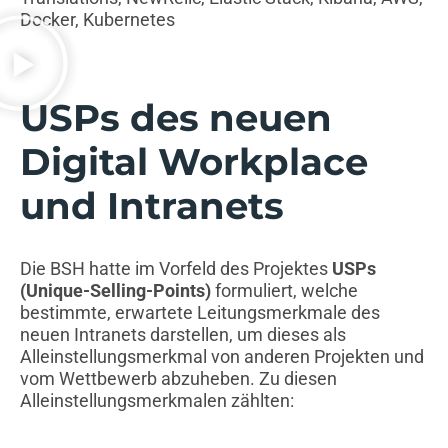
Docker, Kubernetes
USPs des neuen
Digital Workplace
und Intranets​
Die BSH hatte im Vorfeld des Projektes
USPs
(Unique-Selling-Points)
formuliert, welche
bestimmte, erwartete Leitungsmerkmale des
neuen Intranets darstellen, um dieses als
Alleinstellungsmerkmal von anderen Projekten und
vom Wettbewerb abzuheben. Zu diesen
Alleinstellungsmerkmalen zählten: