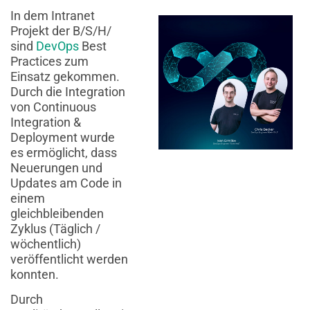
In dem Intranet
Projekt der B/S/H/
sind
DevOps
Best
Practices zum
Einsatz gekommen.
Durch die Integration
von Continuous
Integration &
Deployment wurde
es ermöglicht, dass
Neuerungen und
Updates am Code in
einem
gleichbleibenden
Zyklus (Täglich /
wöchentlich)
veröffentlicht werden
konnten.
Durch