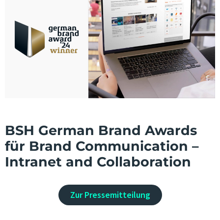
BSH German Brand Awards
für Brand Communication –
Intranet and Collaboration
Zur Pressemitteilung