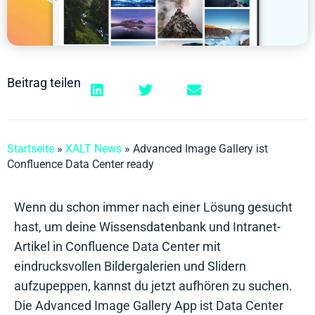
Beitrag teilen
Startseite
»
XALT News
»
Advanced Image Gallery ist
Confluence Data Center ready
Wenn du schon immer nach einer Lösung gesucht
hast, um deine Wissensdatenbank und Intranet-
Artikel in Confluence Data Center mit
eindrucksvollen Bildergalerien und Slidern
aufzupeppen, kannst du jetzt aufhören zu suchen.
Die Advanced Image Gallery App ist Data Center