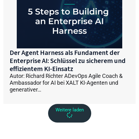
Der Agent Harness als Fundament der
Enterprise AI: Schlüssel zu sicherem und
effizientem KI-Einsatz
Autor: Richard Richter ADevOps Agile Coach &
Ambassador for AI bei XALT KI-Agenten und
generativer…
Weitere laden