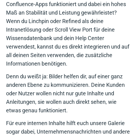
Confluence-Apps funktioniert und dabei ein hohes
Maß an Stabilität und Leistung gewährleistet?
Wenn du Linchpin oder Refined als deine
Intranetlösung oder Scroll View Port für deine
Wissensdatenbank und dein Help Center
verwendest, kannst du es direkt integrieren und auf
all deinen Seiten verwenden, die zusätzliche
Informationen benötigen.
Denn du weißt ja: Bilder helfen dir, auf einer ganz
anderen Ebene zu kommunizieren. Deine Kunden
oder Nutzer wollen nicht nur gute Inhalte und
Anleitungen, sie wollen auch direkt sehen, wie
etwas genau funktioniert.
Für eure internen Inhalte hilft euch unsere Galerie
sogar dabei, Unternehmensnachrichten und andere