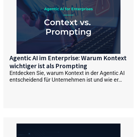
Agentic AI im Enterprise: Warum Kontext
wichtiger ist als Prompting
Entdecken Sie, warum Kontext in der Agentic AI
entscheidend für Unternehmen ist und wie er…