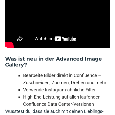
Was ist neu in der Advanced Image
Gallery?
Bearbeite Bilder direkt in Confluence –
Zuschneiden, Zoomen, Drehen und mehr
Verwende Instagram-ähnliche Filter
High-End-Leistung auf allen laufenden
Confluence Data Center-Versionen
Wusstest du, dass sie auch mit deinen Lieblings-