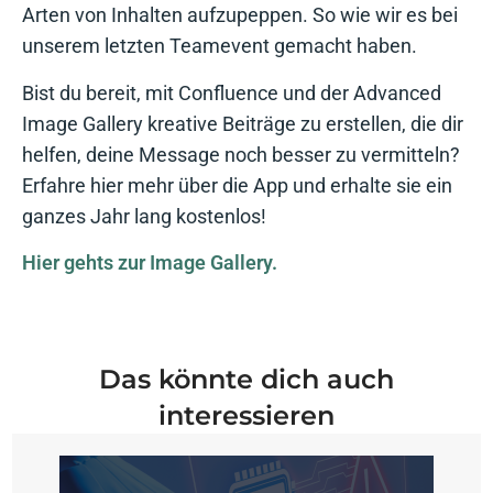
Arten von Inhalten aufzupeppen. So wie wir es bei
unserem letzten Teamevent gemacht haben.
Bist du bereit, mit Confluence und der Advanced
Image Gallery kreative Beiträge zu erstellen, die dir
helfen, deine Message noch besser zu vermitteln?
Erfahre hier mehr über die App und erhalte sie ein
ganzes Jahr lang kostenlos!
Hier gehts zur Image Gallery.
Das könnte dich auch
interessieren