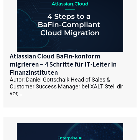
Atlassian Cloud BaFin-konform
migrieren – 4 Schritte für IT-Leiter in
Finanzinstituten
Autor: Daniel Gottschalk Head of Sales &
Customer Success Manager bei XALT Stell dir
vor,…