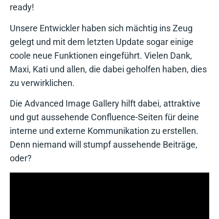
ready!
Unsere Entwickler haben sich mächtig ins Zeug
gelegt und mit dem letzten Update sogar einige
coole neue Funktionen eingeführt. Vielen Dank,
Maxi, Kati und allen, die dabei geholfen haben, dies
zu verwirklichen.
Die Advanced Image Gallery hilft dabei, attraktive
und gut aussehende Confluence-Seiten für deine
interne und externe Kommunikation zu erstellen.
Denn niemand will stumpf aussehende Beiträge,
oder?