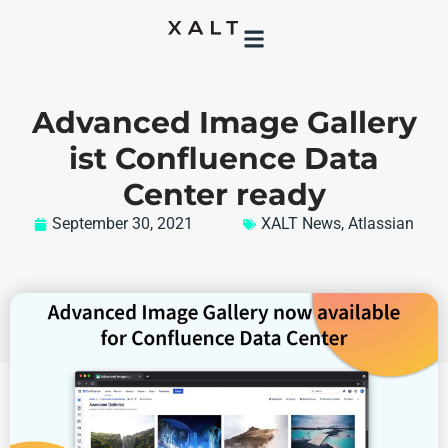
Advanced Image Gallery
ist Confluence Data
Center ready
September 30, 2021
XALT News
,
Atlassian