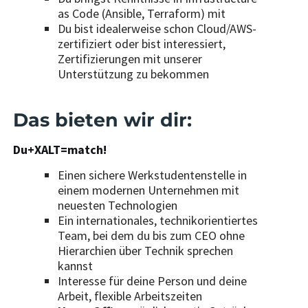
as Code (Ansible, Terraform) mit
Du bist idealerweise schon Cloud/AWS-
zertifiziert oder bist interessiert,
Zertifizierungen mit unserer
Unterstützung zu bekommen
Das bieten wir dir:
Du+XALT=match!
Einen sichere Werkstudentenstelle in
einem modernen Unternehmen mit
neuesten Technologien
Ein internationales, technikorientiertes
Team, bei dem du bis zum CEO ohne
Hierarchien über Technik sprechen
kannst
Interesse für deine Person und deine
Arbeit, flexible Arbeitszeiten