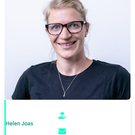
Helen Joas