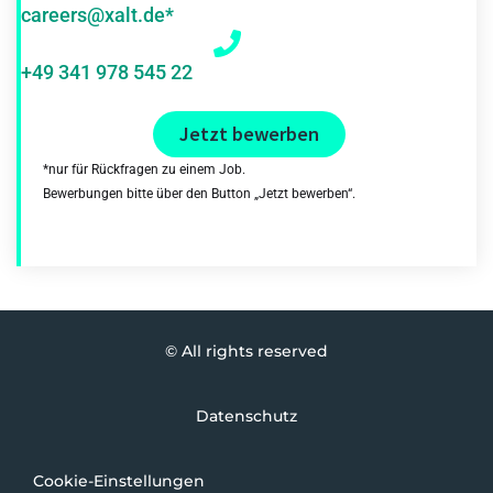
careers@xalt.de*
+49 341 978 545 22
Jetzt bewerben
*nur für Rückfragen zu einem Job.
Bewerbungen bitte über den Button „Jetzt bewerben“.
© All rights reserved
Datenschutz
Cookie-Einstellungen