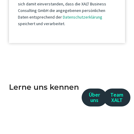
sich damit einverstanden, dass die XALT Business
Consulting GmbH die angegebenen persönlichen
Daten entsprechend der
Datenschutzerklärung
speichert und verarbeitet.
Lerne uns kennen
Über
Team
uns
XALT