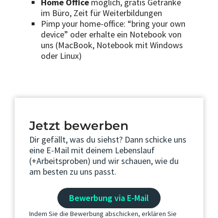
Home Office
möglich, gratis Getränke
im Büro, Zeit für Weiterbildungen
Pimp your home-office: “bring your own
device” oder erhalte ein Notebook von
uns (MacBook, Notebook mit Windows
oder Linux)
Jetzt bewerben
Dir gefällt, was du siehst? Dann schicke uns
eine E-Mail mit deinem Lebenslauf
(+Arbeitsproben) und wir schauen, wie du
am besten zu uns passt.
Bewerbung via E-Mail
Indem Sie die Bewerbung abschicken, erklären Sie