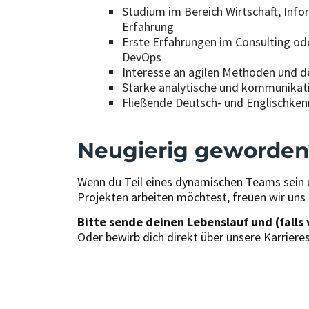
Studium im Bereich Wirtschaft, Inf
Erfahrung
Erste Erfahrungen im Consulting o
DevOps
Interesse an agilen Methoden und d
Starke analytische und kommunikati
Fließende Deutsch- und Englischken
Neugierig geworden
Wenn du Teil eines dynamischen Teams sein
Projekten arbeiten möchtest, freuen wir uns
Bitte sende deinen Lebenslauf und (falls
Oder bewirb dich direkt über unsere Karrieres