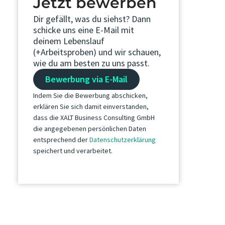
Jetzt bewerben
Dir gefällt, was du siehst? Dann
schicke uns eine E-Mail mit
deinem Lebenslauf
(+Arbeitsproben) und wir schauen,
wie du am besten zu uns passt.
Bewerbung via E-Mail
Indem Sie die Bewerbung abschicken,
erklären Sie sich damit einverstanden,
dass die XALT Business Consulting GmbH
die angegebenen persönlichen Daten
entsprechend der
Datenschutzerklärung
speichert und verarbeitet.