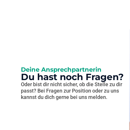
Deine Ansprechpartnerin
Du hast noch Fragen?
Oder bist dir nicht sicher, ob die Stelle zu dir
passt? Bei Fragen zur Position oder zu uns
kannst du dich gerne bei uns melden.