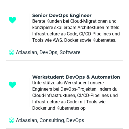
Senior DevOps Engineer
Berate Kunden bei Cloud-Migrationen und
konzipiere skalierbare Architekturen mittels
Infrastructure as Code, CI/CD-Pipelines und
Tools wie AWS, Docker sowie Kubernetes.
Atlassian
,
DevOps
,
Software
Werkstudent DevOps & Automation
Unterstütze als Werkstudent unsere
Engineers bei DevOps-Projekten, indem du
Cloud-Infrastrukturen, CI/CD-Pipelines und
Infrastructure as Code mit Tools wie
Docker und Kubernetes op
Atlassian
,
Consulting
,
DevOps