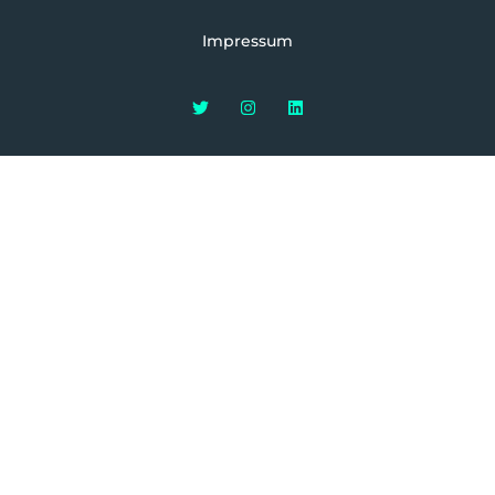
Impressum