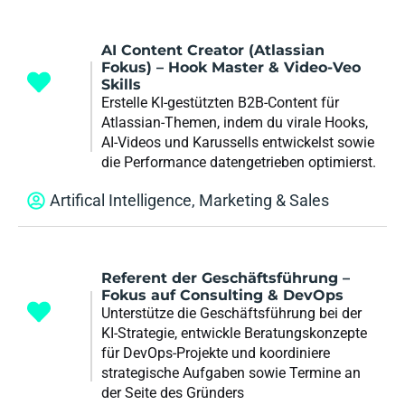
AI Content Creator (Atlassian
Fokus) – Hook Master & Video-Veo
Skills
Erstelle KI-gestützten B2B-Content für
Atlassian-Themen, indem du virale Hooks,
AI-Videos und Karussells entwickelst sowie
die Performance datengetrieben optimierst.
Artifical Intelligence
,
Marketing & Sales
Referent der Geschäftsführung –
Fokus auf Consulting & DevOps
Unterstütze die Geschäftsführung bei der
KI-Strategie, entwickle Beratungskonzepte
für DevOps-Projekte und koordiniere
strategische Aufgaben sowie Termine an
der Seite des Gründers