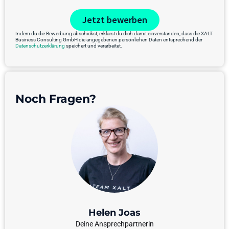
Jetzt bewerben
Indem du die Bewerbung abschickst, erklärst du dich damit einverstanden, dass die XALT
Business Consulting GmbH die angegebenen persönlichen Daten entsprechend der
Datenschutzerklärung
speichert und verarbeitet.
Noch Fragen?
Helen Joas
Deine Ansprechpartnerin