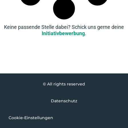
Keine passende Stelle dabei? Schick uns gerne deine
Initiativbewerbung
.
© All rights reserved
Datenschutz
Cookie-Einstellungen