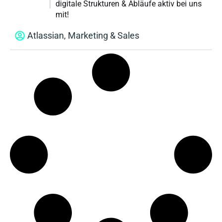
digitale Strukturen & Abläufe aktiv bei uns
mit!
Atlassian
,
Marketing & Sales