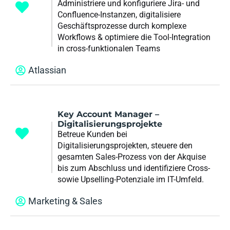
Administriere und konfiguriere Jira- und
Confluence-Instanzen, digitalisiere
Geschäftsprozesse durch komplexe
Workflows & optimiere die Tool-Integration
in cross-funktionalen Teams
Atlassian
Key Account Manager –
Digitalisierungsprojekte
Betreue Kunden bei
Digitalisierungsprojekten, steuere den
gesamten Sales-Prozess von der Akquise
bis zum Abschluss und identifiziere Cross-
sowie Upselling-Potenziale im IT-Umfeld.
Marketing & Sales