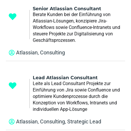
Senior Atlassian Consultant
Berate Kunden bei der Einführung von
Atlassian-Lösungen, konzipiere Jira-
Workflows sowie Confluence-Intranets und
steuere Projekte zur Digitalisierung von
Geschäftsprozessen.
Atlassian
,
Consulting
Lead Atlassian Consultant
Leite als Lead Consultant Projekte zur
Einführung von Jira sowie Confluence und
optimiere Kundenprozesse durch die
Konzeption von Workflows, Intranets und
individuellen App-Lösunge
Atlassian
,
Consulting
,
Strategic Lead