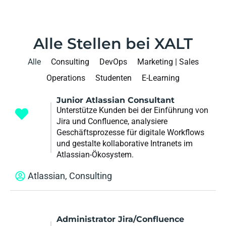
Alle Stellen bei XALT
Alle
Consulting
DevOps
Marketing | Sales
Operations
Studenten
E-Learning
Junior Atlassian Consultant
Unterstütze Kunden bei der Einführung von
Jira und Confluence, analysiere
Geschäftsprozesse für digitale Workflows
und gestalte kollaborative Intranets im
Atlassian-Ökosystem.
Atlassian
,
Consulting
Administrator Jira/Confluence