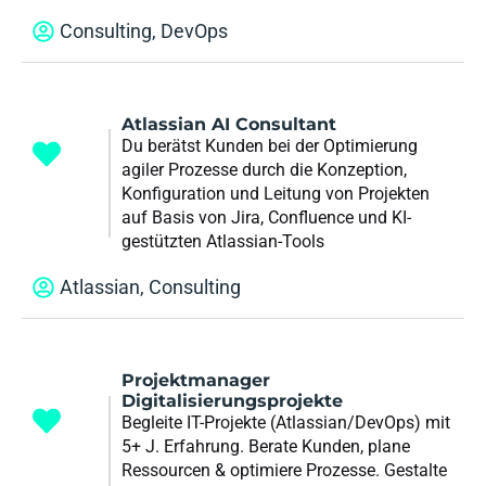
Consulting
,
DevOps
Atlassian AI Consultant
Du berätst Kunden bei der Optimierung
agiler Prozesse durch die Konzeption,
Konfiguration und Leitung von Projekten
auf Basis von Jira, Confluence und KI-
gestützten Atlassian-Tools
Atlassian
,
Consulting
Projektmanager
Digitalisierungsprojekte
Begleite IT-Projekte (Atlassian/DevOps) mit
5+ J. Erfahrung. Berate Kunden, plane
Ressourcen & optimiere Prozesse. Gestalte