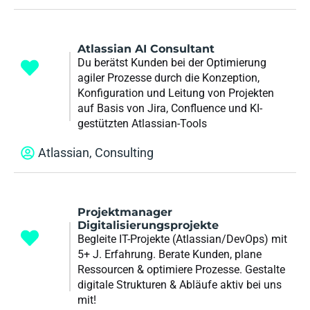
Atlassian AI Consultant
Du berätst Kunden bei der Optimierung
agiler Prozesse durch die Konzeption,
Konfiguration und Leitung von Projekten
auf Basis von Jira, Confluence und KI-
gestützten Atlassian-Tools
Atlassian
,
Consulting
Projektmanager
Digitalisierungsprojekte
Begleite IT-Projekte (Atlassian/DevOps) mit
5+ J. Erfahrung. Berate Kunden, plane
Ressourcen & optimiere Prozesse. Gestalte
digitale Strukturen & Abläufe aktiv bei uns
mit!