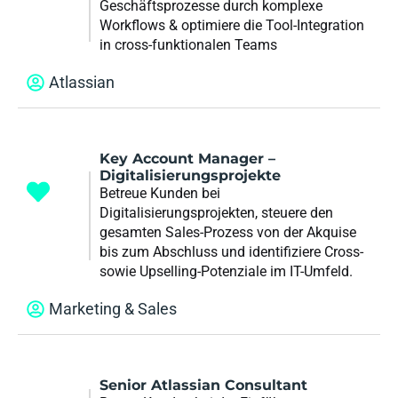
Geschäftsprozesse durch komplexe
Workflows & optimiere die Tool-Integration
in cross-funktionalen Teams
Atlassian
Key Account Manager –
Digitalisierungsprojekte
Betreue Kunden bei
Digitalisierungsprojekten, steuere den
gesamten Sales-Prozess von der Akquise
bis zum Abschluss und identifiziere Cross-
sowie Upselling-Potenziale im IT-Umfeld.
Marketing & Sales
Senior Atlassian Consultant