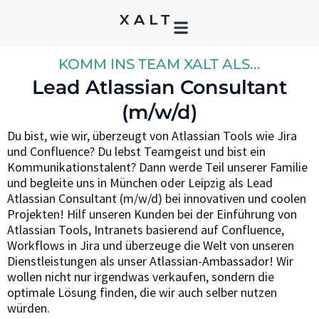
KOMM INS TEAM XALT ALS...
Lead Atlassian Consultant
(m/w/d)
Du bist, wie wir, überzeugt von Atlassian Tools wie Jira
und Confluence? Du lebst Teamgeist und bist ein
Kommunikationstalent? Dann werde Teil unserer Familie
und begleite uns in München oder Leipzig als Lead
Atlassian Consultant (m/w/d) bei innovativen und coolen
Projekten! Hilf unseren Kunden bei der Einführung von
Atlassian Tools, Intranets basierend auf Confluence,
Workflows in Jira und überzeuge die Welt von unseren
Dienstleistungen als unser Atlassian-Ambassador! Wir
wollen nicht nur irgendwas verkaufen, sondern die
optimale Lösung finden, die wir auch selber nutzen
würden.