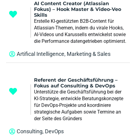
AI Content Creator (Atlassian
Fokus) – Hook Master & Video-Veo
Skills
Erstelle KI-gestützten B2B-Content für
Atlassian-Themen, indem du virale Hooks,
AI-Videos und Karussells entwickelst sowie
die Performance datengetrieben optimierst.
Artifical Intelligence
,
Marketing & Sales
Referent der Geschäftsführung –
Fokus auf Consulting & DevOps
Unterstütze die Geschäftsführung bei der
KI-Strategie, entwickle Beratungskonzepte
für DevOps-Projekte und koordiniere
strategische Aufgaben sowie Termine an
der Seite des Gründers
Consulting
,
DevOps