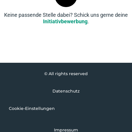
Keine passende Stelle dabei? Schick uns gerne deine
Initiativbewerbung
.
© All rights reserved
Datenschutz
Cookie-Einstellungen
Impressum