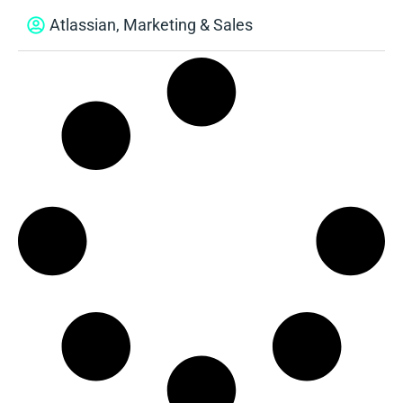
Atlassian
,
Marketing & Sales