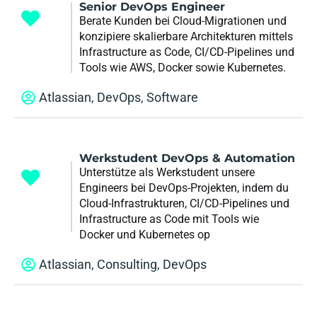
Senior DevOps Engineer
Berate Kunden bei Cloud-Migrationen und
konzipiere skalierbare Architekturen mittels
Infrastructure as Code, CI/CD-Pipelines und
Tools wie AWS, Docker sowie Kubernetes.
Atlassian
,
DevOps
,
Software
Werkstudent DevOps & Automation
Unterstütze als Werkstudent unsere
Engineers bei DevOps-Projekten, indem du
Cloud-Infrastrukturen, CI/CD-Pipelines und
Infrastructure as Code mit Tools wie
Docker und Kubernetes op
Atlassian
,
Consulting
,
DevOps