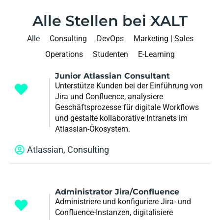
Alle Stellen bei XALT
Alle
Consulting
DevOps
Marketing | Sales
Operations
Studenten
E-Learning
Junior Atlassian Consultant
Unterstütze Kunden bei der Einführung von
Jira und Confluence, analysiere
Geschäftsprozesse für digitale Workflows
und gestalte kollaborative Intranets im
Atlassian-Ökosystem.
Atlassian
,
Consulting
Administrator Jira/Confluence
Administriere und konfiguriere Jira- und
Confluence-Instanzen, digitalisiere