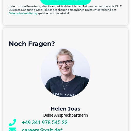
Indem du die Bewerbung abschickst, erklärst du dich damit einverstanden, dass die XALT
Business Consulting GmbH die angegebenen persönlichen Daten entsprechend der
Datenschutzerklärung
speichert und verarbeitet.
Noch Fragen?
Helen Joas
Deine Ansprechpartnerin
+49 341 978 545 22
careers@xalt.de*