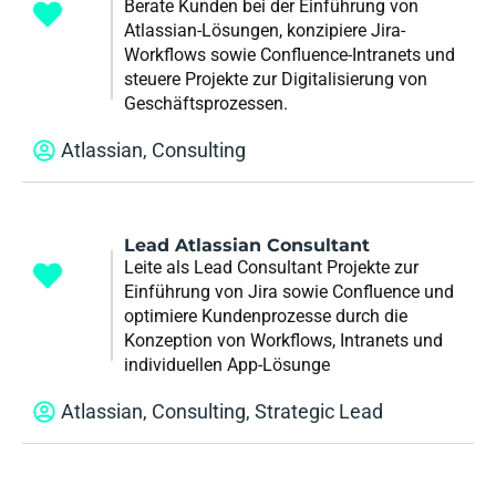
Berate Kunden bei der Einführung von
Atlassian-Lösungen, konzipiere Jira-
Workflows sowie Confluence-Intranets und
steuere Projekte zur Digitalisierung von
Geschäftsprozessen.
Atlassian
,
Consulting
Lead Atlassian Consultant
Leite als Lead Consultant Projekte zur
Einführung von Jira sowie Confluence und
optimiere Kundenprozesse durch die
Konzeption von Workflows, Intranets und
individuellen App-Lösunge
Atlassian
,
Consulting
,
Strategic Lead