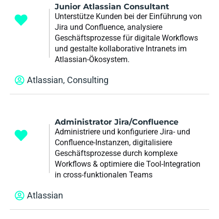
Junior Atlassian Consultant
Unterstütze Kunden bei der Einführung von
Jira und Confluence, analysiere
Geschäftsprozesse für digitale Workflows
und gestalte kollaborative Intranets im
Atlassian-Ökosystem.
Atlassian
,
Consulting
Administrator Jira/Confluence
Administriere und konfiguriere Jira- und
Confluence-Instanzen, digitalisiere
Geschäftsprozesse durch komplexe
Workflows & optimiere die Tool-Integration
in cross-funktionalen Teams
Atlassian