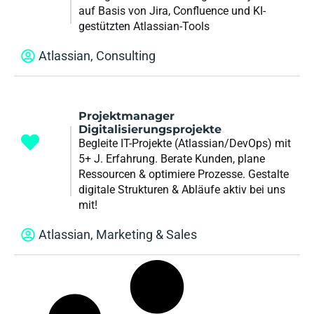
auf Basis von Jira, Confluence und KI-
gestützten Atlassian-Tools
Atlassian
,
Consulting
Projektmanager
Digitalisierungsprojekte
Begleite IT-Projekte (Atlassian/DevOps) mit
5+ J. Erfahrung. Berate Kunden, plane
Ressourcen & optimiere Prozesse. Gestalte
digitale Strukturen & Abläufe aktiv bei uns
mit!
Atlassian
,
Marketing & Sales