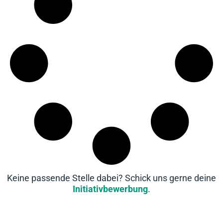
Keine passende Stelle dabei? Schick uns gerne deine
Initiativbewerbung
.