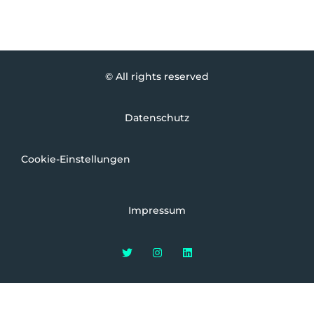
© All rights reserved
Datenschutz
Cookie-Einstellungen
Impressum