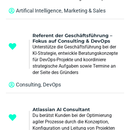
Artifical Intelligence
,
Marketing & Sales
Referent der Geschäftsführung –
Fokus auf Consulting & DevOps
Unterstütze die Geschäftsführung bei der
KI-Strategie, entwickle Beratungskonzepte
für DevOps-Projekte und koordiniere
strategische Aufgaben sowie Termine an
der Seite des Gründers
Consulting
,
DevOps
Atlassian AI Consultant
Du berätst Kunden bei der Optimierung
agiler Prozesse durch die Konzeption,
Konfiguration und Leitung von Projekten