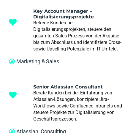
Key Account Manager –
Digitalisierungsprojekte
Betreue Kunden bei
Digitalisierungsprojekten, steuere den
gesamten Sales-Prozess von der Akquise
bis zum Abschluss und identifiziere Cross-
sowie Upselling-Potenziale im IT-Umfeld.
Marketing & Sales
Senior Atlassian Consultant
Berate Kunden bei der Einführung von
Atlassian-Lösungen, konzipiere Jira-
Workflows sowie Confluence-Intranets und
steuere Projekte zur Digitalisierung von
Geschäftsprozessen.
Atlassian
,
Consulting