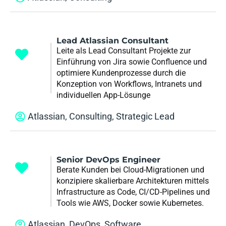
Lead Atlassian Consultant
Leite als Lead Consultant Projekte zur
Einführung von Jira sowie Confluence und
optimiere Kundenprozesse durch die
Konzeption von Workflows, Intranets und
individuellen App-Lösunge
Atlassian
,
Consulting
,
Strategic Lead
Senior DevOps Engineer
Berate Kunden bei Cloud-Migrationen und
konzipiere skalierbare Architekturen mittels
Infrastructure as Code, CI/CD-Pipelines und
Tools wie AWS, Docker sowie Kubernetes.
Atlassian
,
DevOps
,
Software