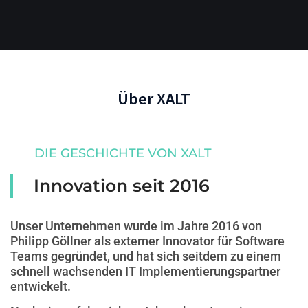
Über XALT
DIE GESCHICHTE VON XALT
Innovation seit 2016
Unser Unternehmen wurde im Jahre 2016 von
Philipp Göllner als externer Innovator für Software
Teams gegründet, und hat sich seitdem zu einem
schnell wachsenden IT Implementierungspartner
entwickelt.