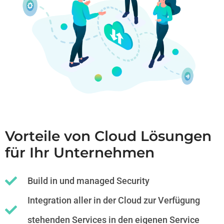
Vorteile von Cloud Lösungen
für Ihr Unternehmen
Build in und managed Security
Integration aller in der Cloud zur Verfügung
stehenden Services in den eigenen Service