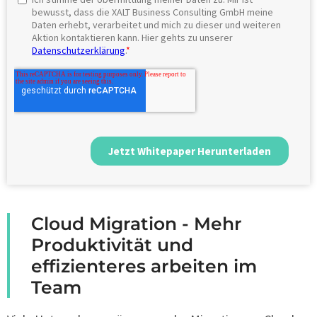
Cloud Migration - Mehr
Produktivität und
effizienteres arbeiten im
Team