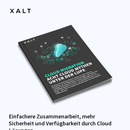
Einfachere Zusammenarbeit, mehr
Sicherheit und Verfügbarkeit durch Cloud