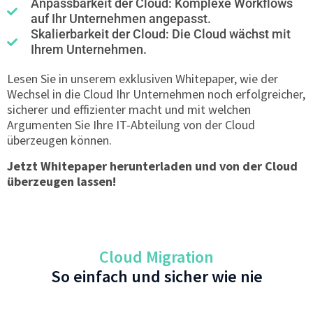
Anpassbarkeit der Cloud: Komplexe Workflows
auf Ihr Unternehmen angepasst.
Skalierbarkeit der Cloud: Die Cloud wächst mit
Ihrem Unternehmen.
Lesen Sie in unserem exklusiven Whitepaper, wie der
Wechsel in die Cloud Ihr Unternehmen noch erfolgreicher,
sicherer und effizienter macht und mit welchen
Argumenten Sie Ihre IT-Abteilung von der Cloud
überzeugen können.
Jetzt Whitepaper herunterladen und von der Cloud
überzeugen lassen!
Cloud Migration
So einfach und sicher wie nie