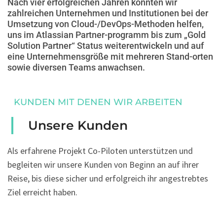
Nach vier erfolgreichen Jahren konnten wir
zahlreichen Unternehmen und Institutionen bei der
Umsetzung von Cloud-/DevOps-Methoden helfen,
uns im Atlassian Partner-programm bis zum „Gold
Solution Partner“ Status weiterentwickeln und auf
eine Unternehmensgröße mit mehreren Stand-orten
sowie diversen Teams anwachsen.
KUNDEN MIT DENEN WIR ARBEITEN
Unsere Kunden
Als erfahrene Projekt Co-Piloten unterstützen und
begleiten wir unsere Kunden von Beginn an auf ihrer
Reise, bis diese sicher und erfolgreich ihr angestrebtes
Ziel erreicht haben.