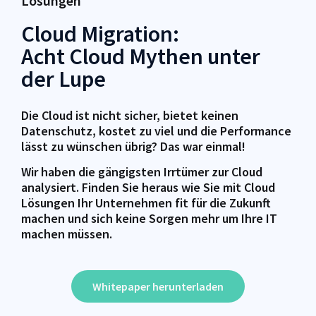
Lösungen
Cloud Migration:
Acht Cloud Mythen unter
der Lupe
Die Cloud ist nicht sicher, bietet keinen
Datenschutz, kostet zu viel und die Performance
lässt zu wünschen übrig? Das war einmal!
Wir haben die gängigsten Irrtümer zur Cloud
analysiert. Finden Sie heraus wie Sie mit Cloud
Lösungen Ihr Unternehmen fit für die Zukunft
machen und sich keine Sorgen mehr um Ihre IT
machen müssen.
Whitepaper herunterladen