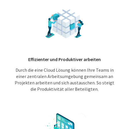
Effizienter und Produktiver arbeiten
Durch die eine Cloud Lösung können Ihre Teams in
einer zentralen Arbeitsumgebung gemeinsam an
Projekten arbeiten und sich austauschen. So steigt
die Produktivität aller Beteiligten.