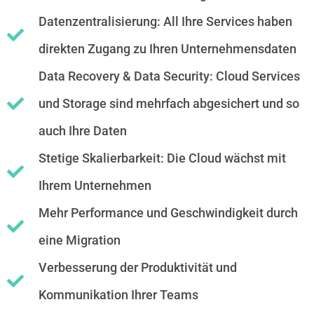
Datenzentralisierung: All Ihre Services haben
direkten Zugang zu Ihren Unternehmensdaten
Data Recovery & Data Security: Cloud Services
und Storage sind mehrfach abgesichert und so
auch Ihre Daten
Stetige Skalierbarkeit: Die Cloud wächst mit
Ihrem Unternehmen
Mehr Performance und Geschwindigkeit durch
eine Migration
Verbesserung der Produktivität und
Kommunikation Ihrer Teams