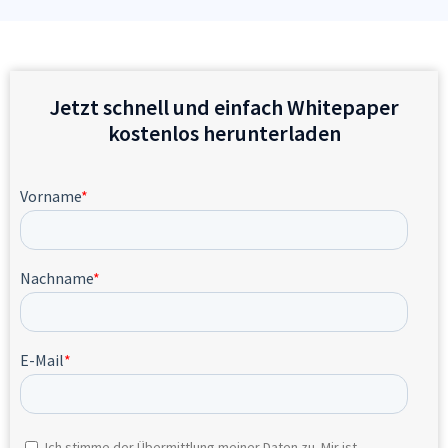
Jetzt schnell und einfach Whitepaper
kostenlos herunterladen