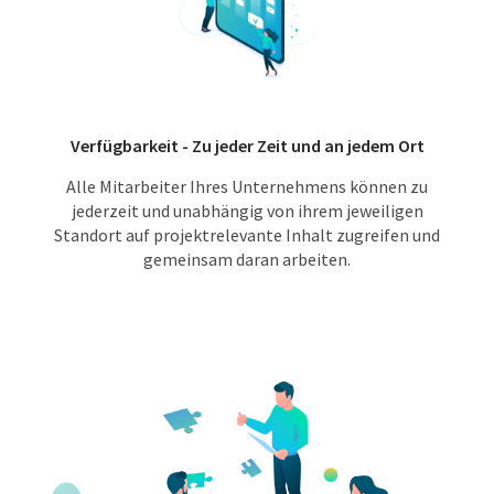
Verfügbarkeit - Zu jeder Zeit und an jedem Ort
Alle Mitarbeiter Ihres Unternehmens können zu
jederzeit und unabhängig von ihrem jeweiligen
Standort auf projektrelevante Inhalt zugreifen und
gemeinsam daran arbeiten.