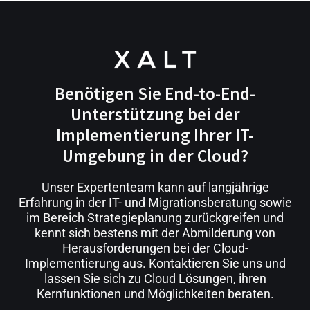
Benötigen Sie End-to-End-
Unterstützung bei der
Implementierung Ihrer IT-
Umgebung in der Cloud?
Unser Expertenteam kann auf langjährige
Erfahrung in der IT- und Migrationsberatung sowie
im Bereich Strategieplanung zurückgreifen und
kennt sich bestens mit der Abmilderung von
Herausforderungen bei der Cloud-
Implementierung aus. Kontaktieren Sie uns und
lassen Sie sich zu Cloud Lösungen, ihren
Kernfunktionen und Möglichkeiten beraten.