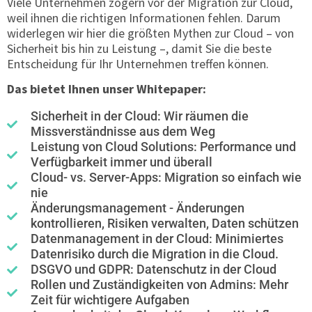
Viele Unternehmen zögern vor der Migration zur Cloud,
weil ihnen die richtigen Informationen fehlen. Darum
widerlegen wir hier die größten Mythen zur Cloud – von
Sicherheit bis hin zu Leistung –, damit Sie die beste
Entscheidung für Ihr Unternehmen treffen können.
Das bietet Ihnen unser Whitepaper:
Sicherheit in der Cloud: Wir räumen die
Missverständnisse aus dem Weg
Leistung von Cloud Solutions: Performance und
Verfügbarkeit immer und überall
Cloud- vs. Server-Apps: Migration so einfach wie
nie
Änderungsmanagement - Änderungen
kontrollieren, Risiken verwalten, Daten schützen
Datenmanagement in der Cloud: Minimiertes
Datenrisiko durch die Migration in die Cloud.
DSGVO und GDPR: Datenschutz in der Cloud
Rollen und Zuständigkeiten von Admins: Mehr
Zeit für wichtigere Aufgaben