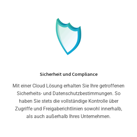
Sicherheit und Compliance
Mit einer Cloud Lösung erhalten Sie Ihre getroffenen
Sicherheits- und Datenschutzbestimmungen. So
haben Sie stets die vollständige Kontrolle über
Zugriffe und Freigaberichtlinien sowohl innerhalb,
als auch außerhalb Ihres Unternehmen.