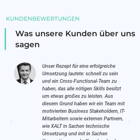
KUNDENBEWERTUNGEN
Was unsere Kunden über uns
sagen
Unser Rezept für eine erfolgreiche
Umsetzung lautete: schnell zu sein
und ein Cross-Functional-Team zu
haben, das alle nötigen Skills besitzt
um etwas großes zu leisten. Aus
diesem Grund haben wir ein Team mit
motivierten Business Stakeholdern, IT-
Mitarbeitern sowie externen Partnern,
wie XALT in Sachen technische
Umsetzung und init in Sachen